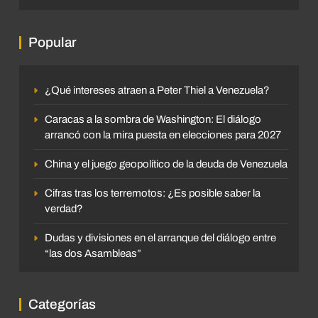
Popular
¿Qué intereses atraen a Peter Thiel a Venezuela?
Caracas a la sombra de Washington: El diálogo
arrancó con la mira puesta en elecciones para 2027
China y el juego geopolítico de la deuda de Venezuela
Cifras tras los terremotos: ¿Es posible saber la
verdad?
Dudas y divisiones en el arranque del diálogo entre
“las dos Asambleas”
Categorías