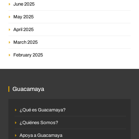
June 2025
May 2025
April 2025
March 2025
February 2025
Guacamaya
¿Qué es Guacamaya?
¿Quiénes Somos?
Apoya a Guacamaya