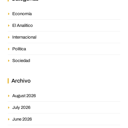
Economía
El Analítico
Internacional
Política
Sociedad
Archivo
August 2026
July 2026
June 2026