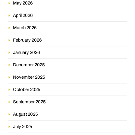
May 2026
April 2026
March 2026
February 2026
January 2026
December 2025
November 2025
October 2025
September 2025
August 2025
July 2025