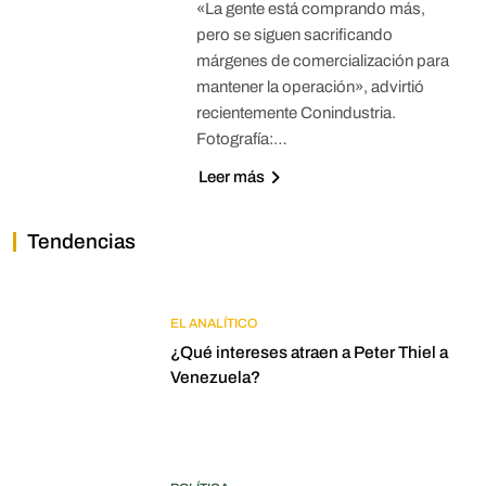
«La gente está comprando más,
pero se siguen sacrificando
márgenes de comercialización para
mantener la operación», advirtió
recientemente Conindustria.
Fotografía:…
Leer más
Tendencias
EL ANALÍTICO
¿Qué intereses atraen a Peter Thiel a
Venezuela?