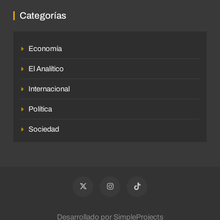
Categorías
Economía
El Analítico
Internacional
Política
Sociedad
Desarrollado por SimpleProjects