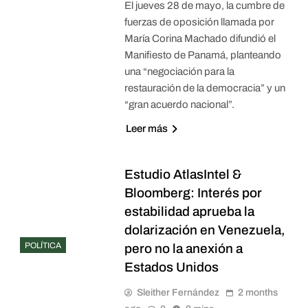
El jueves 28 de mayo, la cumbre de
fuerzas de oposición llamada por
María Corina Machado difundió el
Manifiesto de Panamá, planteando
una “negociación para la
restauración de la democracia” y un
“gran acuerdo nacional”.
Leer más
Estudio AtlasIntel &
Bloomberg: Interés por
estabilidad aprueba la
dolarización en Venezuela,
POLÍTICA
pero no la anexión a
Estados Unidos
Sleither Fernández
2 months