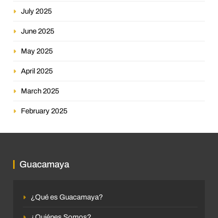
July 2025
June 2025
May 2025
April 2025
March 2025
February 2025
Guacamaya
¿Qué es Guacamaya?
¿Quiénes Somos?