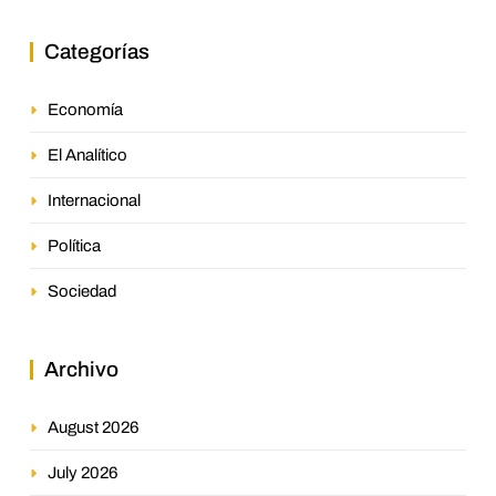
Categorías
Economía
El Analítico
Internacional
Política
Sociedad
Archivo
August 2026
July 2026