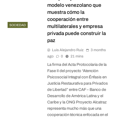
modelo venezolano que
muestra cómo la
cooperación entre
SOCIEDAD
multilaterales y empresa
privada puede construir la
paz
Luis Alejandro Ruiz
3 months
ago
0
21 mins
La firma del Acta Protocolaria de la
Fase II del proyecto “Atención
Psicosocial Integral con Énfasis en
Justicia Restaurativa para Privados
de Libertad” entre CAF – Banco de
Desarrollo de América Latina y el
Caribe y la ONG Proyecto Alcatraz
representa mucho más que una
cooperación técnica enfocada en el