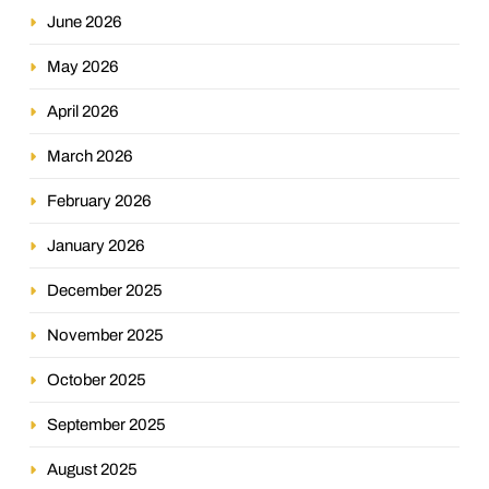
June 2026
May 2026
April 2026
March 2026
February 2026
January 2026
December 2025
November 2025
October 2025
September 2025
August 2025