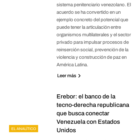
sistema penitenciario venezolano. El
acuerdo se ha convertido en un
ejemplo concreto del potencial que
puede tener la articulación entre
organismos multilaterales y el sector
privado para impulsar procesos de
reinserción social, prevención de la
violencia y construcción de paz en
América Latina.
Leer más
Erebor: el banco de la
tecno-derecha republicana
que busca conectar
Venezuela con Estados
EL ANALÍTICO
Unidos