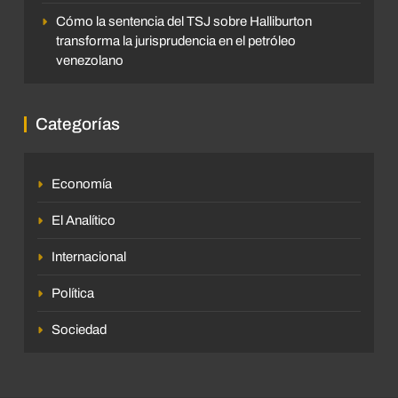
Cómo la sentencia del TSJ sobre Halliburton
transforma la jurisprudencia en el petróleo
venezolano
Categorías
Economía
El Analítico
Internacional
Política
Sociedad