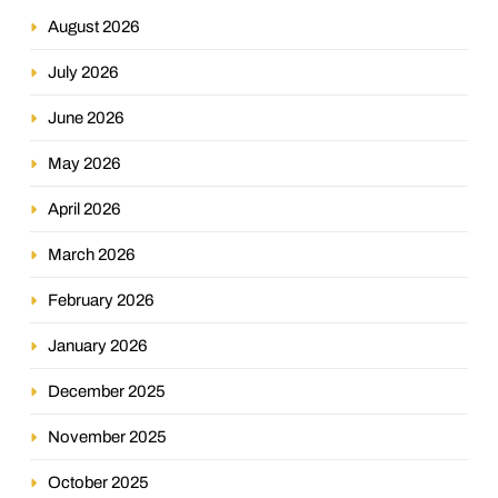
August 2026
July 2026
June 2026
May 2026
April 2026
March 2026
February 2026
January 2026
December 2025
November 2025
October 2025