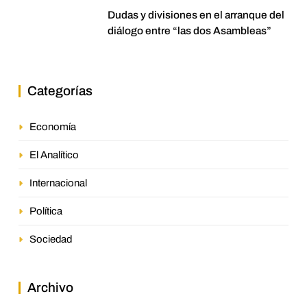
Dudas y divisiones en el arranque del
diálogo entre “las dos Asambleas”
Categorías
Economía
El Analítico
Internacional
Política
Sociedad
Archivo