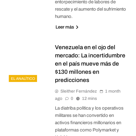
entorpecimiento de labores de
rescate y el aumento del sufrimiento
humano.
Leer más
Venezuela en el ojo del
mercado: La incertidumbre
en el país mueve más de
$130 millones en
EL ANALÍTICO
predicciones
Sleither Fernández
1 month
ago
0
12 mins
La diatriba política y los operativos
militares se han convertido en
activos financieros millonarios en
plataformas como Polymarket y