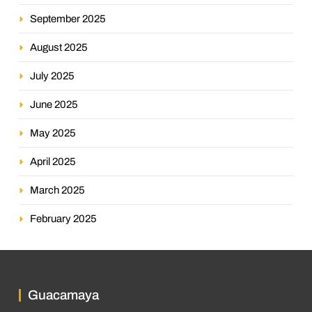
September 2025
August 2025
July 2025
June 2025
May 2025
April 2025
March 2025
February 2025
Guacamaya