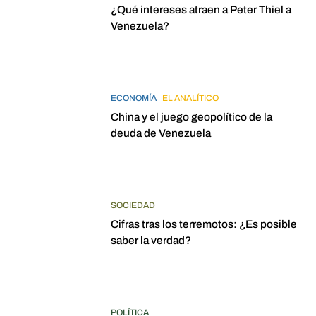
¿Qué intereses atraen a Peter Thiel a
Venezuela?
ECONOMÍA
EL ANALÍTICO
China y el juego geopolítico de la
deuda de Venezuela
SOCIEDAD
Cifras tras los terremotos: ¿Es posible
saber la verdad?
POLÍTICA