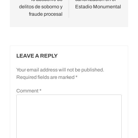
delitos de soborno y
Estadio Monumental
fraude procesal
LEAVE A REPLY
Your email address will not be published.
Required fields are marked
*
Comment
*