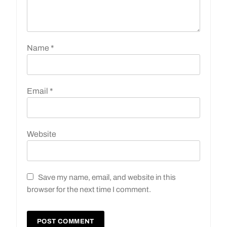
Name
*
Email
*
Website
Save my name, email, and website in this
browser for the next time I comment.