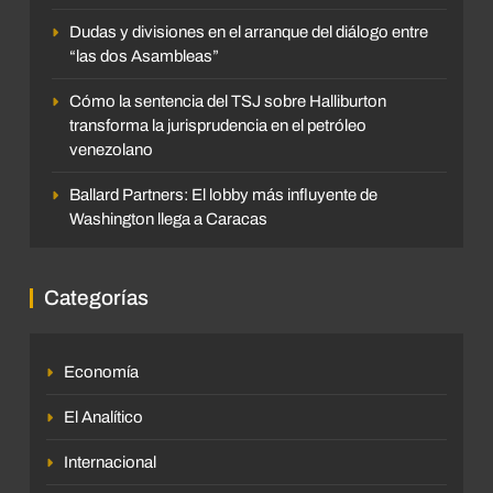
Dudas y divisiones en el arranque del diálogo entre
“las dos Asambleas”
Cómo la sentencia del TSJ sobre Halliburton
transforma la jurisprudencia en el petróleo
venezolano
Ballard Partners: El lobby más influyente de
Washington llega a Caracas
Categorías
Economía
El Analítico
Internacional