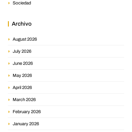
Sociedad
Archivo
August 2026
July 2026
June 2026
May 2026
April 2026
March 2026
February 2026
January 2026