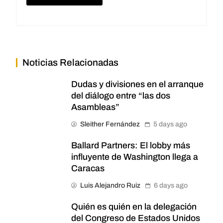
Noticias Relacionadas
Dudas y divisiones en el arranque
del diálogo entre “las dos
Asambleas”
Sleither Fernández
5 days ago
Ballard Partners: El lobby más
influyente de Washington llega a
Caracas
Luis Alejandro Ruiz
6 days ago
Quién es quién en la delegación
del Congreso de Estados Unidos