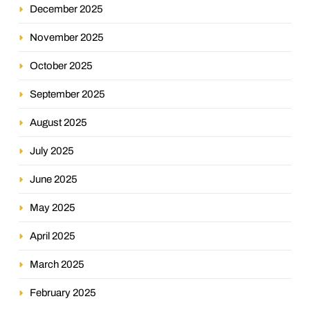
December 2025
November 2025
October 2025
September 2025
August 2025
July 2025
June 2025
May 2025
April 2025
March 2025
February 2025