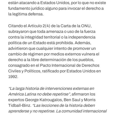
están atacando a Estados Unidos, por lo que no existe
fundamento jurídico alguno para invocar el derecho a
la legítima defensa.
Citando el Artículo 2(4) de la Carta de la ONU,
subrayaron que toda amenaza o uso de la fuerza
contra la integridad territorial o la independencia
política de un Estado está prohibida. Además,
advirtieron que cualquier intento de promover un
cambio de régimen por medios externos vulnera el
derecho a la libre determinación de los pueblos,
consagrado en el Pacto Internacional de Derechos
Civiles y Políticos, ratificado por Estados Unidos en
1992.
“La larga historia de intervenciones externas en
América Latina no debe repetirse”
, afirmaron los
expertos George Katrougalos, Ben Saul y Morris
Tidball-Binz.
“Las lecciones de la historia deben
aprenderse y no repetirse. La comunidad internacional