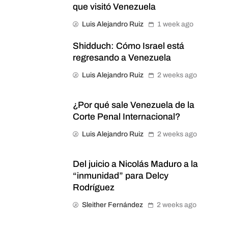
que visitó Venezuela
Luis Alejandro Ruiz
1 week ago
Shidduch: Cómo Israel está
regresando a Venezuela
Luis Alejandro Ruiz
2 weeks ago
¿Por qué sale Venezuela de la
Corte Penal Internacional?
Luis Alejandro Ruiz
2 weeks ago
Del juicio a Nicolás Maduro a la
“inmunidad” para Delcy
Rodríguez
Sleither Fernández
2 weeks ago