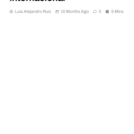
Luis Alejandro Ruiz
10 Months Ago
0
5 Mins