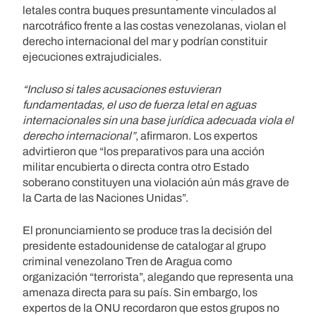
letales contra buques presuntamente vinculados al
narcotráfico frente a las costas venezolanas, violan el
derecho internacional del mar y podrían constituir
ejecuciones extrajudiciales.
“Incluso si tales acusaciones estuvieran
fundamentadas, el uso de fuerza letal en aguas
internacionales sin una base jurídica adecuada viola el
derecho internacional”
, afirmaron. Los expertos
advirtieron que “los preparativos para una acción
militar encubierta o directa contra otro Estado
soberano constituyen una violación aún más grave de
la Carta de las Naciones Unidas”.
El pronunciamiento se produce tras la decisión del
presidente estadounidense de catalogar al grupo
criminal venezolano Tren de Aragua como
organización “terrorista”, alegando que representa una
amenaza directa para su país. Sin embargo, los
expertos de la ONU recordaron que estos grupos no