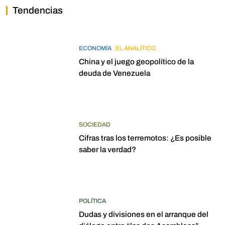
Tendencias
ECONOMÍA
EL ANALÍTICO
China y el juego geopolítico de la
deuda de Venezuela
SOCIEDAD
Cifras tras los terremotos: ¿Es posible
saber la verdad?
POLÍTICA
Dudas y divisiones en el arranque del