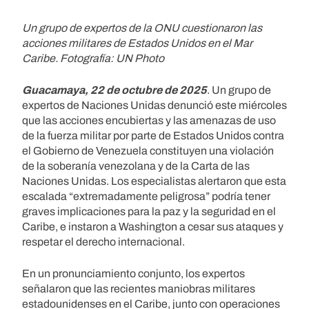
Un grupo de expertos de la ONU cuestionaron las
acciones militares de Estados Unidos en el Mar
Caribe. Fotografía: UN Photo
Guacamaya, 22 de octubre de 2025
. Un grupo de
expertos de Naciones Unidas denunció este miércoles
que las acciones encubiertas y las amenazas de uso
de la fuerza militar por parte de Estados Unidos contra
el Gobierno de Venezuela constituyen una violación
de la soberanía venezolana y de la Carta de las
Naciones Unidas. Los especialistas alertaron que esta
escalada “extremadamente peligrosa” podría tener
graves implicaciones para la paz y la seguridad en el
Caribe, e instaron a Washington a cesar sus ataques y
respetar el derecho internacional.
En un pronunciamiento conjunto, los expertos
señalaron que las recientes maniobras militares
estadounidenses en el Caribe, junto con operaciones