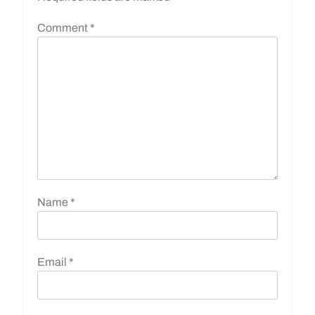
Comment
*
Name
*
Email
*