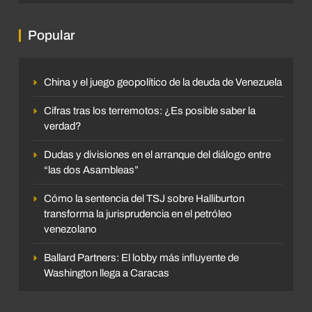
Popular
China y el juego geopolítico de la deuda de Venezuela
Cifras tras los terremotos: ¿Es posible saber la
verdad?
Dudas y divisiones en el arranque del diálogo entre
“las dos Asambleas”
Cómo la sentencia del TSJ sobre Halliburton
transforma la jurisprudencia en el petróleo
venezolano
Ballard Partners: El lobby más influyente de
Washington llega a Caracas