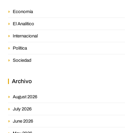
Economía
El Analítico
Internacional
Política
Sociedad
Archivo
August 2026
July 2026
June 2026