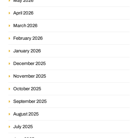
May 2026
April 2026
March 2026
February 2026
January 2026
December 2025
November 2025
October 2025
September 2025
August 2025
July 2025