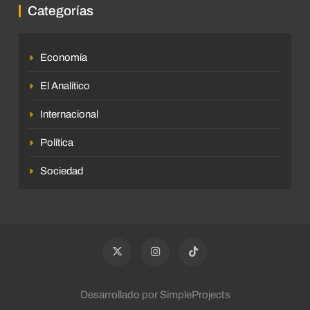
Categorías
Economía
El Analítico
Internacional
Política
Sociedad
Desarrollado por SimpleProjects