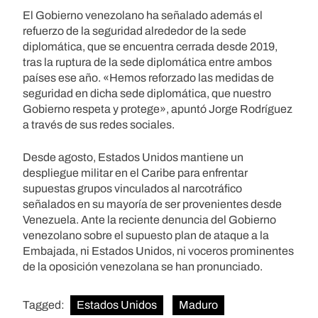
El Gobierno venezolano ha señalado además el
refuerzo de la seguridad alrededor de la sede
diplomática, que se encuentra cerrada desde 2019,
tras la ruptura de la sede diplomática entre ambos
países ese año. «Hemos reforzado las medidas de
seguridad en dicha sede diplomática, que nuestro
Gobierno respeta y protege», apuntó Jorge Rodríguez
a través de sus redes sociales.
Desde agosto, Estados Unidos mantiene un
despliegue militar en el Caribe para enfrentar
supuestas grupos vinculados al narcotráfico
señalados en su mayoría de ser provenientes desde
Venezuela. Ante la reciente denuncia del Gobierno
venezolano sobre el supuesto plan de ataque a la
Embajada, ni Estados Unidos, ni voceros prominentes
de la oposición venezolana se han pronunciado.
Tagged:
Estados Unidos
Maduro