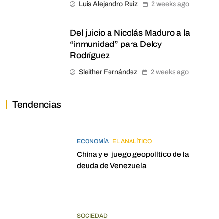
Luis Alejandro Ruiz
2 weeks ago
Del juicio a Nicolás Maduro a la
“inmunidad” para Delcy
Rodríguez
Sleither Fernández
2 weeks ago
Tendencias
ECONOMÍA
EL ANALÍTICO
China y el juego geopolítico de la
deuda de Venezuela
SOCIEDAD