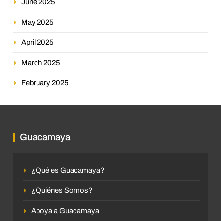
June 2025
May 2025
April 2025
March 2025
February 2025
Guacamaya
¿Qué es Guacamaya?
¿Quiénes Somos?
Apoya a Guacamaya