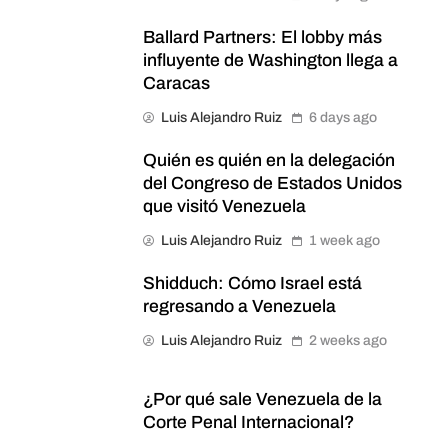
Ballard Partners: El lobby más
influyente de Washington llega a
Caracas
Luis Alejandro Ruiz
6 days ago
Quién es quién en la delegación
del Congreso de Estados Unidos
que visitó Venezuela
Luis Alejandro Ruiz
1 week ago
Shidduch: Cómo Israel está
regresando a Venezuela
Luis Alejandro Ruiz
2 weeks ago
¿Por qué sale Venezuela de la
Corte Penal Internacional?