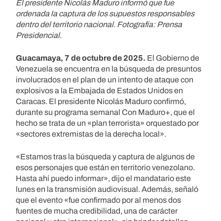
El presidente Nicolás Maduro informó que fue
ordenada la captura de los supuestos responsables
dentro del territorio nacional. Fotografía: Prensa
Presidencial
.
Guacamaya, 7 de octubre de 2025.
El Gobierno de
Venezuela se encuentra en la búsqueda de presuntos
involucrados en el plan de un intento de ataque con
explosivos a la Embajada de Estados Unidos en
Caracas. El presidente Nicolás Maduro confirmó,
durante su programa semanal Con Maduro+, que el
hecho se trata de un «plan terrorista» orquestado por
«sectores extremistas de la derecha local».
«Estamos tras la búsqueda y captura de algunos de
esos personajes que están en territorio venezolano.
Hasta ahí puedo informar», dijo el mandatario este
lunes en la transmisión audiovisual. Además, señaló
que el evento «fue confirmado por al menos dos
fuentes de mucha credibilidad, una de carácter