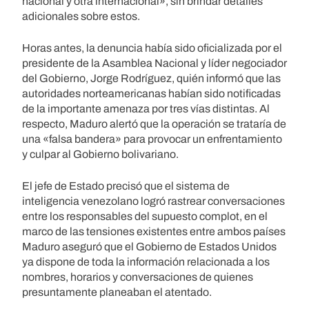
nacional y otra internacional», sin brindar detalles
adicionales sobre estos.
Horas antes, la denuncia había sido oficializada por el
presidente de la Asamblea Nacional y líder negociador
del Gobierno, Jorge Rodríguez, quién informó que las
autoridades norteamericanas habían sido notificadas
de la importante amenaza por tres vías distintas. Al
respecto, Maduro alertó que la operación se trataría de
una «falsa bandera» para provocar un enfrentamiento
y culpar al Gobierno bolivariano.
El jefe de Estado precisó que el sistema de
inteligencia venezolano logró rastrear conversaciones
entre los responsables del supuesto complot, en el
marco de las tensiones existentes entre ambos países
Maduro aseguró que el Gobierno de Estados Unidos
ya dispone de toda la información relacionada a los
nombres, horarios y conversaciones de quienes
presuntamente planeaban el atentado.