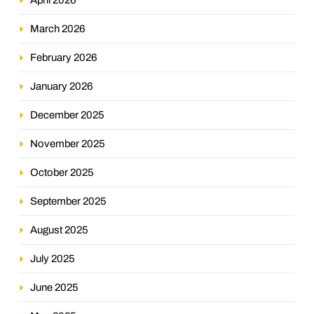
March 2026
February 2026
January 2026
December 2025
November 2025
October 2025
September 2025
August 2025
July 2025
June 2025