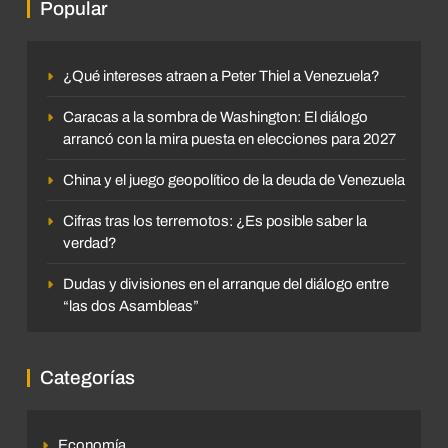
Popular
¿Qué intereses atraen a Peter Thiel a Venezuela?
Caracas a la sombra de Washington: El diálogo
arrancó con la mira puesta en elecciones para 2027
China y el juego geopolítico de la deuda de Venezuela
Cifras tras los terremotos: ¿Es posible saber la
verdad?
Dudas y divisiones en el arranque del diálogo entre
“las dos Asambleas”
Categorías
Economía