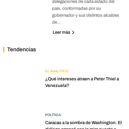
delegaciones de cada estado del
país, conformadas por su
gobernador y sus distintos alcaldes
de…
Leer más
Tendencias
EL ANALÍTICO
¿Qué intereses atraen a Peter Thiel a
Venezuela?
POLÍTICA
Caracas a la sombra de Washington: El