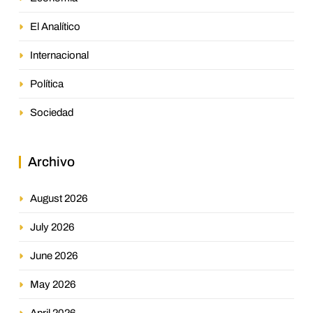
El Analítico
Internacional
Política
Sociedad
Archivo
August 2026
July 2026
June 2026
May 2026
April 2026