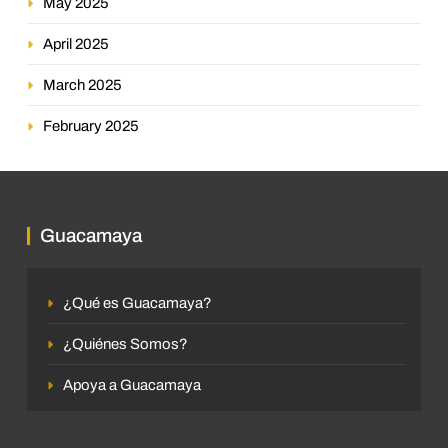
May 2025
April 2025
March 2025
February 2025
Guacamaya
¿Qué es Guacamaya?
¿Quiénes Somos?
Apoya a Guacamaya