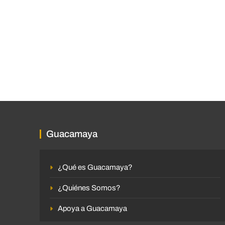
Guacamaya
¿Qué es Guacamaya?
¿Quiénes Somos?
Apoya a Guacamaya