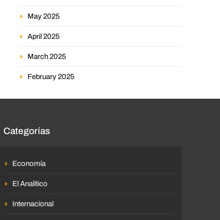
May 2025
April 2025
March 2025
February 2025
Categorías
Economía
El Analítico
Internacional