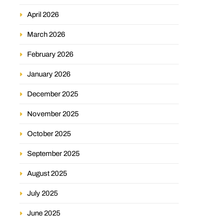
April 2026
March 2026
February 2026
January 2026
December 2025
November 2025
October 2025
September 2025
August 2025
July 2025
June 2025