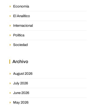
Economía
El Analítico
Internacional
Política
Sociedad
Archivo
August 2026
July 2026
June 2026
May 2026