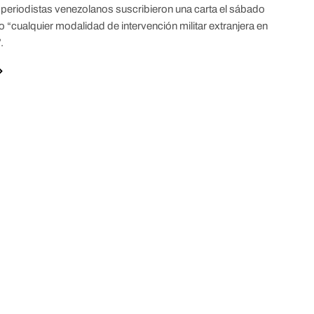
periodistas venezolanos suscribieron una carta el sábado
 “cualquier modalidad de intervención militar extranjera en
.