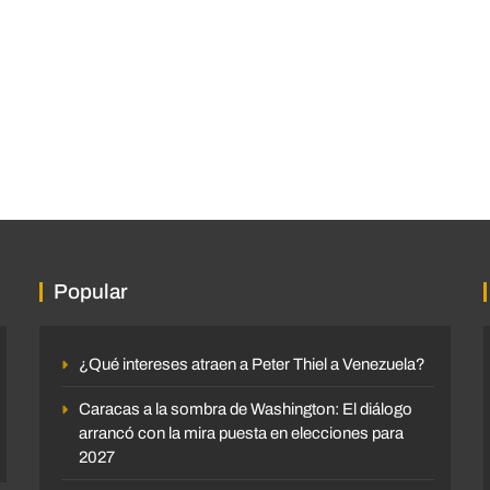
Popular
¿Qué intereses atraen a Peter Thiel a Venezuela?
Caracas a la sombra de Washington: El diálogo
arrancó con la mira puesta en elecciones para
2027