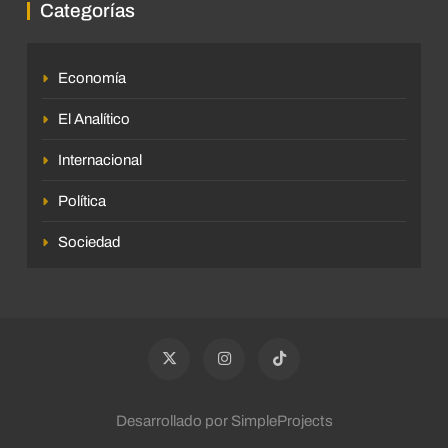
Categorías
Economía
El Analítico
Internacional
Política
Sociedad
Desarrollado por SimpleProjects