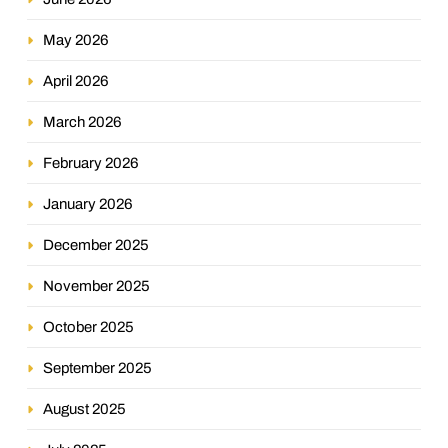
May 2026
April 2026
March 2026
February 2026
January 2026
December 2025
November 2025
October 2025
September 2025
August 2025