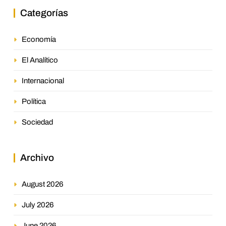
Categorías
Economía
El Analítico
Internacional
Política
Sociedad
Archivo
August 2026
July 2026
June 2026