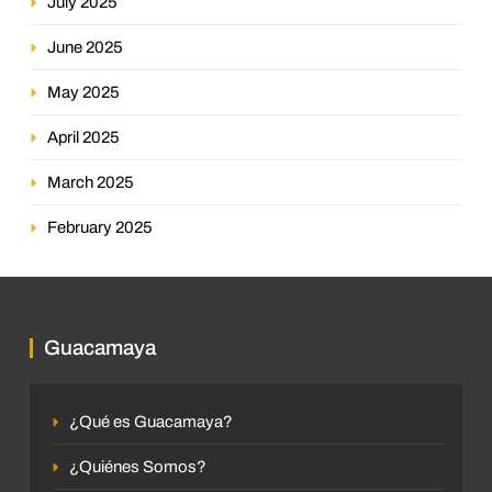
July 2025
June 2025
May 2025
April 2025
March 2025
February 2025
Guacamaya
¿Qué es Guacamaya?
¿Quiénes Somos?