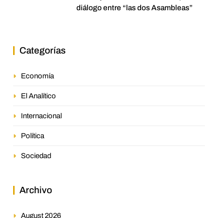
diálogo entre “las dos Asambleas”
Categorías
Economía
El Analítico
Internacional
Política
Sociedad
Archivo
August 2026