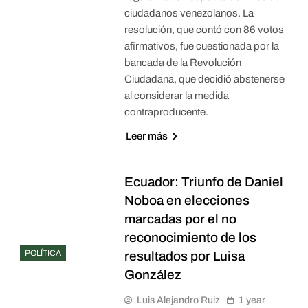
ciudadanos venezolanos. La
resolución, que contó con 86 votos
afirmativos, fue cuestionada por la
bancada de la Revolución
Ciudadana, que decidió abstenerse
al considerar la medida
contraproducente.
Leer más
Ecuador: Triunfo de Daniel
Noboa en elecciones
marcadas por el no
reconocimiento de los
POLÍTICA
resultados por Luisa
González
Luis Alejandro Ruiz
1 year