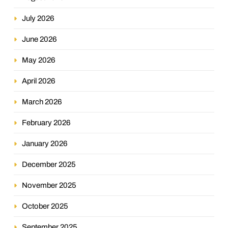
July 2026
June 2026
May 2026
April 2026
March 2026
February 2026
January 2026
December 2025
November 2025
October 2025
September 2025