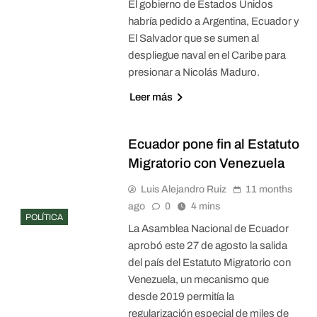
El gobierno de Estados Unidos
habría pedido a Argentina, Ecuador y
El Salvador que se sumen al
despliegue naval en el Caribe para
presionar a Nicolás Maduro.
Leer más
Ecuador pone fin al Estatuto
Migratorio con Venezuela
Luis Alejandro Ruiz
11 months
ago
0
4 mins
POLÍTICA
La Asamblea Nacional de Ecuador
aprobó este 27 de agosto la salida
del país del Estatuto Migratorio con
Venezuela, un mecanismo que
desde 2019 permitía la
regularización especial de miles de