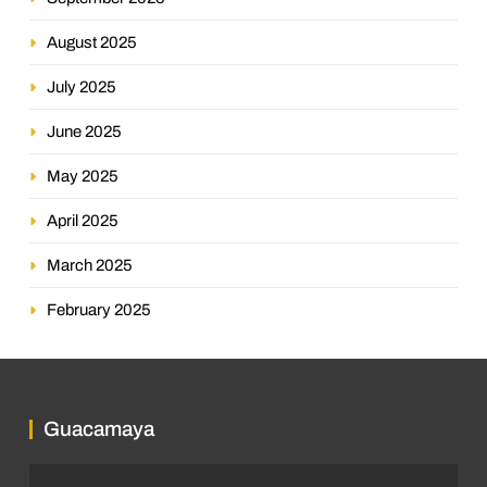
August 2025
July 2025
June 2025
May 2025
April 2025
March 2025
February 2025
Guacamaya