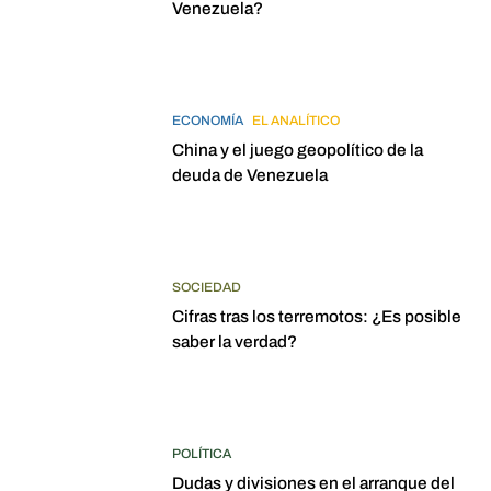
Venezuela?
ECONOMÍA
EL ANALÍTICO
China y el juego geopolítico de la
deuda de Venezuela
SOCIEDAD
Cifras tras los terremotos: ¿Es posible
saber la verdad?
POLÍTICA
Dudas y divisiones en el arranque del