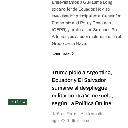
Entrevistamos a Guillaume Long,
excanciller de Ecuador. Hoy, es
investigador principal en el Center for
Economic and Policy Research
(CEPR) y profesor en Sciences Po.
Además, es asesor diplomático en el
Grupo de La Haya.
Leer más
Trump pidió a Argentina,
Ecuador y El Salvador
sumarse al despliegue
militar contra Venezuela,
POLÍTICA
según La Política Online
Elias Ferrer
10 months
ago
0
4 mins