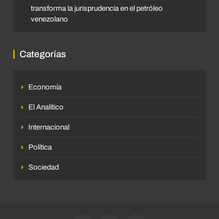
transforma la jurisprudencia en el petróleo
venezolano
Categorías
Economía
El Analítico
Internacional
Política
Sociedad