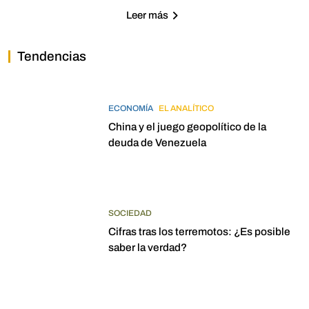
Leer más
Tendencias
ECONOMÍA
EL ANALÍTICO
China y el juego geopolítico de la
deuda de Venezuela
SOCIEDAD
Cifras tras los terremotos: ¿Es posible
saber la verdad?