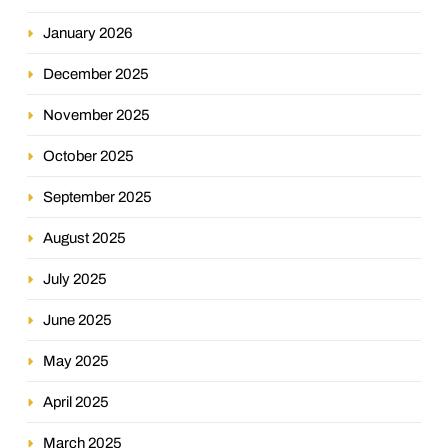
January 2026
December 2025
November 2025
October 2025
September 2025
August 2025
July 2025
June 2025
May 2025
April 2025
March 2025