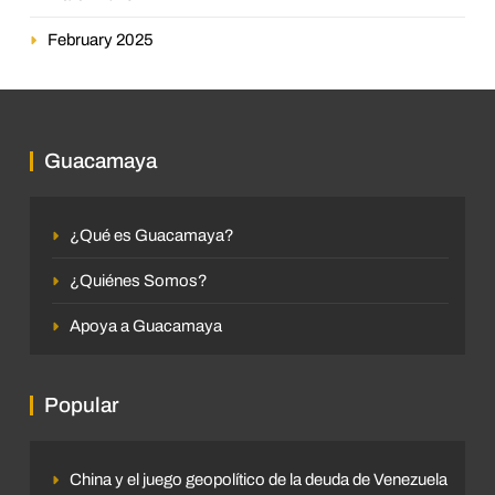
February 2025
Guacamaya
¿Qué es Guacamaya?
¿Quiénes Somos?
Apoya a Guacamaya
Popular
China y el juego geopolítico de la deuda de Venezuela