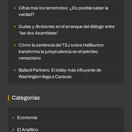
Cifras tras los terremotos: ¿Es posible saber la
verdad?
Dudas y divisiones en el arranque del diálogo entre
“las dos Asambleas”
Cómo la sentencia del TSJ sobre Halliburton
transforma la jurisprudencia en el petróleo
venezolano
Ballard Partners: El lobby más influyente de
Washington llega a Caracas
Categorías
Economía
El Analítico