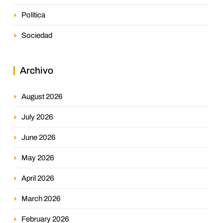
Política
Sociedad
Archivo
August 2026
July 2026
June 2026
May 2026
April 2026
March 2026
February 2026