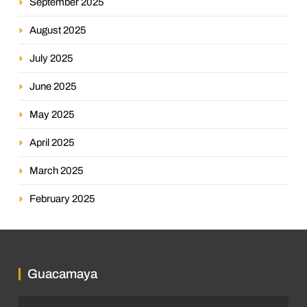
September 2025
August 2025
July 2025
June 2025
May 2025
April 2025
March 2025
February 2025
Guacamaya