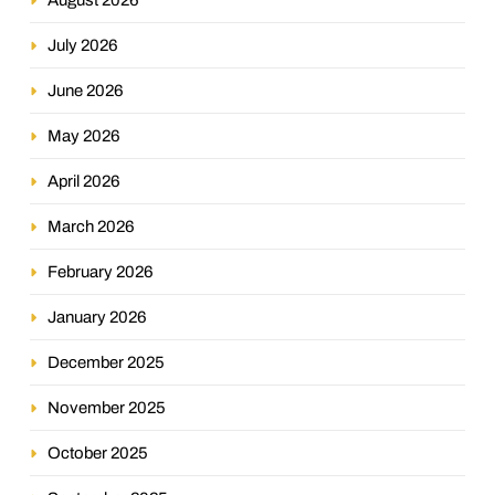
July 2026
June 2026
May 2026
April 2026
March 2026
February 2026
January 2026
December 2025
November 2025
October 2025