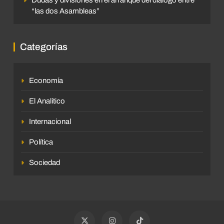
“las dos Asambleas”
Categorías
Economía
El Analítico
Internacional
Política
Sociedad