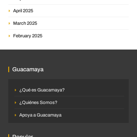
April 2025
March 2025
February 2025
Guacamaya
¿Qué es Guacamaya?
¿Quiénes Somos?
Apoya a Guacamaya
Popular