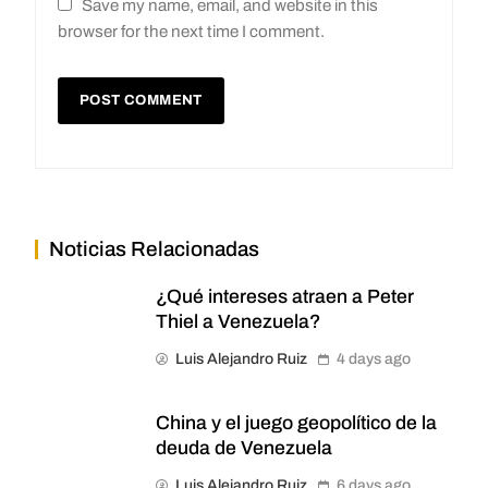
Save my name, email, and website in this
browser for the next time I comment.
Noticias Relacionadas
¿Qué intereses atraen a Peter
Thiel a Venezuela?
Luis Alejandro Ruiz
4 days ago
China y el juego geopolítico de la
deuda de Venezuela
Luis Alejandro Ruiz
6 days ago