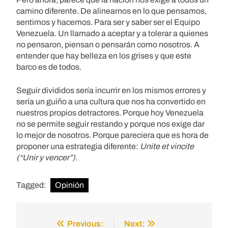
camino diferente. De alinearnos en lo que pensamos,
sentimos y hacemos. Para ser y saber ser el Equipo
Venezuela. Un llamado a aceptar y a tolerar a quienes
no pensaron, piensan o pensarán como nosotros. A
entender que hay belleza en los grises y que este
barco es de todos.
Seguir divididos sería incurrir en los mismos errores y
sería un guiño a una cultura que nos ha convertido en
nuestros propios detractores. Porque hoy Venezuela
no se permite seguir restando y porque nos exige dar
lo mejor de nosotros. Porque pareciera que es hora de
proponer una estrategia diferente:
Unite et vincite
(“Unir y vencer”)
.
Tagged:
Opinión
Previous:
Next:
Post