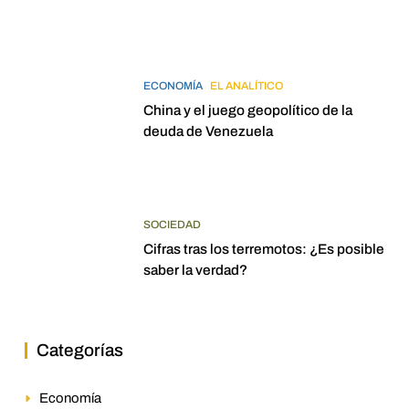
elecciones para 2027
ECONOMÍA
EL ANALÍTICO
China y el juego geopolítico de la
deuda de Venezuela
SOCIEDAD
Cifras tras los terremotos: ¿Es posible
saber la verdad?
Categorías
Economía