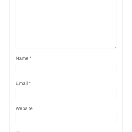
Name
*
Email
*
Website