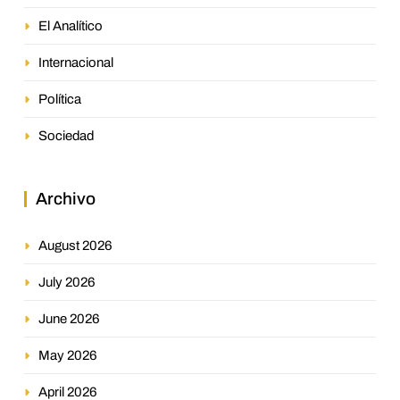
El Analítico
Internacional
Política
Sociedad
Archivo
August 2026
July 2026
June 2026
May 2026
April 2026