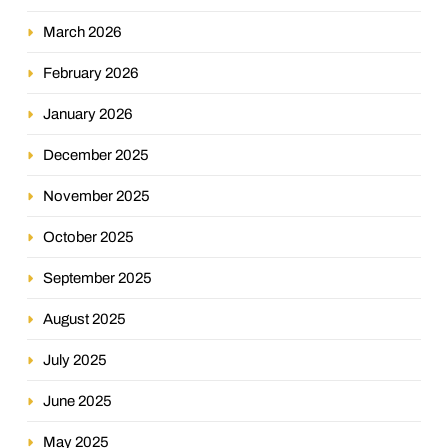
March 2026
February 2026
January 2026
December 2025
November 2025
October 2025
September 2025
August 2025
July 2025
June 2025
May 2025