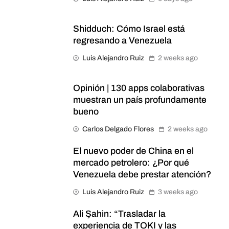
Shidduch: Cómo Israel está
regresando a Venezuela
Luis Alejandro Ruiz
2 weeks ago
Opinión | 130 apps colaborativas
muestran un país profundamente
bueno
Carlos Delgado Flores
2 weeks ago
El nuevo poder de China en el
mercado petrolero: ¿Por qué
Venezuela debe prestar atención?
Luis Alejandro Ruiz
3 weeks ago
Ali Şahin: “Trasladar la
experiencia de TOKI y las