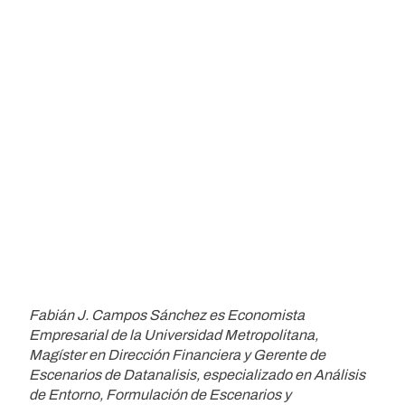
Fabián J. Campos Sánchez es Economista
Empresarial de la Universidad Metropolitana,
Magíster en Dirección Financiera y Gerente de
Escenarios de Datanalisis, especializado en Análisis
de Entorno, Formulación de Escenarios y