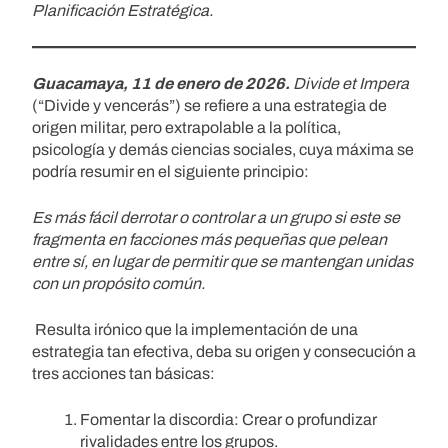
Planificación Estratégica.
Guacamaya, 11 de enero de 2026.
Divide et Impera
(“Divide y vencerás”) se refiere a una estrategia de
origen militar, pero extrapolable a la política,
psicología y demás ciencias sociales, cuya máxima se
podría resumir en el siguiente principio:
Es más fácil derrotar o controlar a un grupo si este se
fragmenta en facciones más pequeñas que pelean
entre sí, en lugar de permitir que se mantengan unidas
con un propósito común.
Resulta irónico que la implementación de una
estrategia tan efectiva, deba su origen y consecución a
tres acciones tan básicas:
Fomentar la discordia: Crear o profundizar
rivalidades entre los grupos.