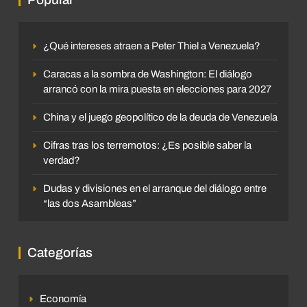
¿Qué intereses atraen a Peter Thiel a Venezuela?
Caracas a la sombra de Washington: El diálogo
arrancó con la mira puesta en elecciones para 2027
China y el juego geopolítico de la deuda de Venezuela
Cifras tras los terremotos: ¿Es posible saber la
verdad?
Dudas y divisiones en el arranque del diálogo entre
“las dos Asambleas”
Categorías
Economía