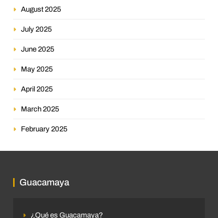
August 2025
July 2025
June 2025
May 2025
April 2025
March 2025
February 2025
Guacamaya
¿Qué es Guacamaya?