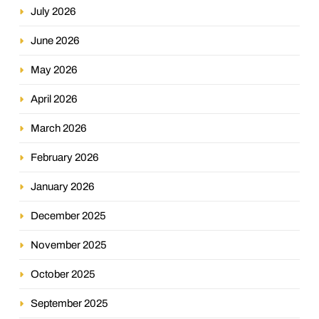
July 2026
June 2026
May 2026
April 2026
March 2026
February 2026
January 2026
December 2025
November 2025
October 2025
September 2025