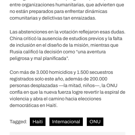
entre organizaciones humanitarias, que advierten que
no están preparados para enfrentar dinámicas
comunitarias y delictivas tan enraizadas.
Las abstenciones en la votación reflejaron esas dudas.
China criticó la ausencia de estudios previos y la falta
de inclusión en el diseño de la misión, mientras que
Rusia calificó la decisión como “una aventura
peligrosa y mal planificada”.
Con más de 3.000 homicidios y 1.500 secuestros
registrados solo este año, además de 200.000
personas desplazadas —la mitad, niños—, la ONU
confía en que la nueva fuerza logre revertir la espiral de
violencia y abra el camino hacia elecciones
democráticas en Haití.
Tagged:
Haiti
Internacional
ONU