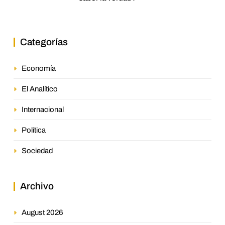
Categorías
Economía
El Analítico
Internacional
Política
Sociedad
Archivo
August 2026