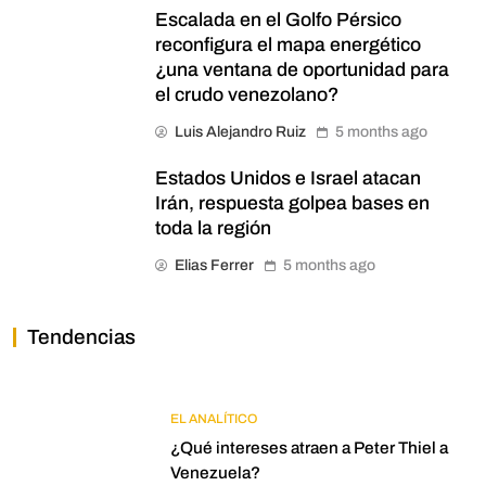
Escalada en el Golfo Pérsico
reconfigura el mapa energético
¿una ventana de oportunidad para
el crudo venezolano?
Luis Alejandro Ruiz
5 months ago
Estados Unidos e Israel atacan
Irán, respuesta golpea bases en
toda la región
Elias Ferrer
5 months ago
Tendencias
EL ANALÍTICO
¿Qué intereses atraen a Peter Thiel a
Venezuela?