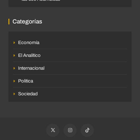
Categorías
Economía
El Analítico
Internacional
Política
Sociedad