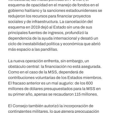
esquema de opacidad en el manejo de fondos en el
gobierno haitiano y la sanciones estadounidenses se
redujeron los recursos para financiar proyectos
sociales y de infraestructura. La cancelación del
esquema en 2019 dejó al Estado sin una de sus
principales fuentes de ingresos, profundizó la
dependencia de la ayuda internacional y desató un
ciclo de inestabilidad política y económica que abrió
más espacio a las pandillas.
La nueva operación enfrenta, sin embargo, un
obstáculo central: la financiación no está asegurada.
Como en el caso de la MSS, dependerá de
contribuciones voluntarias de los Estados miembros.
El fracaso anterior es un mal augurio: de los 600
millones de dólares presupuestados para la MSS en
su primer año, apenas se recaudaron 115 millones.
El Consejo también autorizó la incorporación de
contingentes militares, lo que genera preocupación