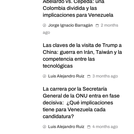
Abelardo vs. Cepeda: una
Colombia dividida y las
implicaciones para Venezuela
Jorge Ignacio Barragán
2 months
ago
Las claves de la visita de Trump a
China: guerra en Irán, Taiwán y la
competencia entre las
tecnológicas
Luis Alejandro Ruiz
3 months ago
La carrera por la Secretaría
General de la ONU entra en fase
decisiva: ¿Qué implicaciones
tiene para Venezuela cada
candidatura?
Luis Alejandro Ruiz
4 months ago