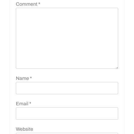
Comment
*
Name
*
Email
*
Website