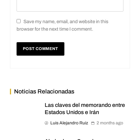
Save my name, email, and website in this
browser for the next time I comment.
Noticias Relacionadas
Las claves del memorando entre
Estados Unidos e Irán
Luis Alejandro Ruiz
2 months ago