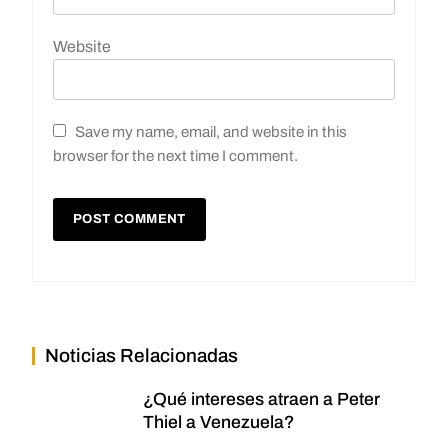
Website
Save my name, email, and website in this
browser for the next time I comment.
Noticias Relacionadas
¿Qué intereses atraen a Peter
Thiel a Venezuela?