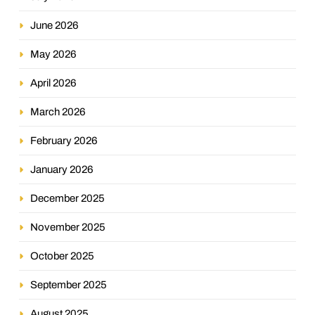
June 2026
May 2026
April 2026
March 2026
February 2026
January 2026
December 2025
November 2025
October 2025
September 2025
August 2025