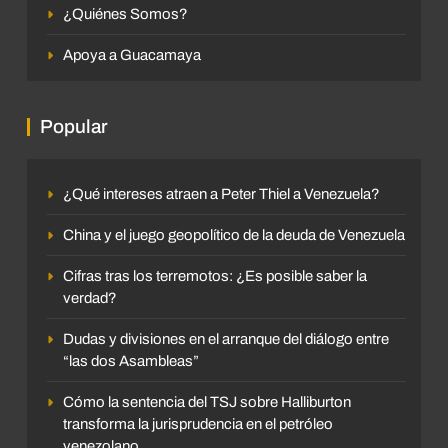
¿Quiénes Somos?
Apoya a Guacamaya
Popular
¿Qué intereses atraen a Peter Thiel a Venezuela?
China y el juego geopolítico de la deuda de Venezuela
Cifras tras los terremotos: ¿Es posible saber la
verdad?
Dudas y divisiones en el arranque del diálogo entre
“las dos Asambleas”
Cómo la sentencia del TSJ sobre Halliburton
transforma la jurisprudencia en el petróleo
venezolano