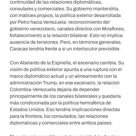
continuidad de las relaciones diplomáticas,
consulares y comerciales. Su gobierno mantendría,
con matices propios, la política exterior desarrollada
por Petro hacia Venezuela: reconocimiento del
gobierno venezolano, canales directos con Miraflores,
fortalecimiento a la relación bilateral. Esto no implica
ausencia de tensiones. Pero, en términos generales,
Caracas tendría frente a sí un interlocutor previsible.
Con Abelardo de la Espriella, el escenario cambia. Su
visión de política exterior apunta a una ruptura con el
marco diplomático actual y un alineamiento con la
administración Trump, en ese escenario, la relación
Colombia–Venezuela dejaría de depender
principalmente de los canales bilaterales y quedaría
más condicionada por la política hemisférica de
Estados Unidos. Eso tendría implicaciones directas
para la frontera, los consulados, las relaciones
diplomáticas y comerciales entre ambos países.