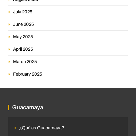
July 2025
June 2025
May 2025
April 2025
March 2025
February 2025
Guacamaya
¿Qué es Guacamaya?