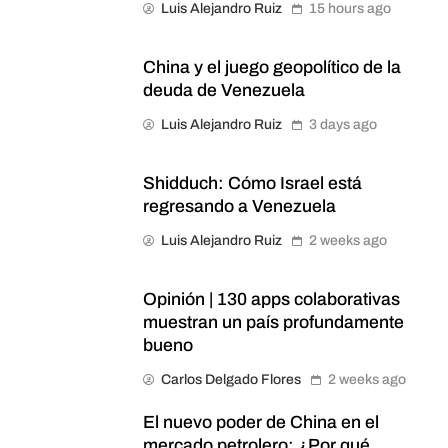
Luis Alejandro Ruiz
15 hours ago
China y el juego geopolítico de la
deuda de Venezuela
Luis Alejandro Ruiz
3 days ago
Shidduch: Cómo Israel está
regresando a Venezuela
Luis Alejandro Ruiz
2 weeks ago
Opinión | 130 apps colaborativas
muestran un país profundamente
bueno
Carlos Delgado Flores
2 weeks ago
El nuevo poder de China en el
mercado petrolero: ¿Por qué