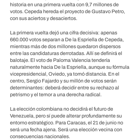
historia en una primera vuelta con 9,7 millones de
votos. Cepeda hereda el proyecto de Gustavo Petro,
con sus aciertos y desaciertos.
La primera vuelta dejó una cifra decisiva: apenas
660.000 votos separan a De la Espriella de Cepeda,
mientras más de dos millones quedaron dispersos
entre las candidaturas derrotadas. Allí se definirá el
balotaje. El voto de Paloma Valencia tendería
naturalmente hacia De la Espriella, aunque su fórmula
vicepresidencial, Oviedo, ya tomó distancia. En el
centro, Sergio Fajardo y su millón de votos serán
determinantes: deberá decidir entre su rechazo al
petrismo y el temor a una derecha radical.
La elección colombiana no decidirá el futuro de
Venezuela, pero sí puede alterar profundamente su
entorno estratégico. Para Caracas, el 21 de junio no
será una fecha ajena. Será una elección vecina con
consecuencias nacionales.