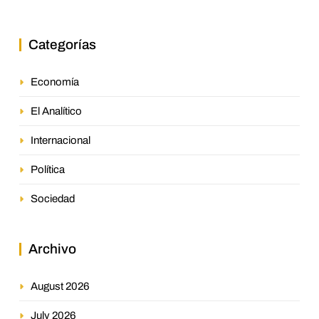
Categorías
Economía
El Analítico
Internacional
Política
Sociedad
Archivo
August 2026
July 2026