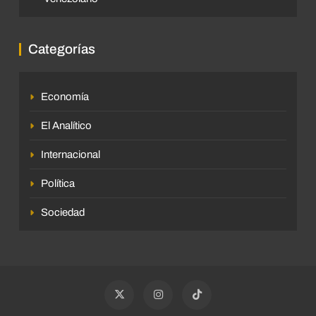
Categorías
Economía
El Analítico
Internacional
Política
Sociedad