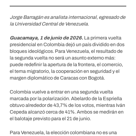
Jorge Barragán es analista internacional, egresado de
la Universidad Central de Venezuela.
Guacamaya, 1 de junio de 2026.
La primera vuelta
presidencial en Colombia dejó un país dividido en dos
bloques ideológicos. Para Venezuela, el resultado de
la segunda vuelta no será un asunto externo más:
puede redefinir la apertura de la frontera, el comercio,
el tema migratorio, la cooperación en seguridad y el
margen diplomático de Caracas con Bogotá.
Colombia vuelve a entrar en una segunda vuelta
marcada por la polarización. Abelardo de la Espriella
obtuvo alrededor de 43,7% de los votos, mientras Iván
Cepeda alcanzó cerca de 41%. Ambos se medirán en
el balotaje previsto para el 21 de junio.
Para Venezuela, la elección colombiana no es una