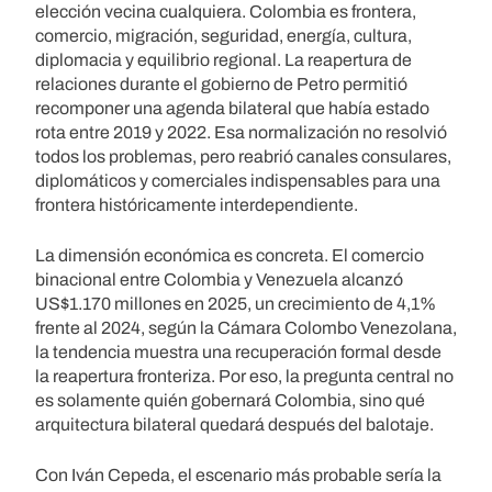
elección vecina cualquiera. Colombia es frontera,
comercio, migración, seguridad, energía, cultura,
diplomacia y equilibrio regional. La reapertura de
relaciones durante el gobierno de Petro permitió
recomponer una agenda bilateral que había estado
rota entre 2019 y 2022. Esa normalización no resolvió
todos los problemas, pero reabrió canales consulares,
diplomáticos y comerciales indispensables para una
frontera históricamente interdependiente.
La dimensión económica es concreta. El comercio
binacional entre Colombia y Venezuela alcanzó
US$1.170 millones en 2025, un crecimiento de 4,1%
frente al 2024, según la Cámara Colombo Venezolana,
la tendencia muestra una recuperación formal desde
la reapertura fronteriza. Por eso, la pregunta central no
es solamente quién gobernará Colombia, sino qué
arquitectura bilateral quedará después del balotaje.
Con Iván Cepeda, el escenario más probable sería la