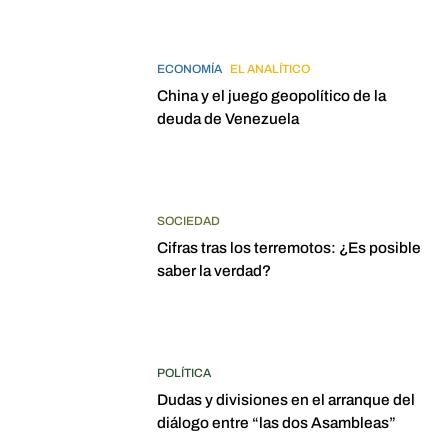
ECONOMÍA
EL ANALÍTICO
China y el juego geopolítico de la
deuda de Venezuela
SOCIEDAD
Cifras tras los terremotos: ¿Es posible
saber la verdad?
POLÍTICA
Dudas y divisiones en el arranque del
diálogo entre “las dos Asambleas”