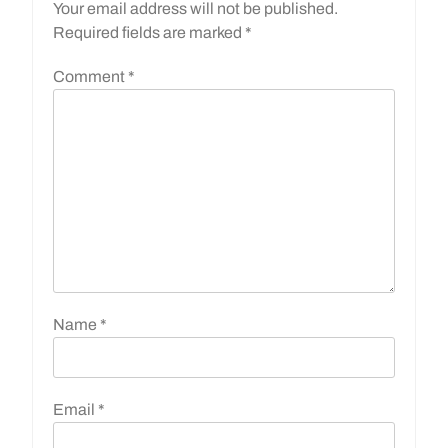
Your email address will not be published.
Required fields are marked
*
Comment
*
Name
*
Email
*