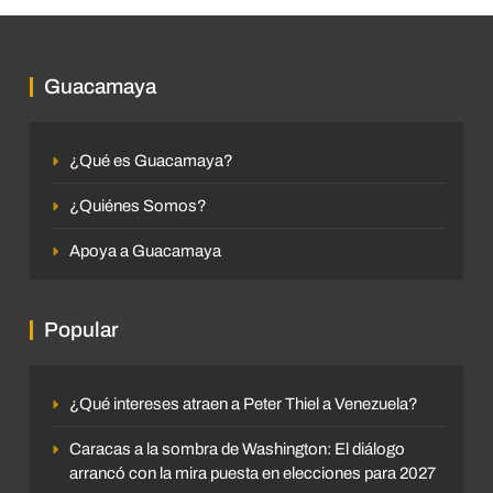
Guacamaya
¿Qué es Guacamaya?
¿Quiénes Somos?
Apoya a Guacamaya
Popular
¿Qué intereses atraen a Peter Thiel a Venezuela?
Caracas a la sombra de Washington: El diálogo
arrancó con la mira puesta en elecciones para 2027