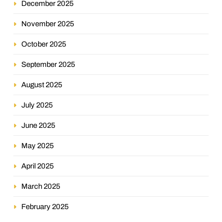
December 2025
November 2025
October 2025
September 2025
August 2025
July 2025
June 2025
May 2025
April 2025
March 2025
February 2025