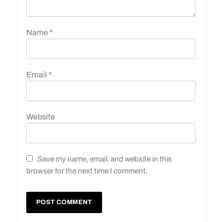
Name
*
Email
*
Website
Save my name, email, and website in this
browser for the next time I comment.