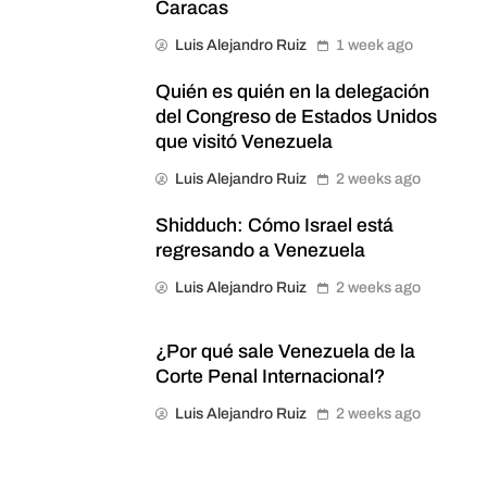
Caracas
Luis Alejandro Ruiz
1 week ago
Quién es quién en la delegación
del Congreso de Estados Unidos
que visitó Venezuela
Luis Alejandro Ruiz
2 weeks ago
Shidduch: Cómo Israel está
regresando a Venezuela
Luis Alejandro Ruiz
2 weeks ago
¿Por qué sale Venezuela de la
Corte Penal Internacional?
Luis Alejandro Ruiz
2 weeks ago