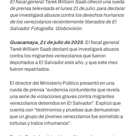
El fiscal general Tarek William Saab ofreció una rueda
de prensa televisada el lunes 21 de julio, para declarar
que investigará abusos contra los derechos humanos
de los venezolanos recientemente liberados de El
Salvador. Fotografía: Globovisión.
Guacamaya, 21 de julio de 2025.
El fiscal general
Tarek William Saab declaró que investigará abusos
contra los migrantes venezolanos que fueron
deportados a El Salvador este año, y que este mes
fueron repatriados.
El director del Ministerio Público presentó en una
rueda de prensa “evidencia contundente que revela
una serie de violaciones graves contra migrantes
venezolanos detenidos en El Salvador”. Explicó que
cuenta con “testimonios y pruebas que demuestran
que un grupo de jóvenes venezolanos fue sometido a
torturas y tratos inhumanos”.