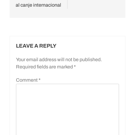
al canje internacional
LEAVE A REPLY
Your email address will not be published.
Required fields are marked
*
Comment
*