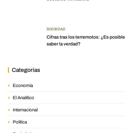
SOCIEDAD
Cifras tras los terremotos: ¿Es posible
saber la verdad?
Categorías
Economía
El Analítico
Internacional
Política