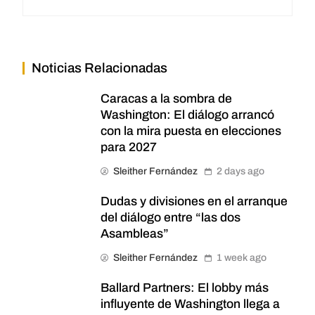
Noticias Relacionadas
Caracas a la sombra de
Washington: El diálogo arrancó
con la mira puesta en elecciones
para 2027
Sleither Fernández
2 days ago
Dudas y divisiones en el arranque
del diálogo entre “las dos
Asambleas”
Sleither Fernández
1 week ago
Ballard Partners: El lobby más
influyente de Washington llega a