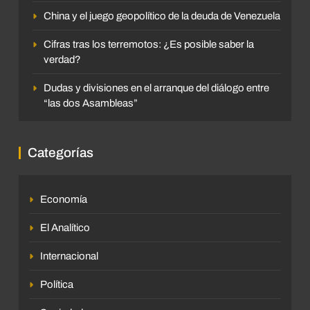
China y el juego geopolítico de la deuda de Venezuela
Cifras tras los terremotos: ¿Es posible saber la
verdad?
Dudas y divisiones en el arranque del diálogo entre
“las dos Asambleas”
Categorías
Economía
El Analítico
Internacional
Política