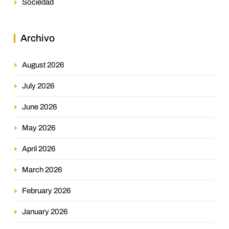
Sociedad
Archivo
August 2026
July 2026
June 2026
May 2026
April 2026
March 2026
February 2026
January 2026