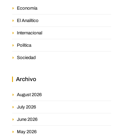
Economía
El Analítico
Internacional
Política
Sociedad
Archivo
August 2026
July 2026
June 2026
May 2026