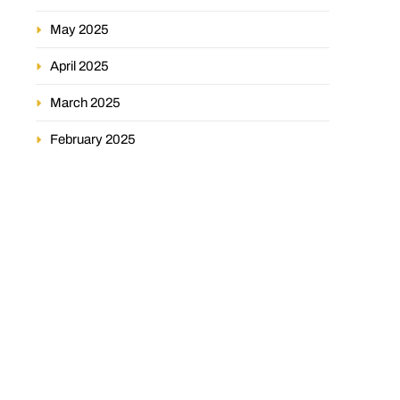
May 2025
April 2025
March 2025
February 2025