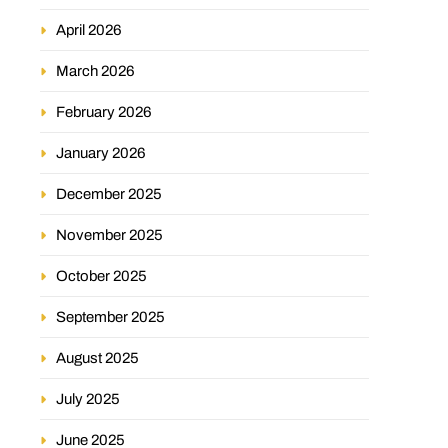
April 2026
March 2026
February 2026
January 2026
December 2025
November 2025
October 2025
September 2025
August 2025
July 2025
June 2025