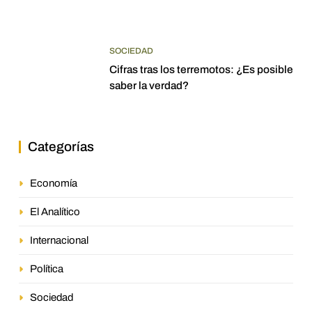
SOCIEDAD
Cifras tras los terremotos: ¿Es posible
saber la verdad?
Categorías
Economía
El Analítico
Internacional
Política
Sociedad