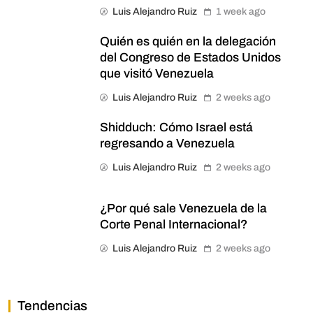
Luis Alejandro Ruiz
1 week ago
Quién es quién en la delegación
del Congreso de Estados Unidos
que visitó Venezuela
Luis Alejandro Ruiz
2 weeks ago
Shidduch: Cómo Israel está
regresando a Venezuela
Luis Alejandro Ruiz
2 weeks ago
¿Por qué sale Venezuela de la
Corte Penal Internacional?
Luis Alejandro Ruiz
2 weeks ago
Tendencias