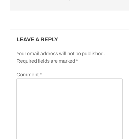
LEAVE A REPLY
Your email address will not be published.
Required fields are marked
*
Comment
*