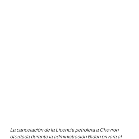
La cancelación de la Licencia petrolera a Chevron
otorgada durante la administración Biden privará al