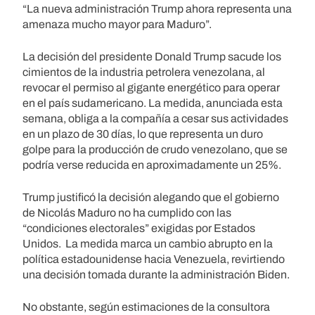
“La nueva administración Trump ahora representa una
amenaza mucho mayor para Maduro”.
La decisión del presidente Donald Trump sacude los
cimientos de la industria petrolera venezolana, al
revocar el permiso al gigante energético para operar
en el país sudamericano. La medida, anunciada esta
semana, obliga a la compañía a cesar sus actividades
en un plazo de 30 días, lo que representa un duro
golpe para la producción de crudo venezolano, que se
podría verse reducida en aproximadamente un 25%.
Trump justificó la decisión alegando que el gobierno
de Nicolás Maduro no ha cumplido con las
“condiciones electorales” exigidas por Estados
Unidos. La medida marca un cambio abrupto en la
política estadounidense hacia Venezuela, revirtiendo
una decisión tomada durante la administración Biden.
No obstante, según estimaciones de la consultora