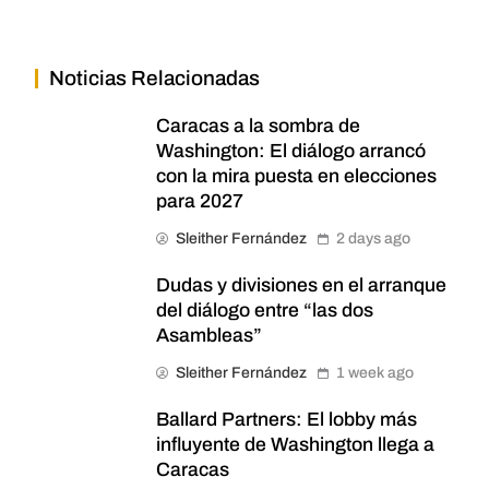
Noticias Relacionadas
Caracas a la sombra de
Washington: El diálogo arrancó
con la mira puesta en elecciones
para 2027
Sleither Fernández
2 days ago
Dudas y divisiones en el arranque
del diálogo entre “las dos
Asambleas”
Sleither Fernández
1 week ago
Ballard Partners: El lobby más
influyente de Washington llega a
Caracas