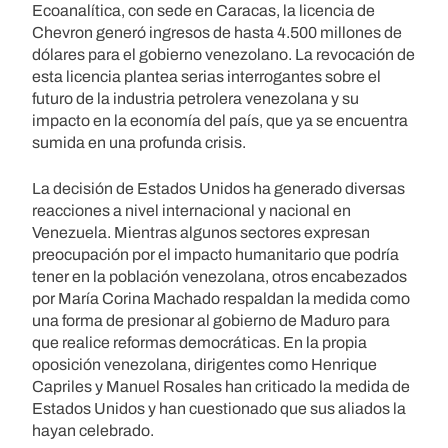
Ecoanalítica, con sede en Caracas, la licencia de
Chevron generó ingresos de hasta 4.500 millones de
dólares para el gobierno venezolano. La revocación de
esta licencia plantea serias interrogantes sobre el
futuro de la industria petrolera venezolana y su
impacto en la economía del país, que ya se encuentra
sumida en una profunda crisis.
La decisión de Estados Unidos ha generado diversas
reacciones a nivel internacional y nacional en
Venezuela. Mientras algunos sectores expresan
preocupación por el impacto humanitario que podría
tener en la población venezolana, otros encabezados
por María Corina Machado respaldan la medida como
una forma de presionar al gobierno de Maduro para
que realice reformas democráticas. En la propia
oposición venezolana, dirigentes como Henrique
Capriles y Manuel Rosales han criticado la medida de
Estados Unidos y han cuestionado que sus aliados la
hayan celebrado.