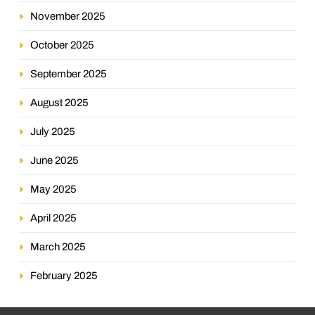
November 2025
October 2025
September 2025
August 2025
July 2025
June 2025
May 2025
April 2025
March 2025
February 2025