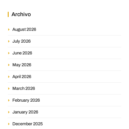
Archivo
August 2026
July 2026
June 2026
May 2026
April 2026
March 2026
February 2026
January 2026
December 2025