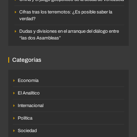
Cifras tras los terremotos: ¿Es posible saber la
verdad?
Dudas y divisiones en el arranque del diálogo entre
“las dos Asambleas”
Categorías
Economía
El Analítico
Internacional
Política
Sociedad