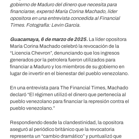
gobierno de Maduro del dinero que necesita para
financiarse, expersó María Corina Machado, líder
opositora en una entrevista concedida al Financial
Times. Fotografía: Levin García.
Guacamaya, 6 de marzo de 2025.
La líder opositora
María Corina Machado celebró la revocación de la
“Licencia Chevron”, denunciando que los ingresos
generados por la petrolera fueron utilizados para
financiar a Maduro y los miembros de su gobierno en
lugar de invertir en el bienestar del pueblo venezolano.
En una entrevista para The Financial Times, Machado
declaró “El régimen utilizó el dinero que pertenecía al
pueblo venezolano para financiar la represión contra el
pueblo venezolano.”
Respondiendo desde la clandestinidad, la opositora
aseguró al periódico británico que la revocatoria
representa un “cambio dramático” y puntualizó que