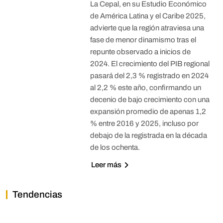
La Cepal, en su Estudio Económico
de América Latina y el Caribe 2025,
advierte que la región atraviesa una
fase de menor dinamismo tras el
repunte observado a inicios de
2024. El crecimiento del PIB regional
pasará del 2,3 % registrado en 2024
al 2,2 % este año, confirmando un
decenio de bajo crecimiento con una
expansión promedio de apenas 1,2
% entre 2016 y 2025, incluso por
debajo de la registrada en la década
de los ochenta.
Leer más
Tendencias