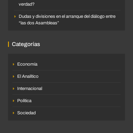
verdad?
Dudas y divisiones en el arranque del diálogo entre
“las dos Asambleas”
Categorías
Economía
El Analítico
Internacional
Política
Sociedad