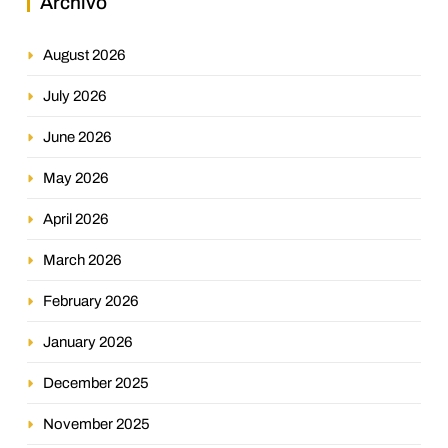
Archivo
August 2026
July 2026
June 2026
May 2026
April 2026
March 2026
February 2026
January 2026
December 2025
November 2025