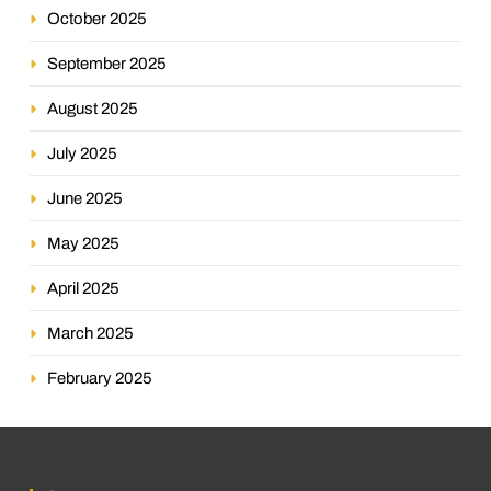
October 2025
September 2025
August 2025
July 2025
June 2025
May 2025
April 2025
March 2025
February 2025