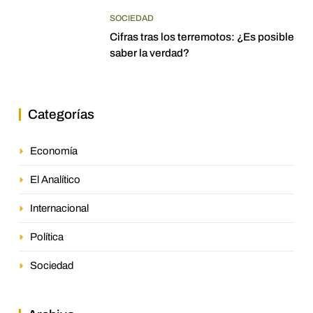
SOCIEDAD
Cifras tras los terremotos: ¿Es posible
saber la verdad?
Categorías
Economía
El Analítico
Internacional
Política
Sociedad