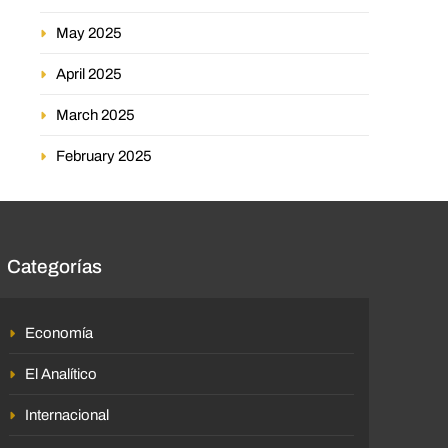
May 2025
April 2025
March 2025
February 2025
Categorías
Economía
El Analítico
Internacional