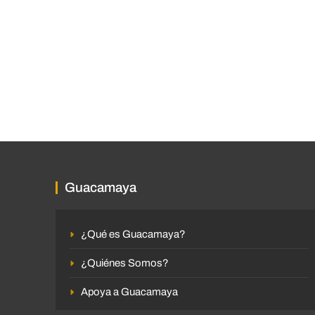
Guacamaya
¿Qué es Guacamaya?
¿Quiénes Somos?
Apoya a Guacamaya