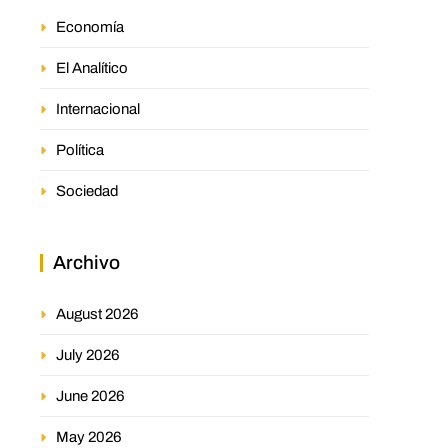
Economía
El Analítico
Internacional
Política
Sociedad
Archivo
August 2026
July 2026
June 2026
May 2026