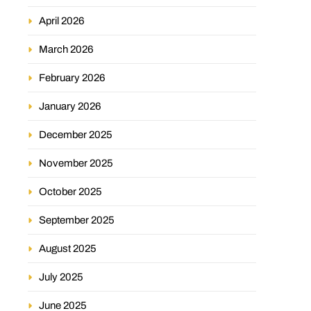
April 2026
March 2026
February 2026
January 2026
December 2025
November 2025
October 2025
September 2025
August 2025
July 2025
June 2025