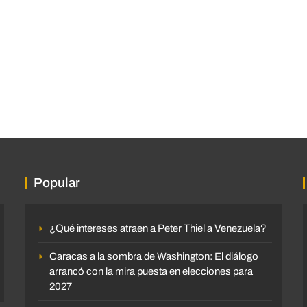
Popular
¿Qué intereses atraen a Peter Thiel a Venezuela?
Caracas a la sombra de Washington: El diálogo
arrancó con la mira puesta en elecciones para
2027