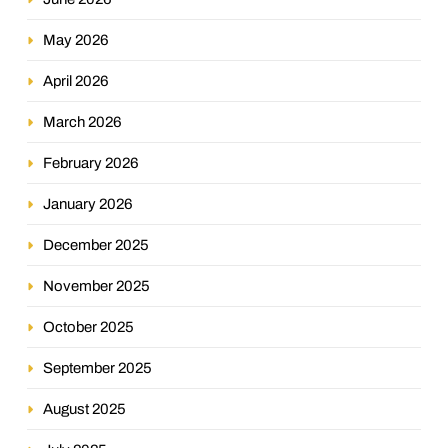
May 2026
April 2026
March 2026
February 2026
January 2026
December 2025
November 2025
October 2025
September 2025
August 2025