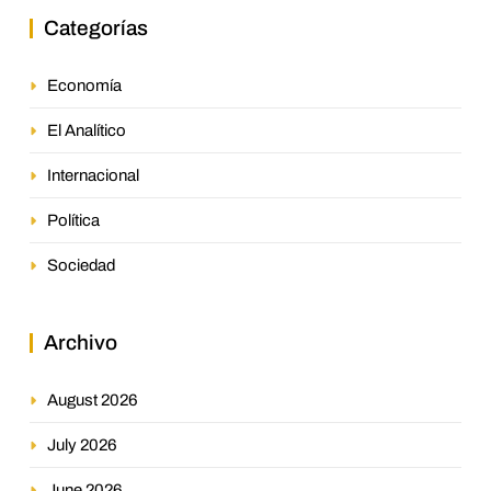
Categorías
Economía
El Analítico
Internacional
Política
Sociedad
Archivo
August 2026
July 2026
June 2026