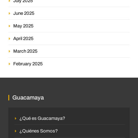
July 2025
June 2025
May 2025
April 2025
March 2025
February 2025
Guacamaya
¿Qué es Guacamaya?
¿Quiénes Somos?