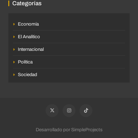
Categorías
Economía
El Analítico
Internacional
Política
Sociedad
Desarrollado por SimpleProjects