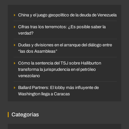
China y el juego geopolítico de la deuda de Venezuela
Cifras tras los terremotos: ¿Es posible saber la
verdad?
Dudas y divisiones en el arranque del diálogo entre
“las dos Asambleas”
Cómo la sentencia del TSJ sobre Halliburton
transforma la jurisprudencia en el petróleo
venezolano
Ballard Partners: El lobby más influyente de
Washington llega a Caracas
Categorías