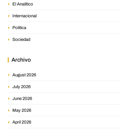
El Analítico
Internacional
Política
Sociedad
Archivo
August 2026
July 2026
June 2026
May 2026
April 2026