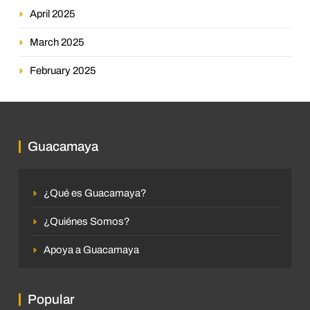
April 2025
March 2025
February 2025
Guacamaya
¿Qué es Guacamaya?
¿Quiénes Somos?
Apoya a Guacamaya
Popular