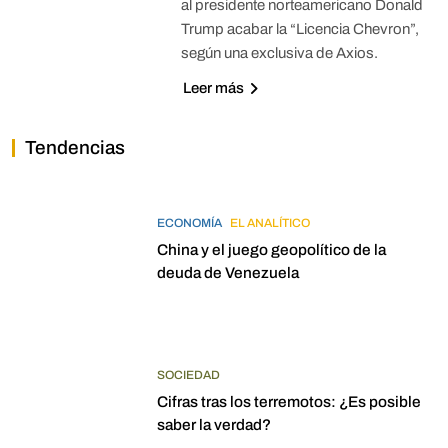
al presidente norteamericano Donald
Trump acabar la “Licencia Chevron”,
según una exclusiva de Axios.
Leer más
Tendencias
ECONOMÍA
EL ANALÍTICO
China y el juego geopolítico de la
deuda de Venezuela
SOCIEDAD
Cifras tras los terremotos: ¿Es posible
saber la verdad?