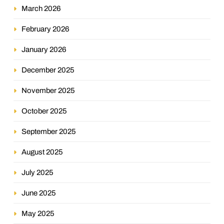
March 2026
February 2026
January 2026
December 2025
November 2025
October 2025
September 2025
August 2025
July 2025
June 2025
May 2025