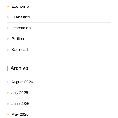
Economía
El Analítico
Internacional
Política
Sociedad
Archivo
August 2026
July 2026
June 2026
May 2026