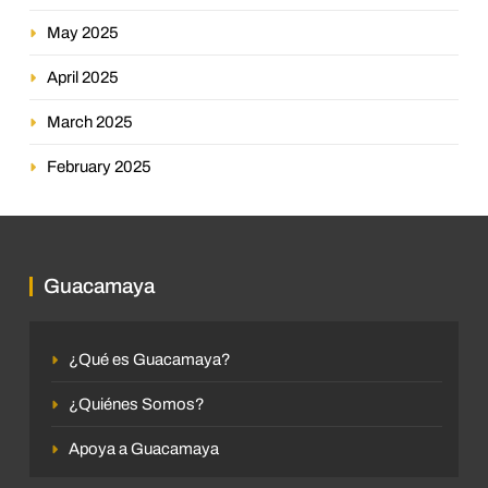
May 2025
April 2025
March 2025
February 2025
Guacamaya
¿Qué es Guacamaya?
¿Quiénes Somos?
Apoya a Guacamaya