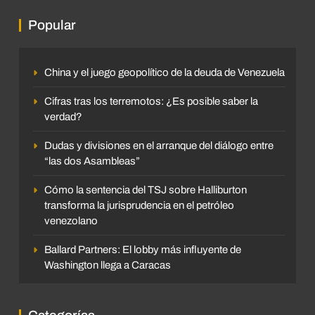
Popular
China y el juego geopolítico de la deuda de Venezuela
Cifras tras los terremotos: ¿Es posible saber la
verdad?
Dudas y divisiones en el arranque del diálogo entre
“las dos Asambleas”
Cómo la sentencia del TSJ sobre Halliburton
transforma la jurisprudencia en el petróleo
venezolano
Ballard Partners: El lobby más influyente de
Washington llega a Caracas