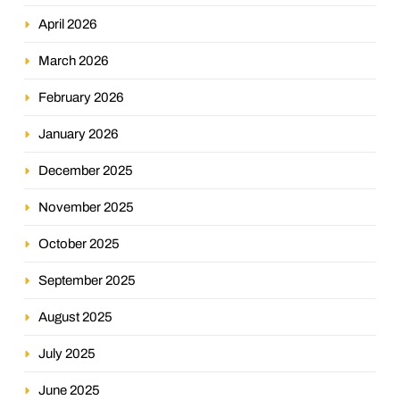
April 2026
March 2026
February 2026
January 2026
December 2025
November 2025
October 2025
September 2025
August 2025
July 2025
June 2025