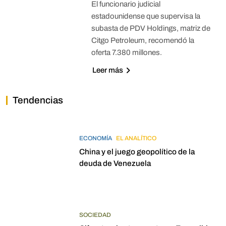
El funcionario judicial
estadounidense que supervisa la
subasta de PDV Holdings, matriz de
Citgo Petroleum, recomendó la
oferta 7.380 millones.
Leer más
Tendencias
ECONOMÍA
EL ANALÍTICO
China y el juego geopolítico de la
deuda de Venezuela
SOCIEDAD