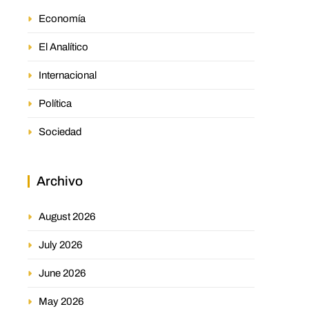
Economía
El Analítico
Internacional
Política
Sociedad
Archivo
August 2026
July 2026
June 2026
May 2026