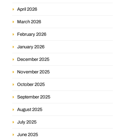
April 2026
March 2026
February 2026
January 2026
December 2025
November 2025
October 2025
September 2025
August 2025
July 2025
June 2025