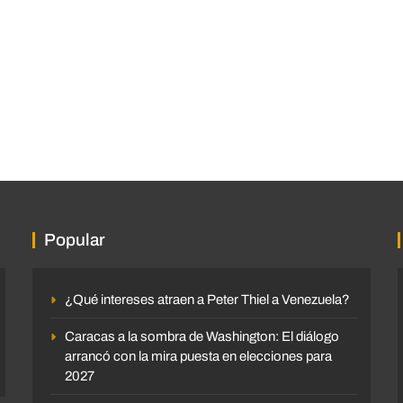
Popular
¿Qué intereses atraen a Peter Thiel a Venezuela?
Caracas a la sombra de Washington: El diálogo
arrancó con la mira puesta en elecciones para
2027