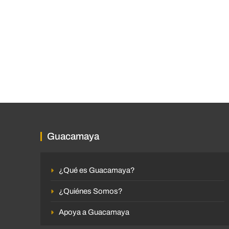
Guacamaya
¿Qué es Guacamaya?
¿Quiénes Somos?
Apoya a Guacamaya