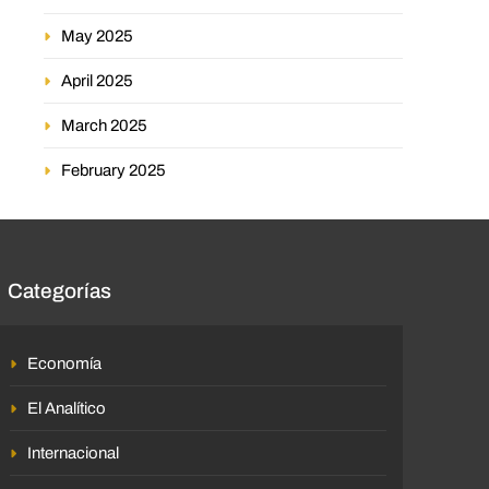
May 2025
April 2025
March 2025
February 2025
Categorías
Economía
El Analítico
Internacional