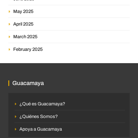
May 2025
April 2025
March 2025
February 2025
Guacamaya
¿Qué es Guacamaya?
¿Quiénes Somos?
Apoya a Guacamaya