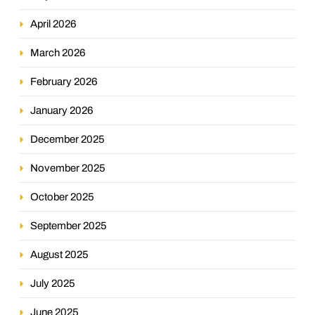
April 2026
March 2026
February 2026
January 2026
December 2025
November 2025
October 2025
September 2025
August 2025
July 2025
June 2025