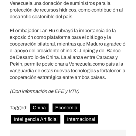
Venezuela una donación de suministros para la
protección de recursos hídricos, como contribución al
desarrollo sostenible del país.
El embajador Lan Hu subrayó la importancia de la
exposición como plataforma para el diálogo y la
cooperación bilateral, mientras que Maduro agradeció
el apoyo del presidente chino Xi Jinping y del Banco
de Desarrollo de China. La alianza entre Caracas y
Pekín, permite posicionar a Venezuela como país a la
vanguardia de estas nuevas tecnologías y fortalecer la
cooperación estratégica entre ambos países.
(Con información de EFE y VTV)
Tagged:
China
Economía
Inteligencia Artificial
Internacional