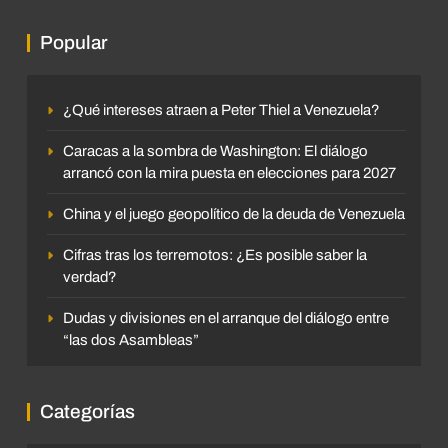
Popular
¿Qué intereses atraen a Peter Thiel a Venezuela?
Caracas a la sombra de Washington: El diálogo
arrancó con la mira puesta en elecciones para 2027
China y el juego geopolítico de la deuda de Venezuela
Cifras tras los terremotos: ¿Es posible saber la
verdad?
Dudas y divisiones en el arranque del diálogo entre
“las dos Asambleas”
Categorías