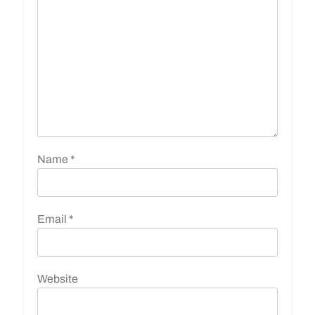
Name
*
Email
*
Website