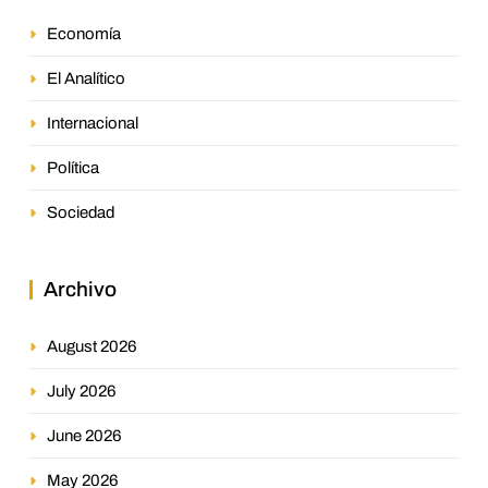
Economía
El Analítico
Internacional
Política
Sociedad
Archivo
August 2026
July 2026
June 2026
May 2026