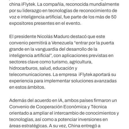
china iFlytek. La compañía, reconocida mundialmente
por su liderazgo en tecnologías de reconocimiento de
voz e inteligencia artificial, fue parte de los más de 50
expositores presentes en el evento.
El presidente Nicolás Maduro destacó que este
convenio permitirá a Venezuela “entrar por la puerta
grande en la vanguardia del desarrollo de la
inteligencia artificial”, con aplicaciones previstas en
sectores clave como turismo, agricultura,
hidrocarburos, salud, educación y
telecomunicaciones. La empresa iFlytek aportará su
experiencia para implementar soluciones avanzadas
en estos ámbitos.
Además del acuerdo en IA, ambos países firmaron un
Convenio de Cooperación Económica y Técnica
orientado a ampliar el intercambio de conocimientos y
tecnologías, así como a potenciar inversiones en
áreas estratégicas. A su vez, China entregó a