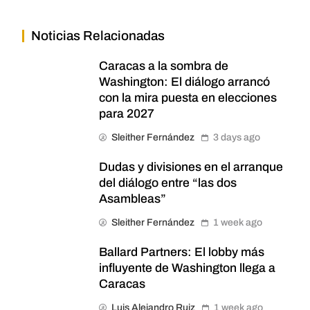
Noticias Relacionadas
Caracas a la sombra de
Washington: El diálogo arrancó
con la mira puesta en elecciones
para 2027
Sleither Fernández
3 days ago
Dudas y divisiones en el arranque
del diálogo entre “las dos
Asambleas”
Sleither Fernández
1 week ago
Ballard Partners: El lobby más
influyente de Washington llega a
Caracas
Luis Alejandro Ruiz
1 week ago