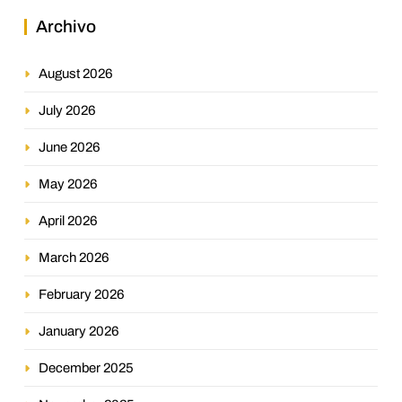
Archivo
August 2026
July 2026
June 2026
May 2026
April 2026
March 2026
February 2026
January 2026
December 2025