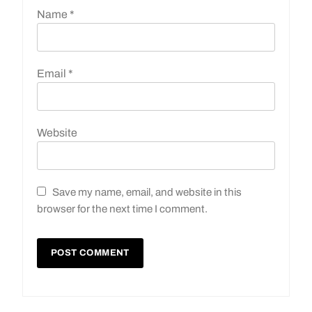
Name
*
Email
*
Website
Save my name, email, and website in this
browser for the next time I comment.