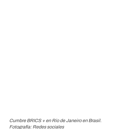
Cumbre BRICS + en Río de Janeiro en Brasil.
Fotografía: Redes sociales