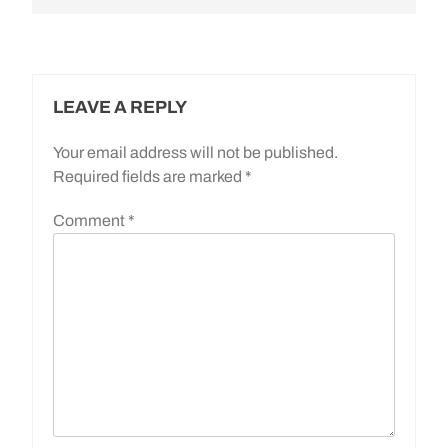
LEAVE A REPLY
Your email address will not be published.
Required fields are marked
*
Comment
*