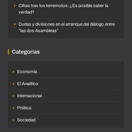
Cifras tras los terremotos: ¿Es posible saber la
verdad?
Dudas y divisiones en el arranque del diálogo entre
“las dos Asambleas”
Categorías
Economía
El Analítico
Internacional
Política
Sociedad