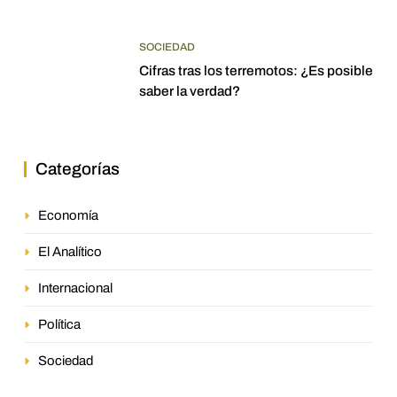
SOCIEDAD
Cifras tras los terremotos: ¿Es posible
saber la verdad?
Categorías
Economía
El Analítico
Internacional
Política
Sociedad