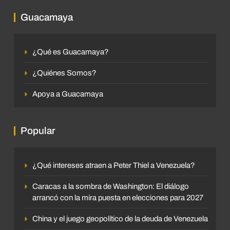
Guacamaya
¿Qué es Guacamaya?
¿Quiénes Somos?
Apoya a Guacamaya
Popular
¿Qué intereses atraen a Peter Thiel a Venezuela?
Caracas a la sombra de Washington: El diálogo
arrancó con la mira puesta en elecciones para 2027
China y el juego geopolítico de la deuda de Venezuela