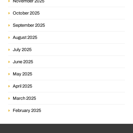
November 2025
October 2025
September 2025
August 2025
July 2025
June 2025
May 2025
April 2025
March 2025
February 2025