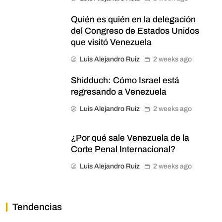
Quién es quién en la delegación
del Congreso de Estados Unidos
que visitó Venezuela
Luis Alejandro Ruiz
2 weeks ago
Shidduch: Cómo Israel está
regresando a Venezuela
Luis Alejandro Ruiz
2 weeks ago
¿Por qué sale Venezuela de la
Corte Penal Internacional?
Luis Alejandro Ruiz
2 weeks ago
Tendencias