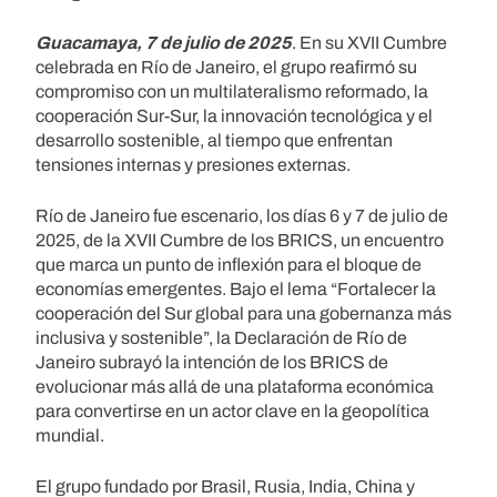
Guacamaya, 7 de julio de 2025
. En su XVII Cumbre
celebrada en Río de Janeiro, el grupo reafirmó su
compromiso con un multilateralismo reformado, la
cooperación Sur-Sur, la innovación tecnológica y el
desarrollo sostenible, al tiempo que enfrentan
tensiones internas y presiones externas.
Río de Janeiro fue escenario, los días 6 y 7 de julio de
2025, de la XVII Cumbre de los BRICS, un encuentro
que marca un punto de inflexión para el bloque de
economías emergentes. Bajo el lema “Fortalecer la
cooperación del Sur global para una gobernanza más
inclusiva y sostenible”, la Declaración de Río de
Janeiro subrayó la intención de los BRICS de
evolucionar más allá de una plataforma económica
para convertirse en un actor clave en la geopolítica
mundial.
El grupo fundado por Brasil, Rusia, India, China y