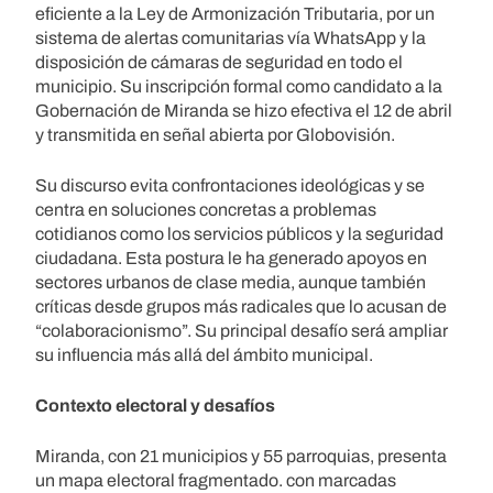
eficiente a la Ley de Armonización Tributaria, por un
sistema de alertas comunitarias vía WhatsApp y la
disposición de cámaras de seguridad en todo el
municipio. Su inscripción formal como candidato a la
Gobernación de Miranda se hizo efectiva el 12 de abril
y transmitida en señal abierta por Globovisión.
Su discurso evita confrontaciones ideológicas y se
centra en soluciones concretas a problemas
cotidianos como los servicios públicos y la seguridad
ciudadana. Esta postura le ha generado apoyos en
sectores urbanos de clase media, aunque también
críticas desde grupos más radicales que lo acusan de
“colaboracionismo”. Su principal desafío será ampliar
su influencia más allá del ámbito municipal.
Contexto electoral y desafíos
Miranda, con 21 municipios y 55 parroquias, presenta
un mapa electoral fragmentado. con marcadas