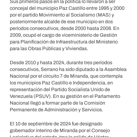
Sus primeros pasos en la política lo llevaron a ser
concejal del municipio Paz Castillo entre 1995 y 2000
por el partido Movimiento al Socialismo (MAS) y
posteriormente alcalde de ese municipio en dos
períodos consecutivos, desde 2000 hasta 2008. En
2009, ocupó el cargo de viceministerio de Gestión
para Planificación de Infraestructura del Ministerio
para las Obras Públicas y Viviendas.
Desde 2010 y hasta 2024, durante tres períodos
consecutivos, Serrano ha sido diputado a la Asamblea
Nacional por el circuito 7 de Miranda, que contempla
los municipios Paz Castillo e Independencia, en
representación del Partido Socialista Unido de
Venezuela (PSUV). En su gestión en el Parlamento
Nacional llegó a formar parte de la Comisión
Permanente de Administración y Servicios.
El 10 de septiembre de 2024 fue designado
gobernador interino de Miranda por el Consejo