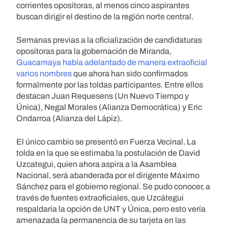
corrientes opositoras, al menos cinco aspirantes
buscan dirigir el destino de la región norte central.
Semanas previas a la oficialización de candidaturas
opositoras para la gobernación de Miranda,
Guacamaya había adelantado de manera extraoficial
varios nombres
que ahora han sido confirmados
formalmente por las toldas participantes. Entre ellos
destacan Juan Requesens (Un Nuevo Tiempo y
Única), Negal Morales (Alianza Democrática) y Eric
Ondarroa (Alianza del Lápiz).
El único cambio se presentó en Fuerza Vecinal. La
tolda en la que se estimaba la postulación de David
Uzcategui, quien ahora aspira a la Asamblea
Nacional, será abanderada por el dirigente Máximo
Sánchez para el gobierno regional. Se pudo conocer, a
través de fuentes extraoficiales, que Uzcátegui
respaldaría la opción de UNT y Única, pero esto vería
amenazada la permanencia de su tarjeta en las