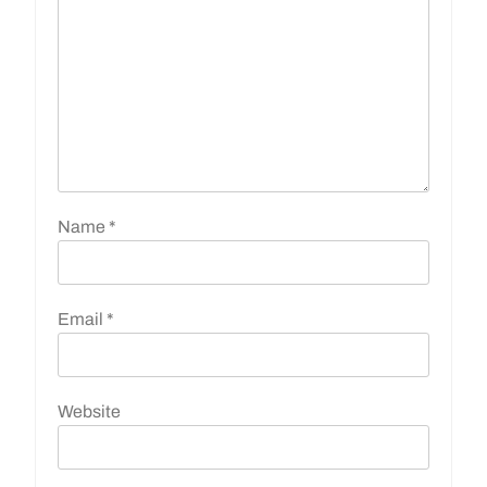
Name
*
Email
*
Website