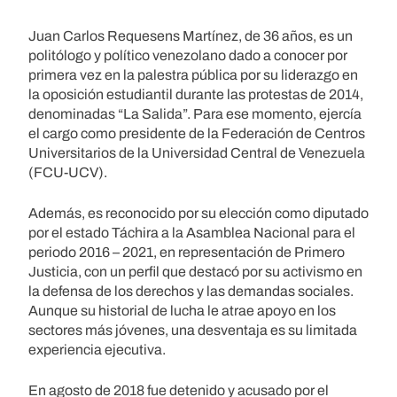
Juan Carlos Requesens Martínez, de 36 años, es un
politólogo y político venezolano dado a conocer por
primera vez en la palestra pública por su liderazgo en
la oposición estudiantil durante las protestas de 2014,
denominadas “La Salida”. Para ese momento, ejercía
el cargo como presidente de la Federación de Centros
Universitarios de la Universidad Central de Venezuela
(FCU-UCV).
Además, es reconocido por su elección como diputado
por el estado Táchira a la Asamblea Nacional para el
periodo 2016 – 2021, en representación de Primero
Justicia, con un perfil que destacó por su activismo en
la defensa de los derechos y las demandas sociales.
Aunque su historial de lucha le atrae apoyo en los
sectores más jóvenes, una desventaja es su limitada
experiencia ejecutiva.
En agosto de 2018 fue detenido y acusado por el