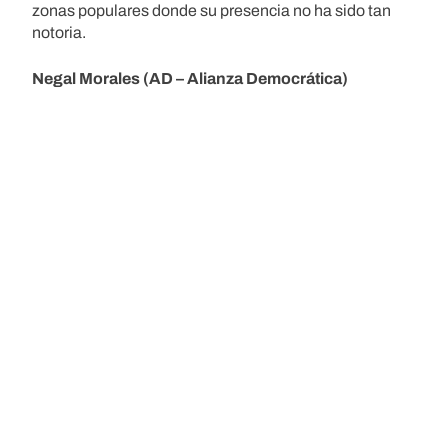
zonas populares donde su presencia no ha sido tan
notoria.
Negal Morales (AD – Alianza Democrática)