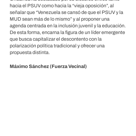
hacia el PSUV como hacia la “vieja oposición”, al
señalar que “Venezuela se cansó de que el PSUV y la
MUD sean más de lo mismo” y al proponer una
agenda centrada en la inclusión juvenil y la educación.
De esta forma, encarna la figura de un líder emergente
que busca capitalizar el descontento con la
polarización política tradicional y ofrecer una
propuesta distinta.
Máximo Sánchez (Fuerza Vecinal)