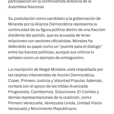
participación en la controvertida directiva de la
Asamblea Nacional.
Su postulación como candidato a la gobernación de
Miranda por la Alianza Democrática representa la
continuidad de su figura política dentro de una fracción
disidente del partido, que es acusada de tener
relaciones con sectores oficialistas. Morales ha
defendido su papel como un “puente para el diálogo”
entre las fuerzas políticas, aunque sus críticos lo
señalan como un ejemplo de entreguismo.
La inscripción de Negal Morales, está respaldada por
las tarjetas intervenidas de Acción Democrática,
Copei, Primero Justicia y Voluntad Popular. Además,
contará con el apoyo de las toldas Avanzada
Progresista, Cambiemos, Soluciones, El Cambio y
demás representaciones de la coalición, como
Primero Venezuela, Venezuela Unida, Unidad Visión
Venezuela y Movimiento Republicano.