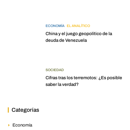
elecciones para 2027
ECONOMÍA
EL ANALÍTICO
China y el juego geopolítico de la
deuda de Venezuela
SOCIEDAD
Cifras tras los terremotos: ¿Es posible
saber la verdad?
Categorías
Economía