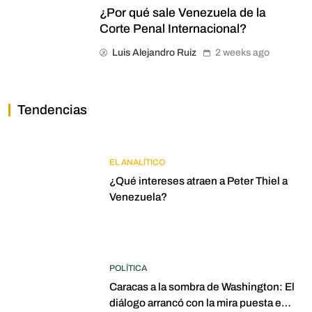
¿Por qué sale Venezuela de la
Corte Penal Internacional?
Luis Alejandro Ruiz
2 weeks ago
Tendencias
EL ANALÍTICO
¿Qué intereses atraen a Peter Thiel a
Venezuela?
POLÍTICA
Caracas a la sombra de Washington: El
diálogo arrancó con la mira puesta en