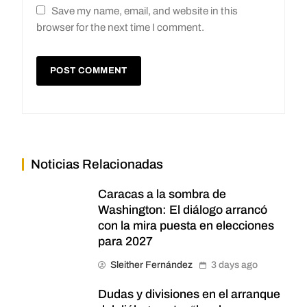
Save my name, email, and website in this
browser for the next time I comment.
Noticias Relacionadas
Caracas a la sombra de
Washington: El diálogo arrancó
con la mira puesta en elecciones
para 2027
Sleither Fernández
3 days ago
Dudas y divisiones en el arranque