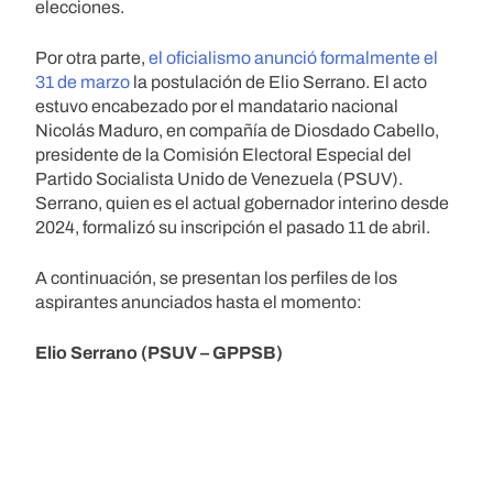
elecciones.
Por otra parte,
el oficialismo anunció formalmente el
31 de marzo
la postulación de Elio Serrano. El acto
estuvo encabezado por el mandatario nacional
Nicolás Maduro, en compañía de Diosdado Cabello,
presidente de la Comisión Electoral Especial del
Partido Socialista Unido de Venezuela (PSUV).
Serrano, quien es el actual gobernador interino desde
2024, formalizó su inscripción el pasado 11 de abril.
A continuación, se presentan los perfiles de los
aspirantes anunciados hasta el momento:
Elio Serrano (PSUV – GPPSB)