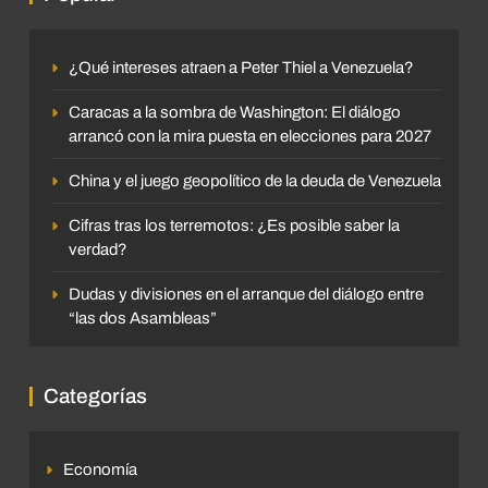
¿Qué intereses atraen a Peter Thiel a Venezuela?
Caracas a la sombra de Washington: El diálogo
arrancó con la mira puesta en elecciones para 2027
China y el juego geopolítico de la deuda de Venezuela
Cifras tras los terremotos: ¿Es posible saber la
verdad?
Dudas y divisiones en el arranque del diálogo entre
“las dos Asambleas”
Categorías
Economía