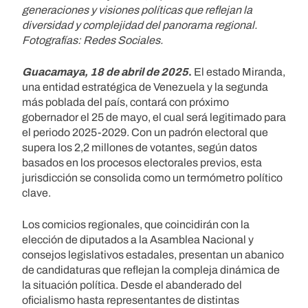
generaciones y visiones políticas que reflejan la
diversidad y complejidad del panorama regional.
Fotografías: Redes Sociales.
Guacamaya, 18 de abril de 2025
.
El estado Miranda,
una entidad estratégica de Venezuela y la segunda
más poblada del país, contará con próximo
gobernador el 25 de mayo, el cual será legitimado para
el periodo 2025-2029. Con un padrón electoral que
supera los 2,2 millones de votantes, según datos
basados en los procesos electorales previos, esta
jurisdicción se consolida como un termómetro político
clave.
Los comicios regionales, que coincidirán con la
elección de diputados a la Asamblea Nacional y
consejos legislativos estadales, presentan un abanico
de candidaturas que reflejan la compleja dinámica de
la situación política. Desde el abanderado del
oficialismo hasta representantes de distintas