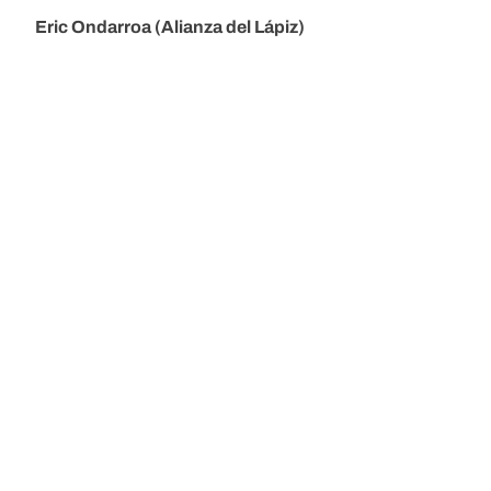
Eric Ondarroa (Alianza del Lápiz)