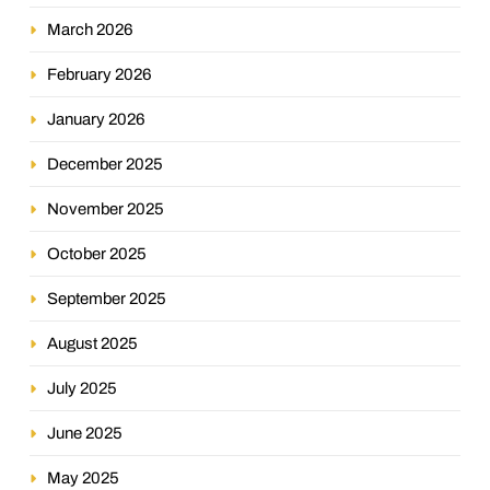
March 2026
February 2026
January 2026
December 2025
November 2025
October 2025
September 2025
August 2025
July 2025
June 2025
May 2025