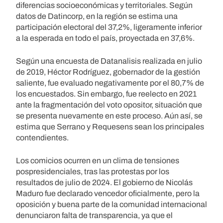
diferencias socioeconómicas y territoriales. Según
datos de Datincorp, en la región se estima una
participación electoral del 37,2%, ligeramente inferior
a la esperada en todo el país, proyectada en 37,6%.
Según una encuesta de Datanalisis realizada en julio
de 2019, Héctor Rodríguez, gobernador de la gestión
saliente, fue evaluado negativamente por el 80,7% de
los encuestados. Sin embargo, fue reelecto en 2021
ante la fragmentación del voto opositor, situación que
se presenta nuevamente en este proceso. Aún así, se
estima que Serrano y Requesens sean los principales
contendientes.
Los comicios ocurren en un clima de tensiones
pospresidenciales, tras las protestas por los
resultados de julio de 2024. El gobierno de Nicolás
Maduro fue declarado vencedor oficialmente, pero la
oposición y buena parte de la comunidad internacional
denunciaron falta de transparencia, ya que el