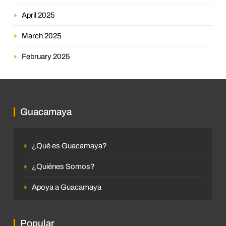
April 2025
March 2025
February 2025
Guacamaya
¿Qué es Guacamaya?
¿Quiénes Somos?
Apoya a Guacamaya
Popular