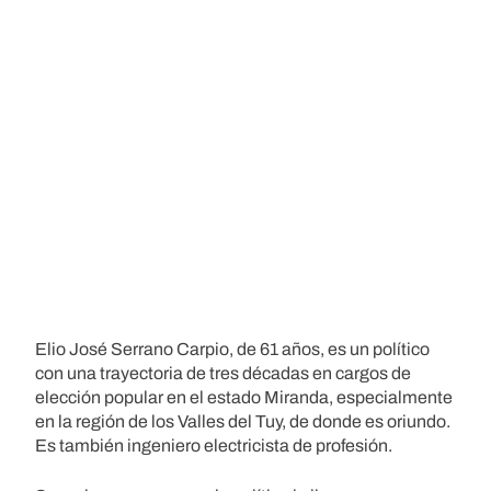
Elio José Serrano Carpio, de 61 años, es un político
con una trayectoria de tres décadas en cargos de
elección popular en el estado Miranda, especialmente
en la región de los Valles del Tuy, de donde es oriundo.
Es también ingeniero electricista de profesión.