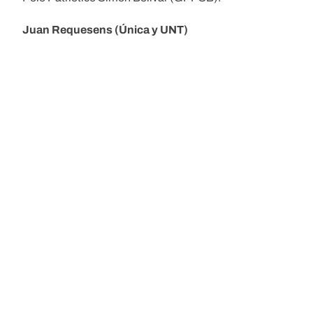
Juan Requesens (Única y UNT)