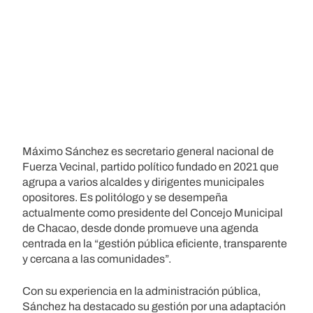
Máximo Sánchez es secretario general nacional de
Fuerza Vecinal, partido político fundado en 2021 que
agrupa a varios alcaldes y dirigentes municipales
opositores. Es politólogo y se desempeña
actualmente como presidente del Concejo Municipal
de Chacao, desde donde promueve una agenda
centrada en la “gestión pública eficiente, transparente
y cercana a las comunidades”.
Con su experiencia en la administración pública,
Sánchez ha destacado su gestión por una adaptación