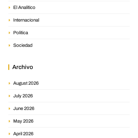
El Analítico
Internacional
Política
Sociedad
Archivo
August 2026
July 2026
June 2026
May 2026
April 2026