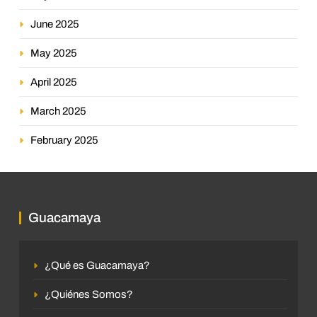
June 2025
May 2025
April 2025
March 2025
February 2025
Guacamaya
¿Qué es Guacamaya?
¿Quiénes Somos?