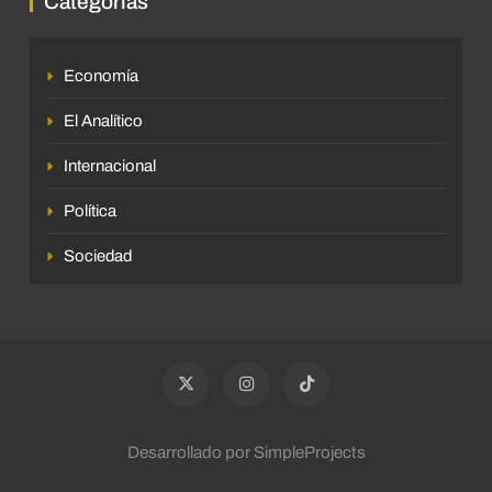
Categorías
Economía
El Analítico
Internacional
Política
Sociedad
Desarrollado por SimpleProjects