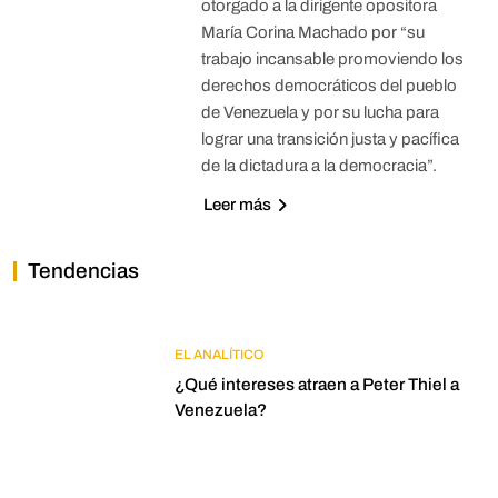
otorgado a la dirigente opositora
María Corina Machado por “su
trabajo incansable promoviendo los
derechos democráticos del pueblo
de Venezuela y por su lucha para
lograr una transición justa y pacífica
de la dictadura a la democracia”.
Leer más
Tendencias
EL ANALÍTICO
¿Qué intereses atraen a Peter Thiel a
Venezuela?