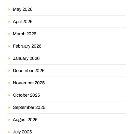
May 2026
April 2026
March 2026
February 2026
January 2026
December 2025
November 2025
October 2025
September 2025
August 2025
July 2025