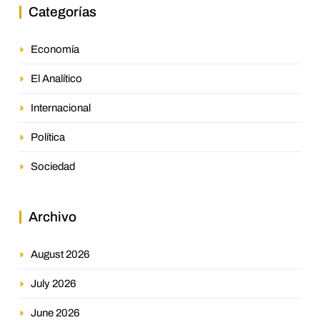
Categorías
Economía
El Analítico
Internacional
Política
Sociedad
Archivo
August 2026
July 2026
June 2026