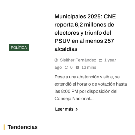
Municipales 2025: CNE
reporta 6,2 millones de
electores y triunfo del
PSUV en al menos 257
POLÍTICA
alcaldías
Sleither Fernández
1 year
ago
0
13 mins
Pese a una abstención visible, se
extendió el horario de votación hasta
las 8:00 PM por disposición del
Consejo Nacional…
Leer más
Tendencias