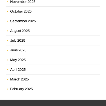
November 2025
October 2025
September 2025
August 2025
July 2025
June 2025
May 2025
April 2025
March 2025
February 2025