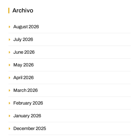
Archivo
August 2026
July 2026
June 2026
May 2026
April 2026
March 2026
February 2026
January 2026
December 2025