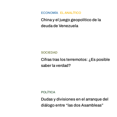
ECONOMÍA
EL ANALÍTICO
China y el juego geopolítico de la
deuda de Venezuela
SOCIEDAD
Cifras tras los terremotos: ¿Es posible
saber la verdad?
POLÍTICA
Dudas y divisiones en el arranque del
diálogo entre “las dos Asambleas”