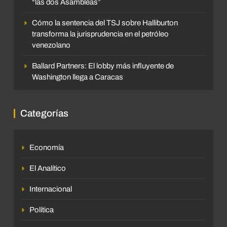
“las dos Asambleas”
Cómo la sentencia del TSJ sobre Halliburton
transforma la jurisprudencia en el petróleo
venezolano
Ballard Partners: El lobby más influyente de
Washington llega a Caracas
Categorías
Economía
El Analítico
Internacional
Política