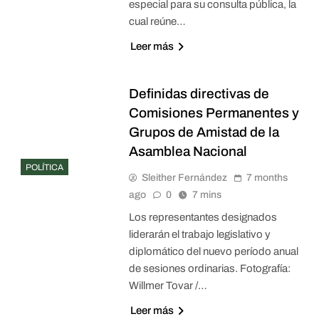
especial para su consulta pública, la
cual reúne…
Leer más
Definidas directivas de
Comisiones Permanentes y
Grupos de Amistad de la
Asamblea Nacional
POLÍTICA
Sleither Fernández
7 months
ago
0
7 mins
Los representantes designados
liderarán el trabajo legislativo y
diplomático del nuevo período anual
de sesiones ordinarias. Fotografía:
Willmer Tovar /…
Leer más