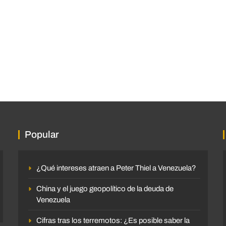
Popular
¿Qué intereses atraen a Peter Thiel a Venezuela?
China y el juego geopolítico de la deuda de
Venezuela
Cifras tras los terremotos: ¿Es posible saber la