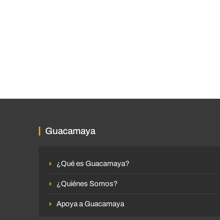
Guacamaya
¿Qué es Guacamaya?
¿Quiénes Somos?
Apoya a Guacamaya