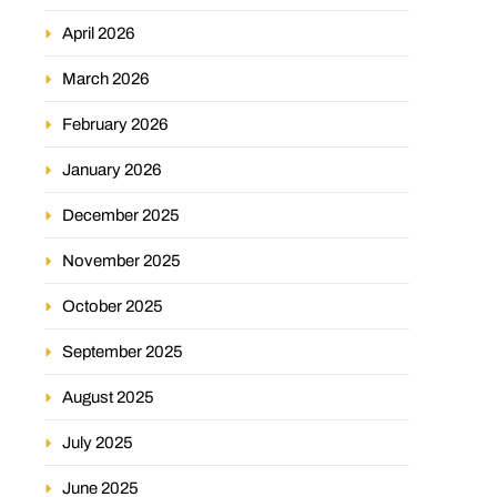
April 2026
March 2026
February 2026
January 2026
December 2025
November 2025
October 2025
September 2025
August 2025
July 2025
June 2025