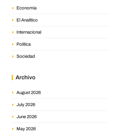
Economía
El Analítico
Internacional
Política
Sociedad
Archivo
August 2026
July 2026
June 2026
May 2026