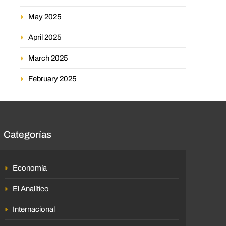
May 2025
April 2025
March 2025
February 2025
Categorías
Economía
El Analítico
Internacional