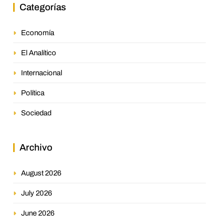
Categorías
Economía
El Analítico
Internacional
Política
Sociedad
Archivo
August 2026
July 2026
June 2026