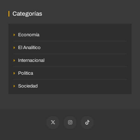
Categorías
Economía
El Analítico
Internacional
Política
Sociedad