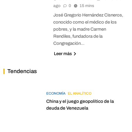
ago
0
15 mins
José Gregorio Hernández Cisneros,
conocido como el médico de los
pobres, y la madre Carmen
Rendiles, fundadora de la
Congregación…
Leer más
Tendencias
ECONOMÍA
EL ANALÍTICO
China y el juego geopolítico de la
deuda de Venezuela