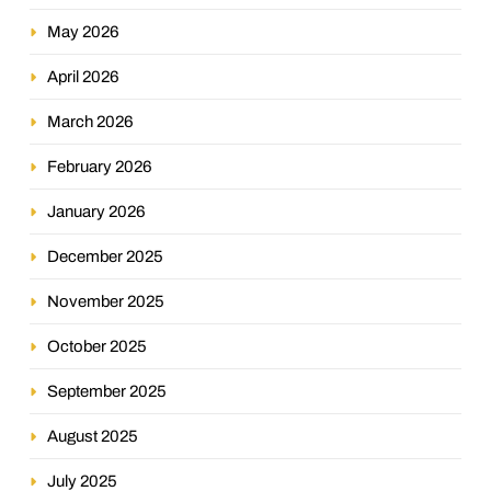
May 2026
April 2026
March 2026
February 2026
January 2026
December 2025
November 2025
October 2025
September 2025
August 2025
July 2025