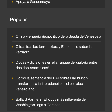
Apoya a Guacamaya
Popular
China y el juego geopolítico de la deuda de Venezuela
Cifras tras los terremotos: ¿Es posible saber la
verdad?
Dudas y divisiones en el arranque del diálogo entre
“las dos Asambleas”
Cómo la sentencia del TSJ sobre Halliburton
transforma la jurisprudencia en el petróleo
venezolano
Ballard Partners: El lobby más influyente de
Washington llega a Caracas