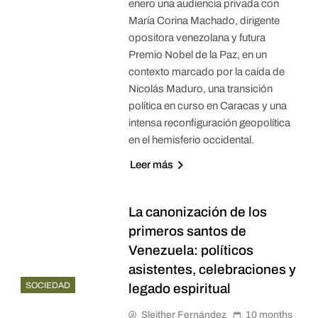
enero una audiencia privada con
María Corina Machado, dirigente
opositora venezolana y futura
Premio Nobel de la Paz, en un
contexto marcado por la caída de
Nicolás Maduro, una transición
política en curso en Caracas y una
intensa reconfiguración geopolítica
en el hemisferio occidental.
Leer más
La canonización de los
primeros santos de
Venezuela: políticos
asistentes, celebraciones y
SOCIEDAD
legado espiritual
Sleither Fernández
10 months