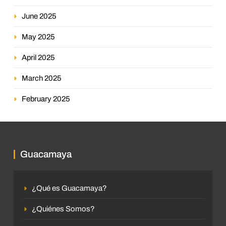
June 2025
May 2025
April 2025
March 2025
February 2025
Guacamaya
¿Qué es Guacamaya?
¿Quiénes Somos?