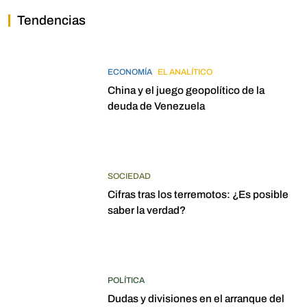
Tendencias
ECONOMÍA
EL ANALÍTICO
China y el juego geopolítico de la
deuda de Venezuela
SOCIEDAD
Cifras tras los terremotos: ¿Es posible
saber la verdad?
POLÍTICA
Dudas y divisiones en el arranque del