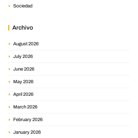
Sociedad
Archivo
August 2026
July 2026
June 2026
May 2026
April 2026
March 2026
February 2026
January 2026