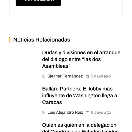
Noticias Relacionadas
Dudas y divisiones en el arranque
del diálogo entre “las dos
Asambleas”
Sleither Fernández
5 days ago
Ballard Partners: El lobby más
influyente de Washington llega a
Caracas
Luis Alejandro Ruiz
6 days ago
Quién es quién en la delegación
del Congreso de Estados Unidos