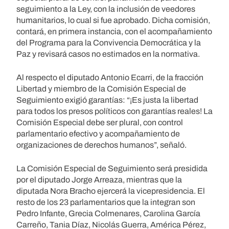
seguimiento a la Ley, con la inclusión de veedores
humanitarios, lo cual si fue aprobado. Dicha comisión,
contará, en primera instancia, con el acompañamiento
del Programa para la Convivencia Democrática y la
Paz y revisará casos no estimados en la normativa.
Al respecto el diputado Antonio Ecarri, de la fracción
Libertad y miembro de la Comisión Especial de
Seguimiento exigió garantías: “¡Es justa la libertad
para todos los presos políticos con garantías reales! La
Comisión Especial debe ser plural, con control
parlamentario efectivo y acompañamiento de
organizaciones de derechos humanos”, señaló.
La Comisión Especial de Seguimiento será presidida
por el diputado Jorge Arreaza, mientras que la
diputada Nora Bracho ejercerá la vicepresidencia. El
resto de los 23 parlamentarios que la integran son
Pedro Infante, Grecia Colmenares, Carolina García
Carreño, Tania Díaz, Nicolás Guerra, América Pérez,