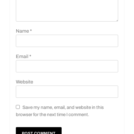
Name
*
Email
*
Website
Save my name, email, and website in this
browser for the next time I comment.