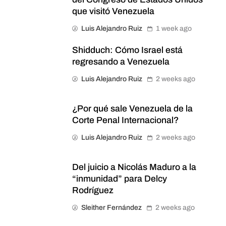
que visitó Venezuela
Luis Alejandro Ruiz
1 week ago
Shidduch: Cómo Israel está
regresando a Venezuela
Luis Alejandro Ruiz
2 weeks ago
¿Por qué sale Venezuela de la
Corte Penal Internacional?
Luis Alejandro Ruiz
2 weeks ago
Del juicio a Nicolás Maduro a la
“inmunidad” para Delcy
Rodríguez
Sleither Fernández
2 weeks ago