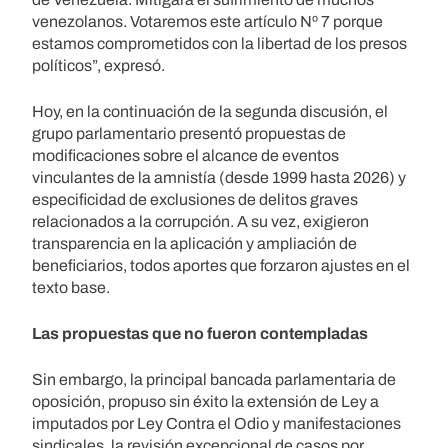
venezolanos. Votaremos este artículo Nº 7 porque
estamos comprometidos con la libertad de los presos
políticos”, expresó.
Hoy, en la continuación de la segunda discusión, el
grupo parlamentario presentó propuestas de
modificaciones sobre el alcance de eventos
vinculantes de la amnistía (desde 1999 hasta 2026) y
especificidad de exclusiones de delitos graves
relacionados a la corrupción. A su vez, exigieron
transparencia en la aplicación y ampliación de
beneficiarios, todos aportes que forzaron ajustes en el
texto base.
Las propuestas que no fueron contempladas
Sin embargo, la principal bancada parlamentaria de
oposición, propuso sin éxito la extensión de Ley a
imputados por Ley Contra el Odio y manifestaciones
sindicales, la revisión excepcional de casos por