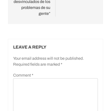
desvinculados de los
problemas de su
gente”
LEAVE A REPLY
Your email address will not be published.
Required fields are marked
*
Comment
*