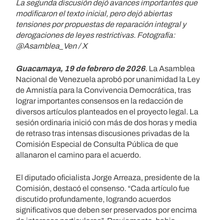
La segunda discusión dejó avances importantes que
modificaron el texto inicial, pero dejó abiertas
tensiones por propuestas de reparación integral y
derogaciones de leyes restrictivas. Fotografía:
@Asamblea_Ven / X
Guacamaya, 19 de febrero de 2026
. La Asamblea
Nacional de Venezuela aprobó por unanimidad la Ley
de Amnistía para la Convivencia Democrática, tras
lograr importantes consensos en la redacción de
diversos artículos planteados en el proyecto legal. La
sesión ordinaria inició con más de dos horas y media
de retraso tras intensas discusiones privadas de la
Comisión Especial de Consulta Pública de que
allanaron el camino para el acuerdo.
El diputado oficialista Jorge Arreaza, presidente de la
Comisión, destacó el consenso. “Cada artículo fue
discutido profundamente, logrando acuerdos
significativos que deben ser preservados por encima