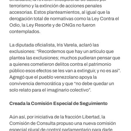
terrorismo y la extinción de acciones penales
accesorias. Estos planteamientos, al igual que la
derogación total de normativas como la Ley Contra el
Odio, la Ley Resorte y de ONGs no fueron
contemplados.
La diputada oficialista, Iris Varela, aclaró las
exclusiones: “Recordemos que hay un artículo que
plantea las exclusiones; muchos pudieran pensar que
a quienes cometieron delitos contra el patrimonio
público esos efectos se les van a extinguir, y no es así”.
Agregó que el pueblo venezolano apoya la
convivencia democrática y que “no debe quedar un
solo relato para el imaginario colectivo”.
Creada la Comisión Especial de Seguimiento
Aún así, por iniciativa de la fracción Libertad, la
Comisión de Consulta propuso una nueva comisión
especial plural de control parlamentario para darle