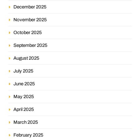
December 2025
November 2025
October 2025
September 2025
August 2025
July 2025
June 2025
May 2025
April 2025
March 2025
February 2025