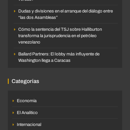
Dudas y divisiones en el arranque del diálogo entre
“las dos Asambleas”
Cómo la sentencia del TSJ sobre Halliburton
transforma la jurisprudencia en el petróleo
venezolano
Ballard Partners: El lobby más influyente de
Washington llega a Caracas
Categorías
Economía
El Analítico
Internacional