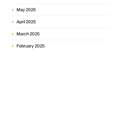
May 2025
April 2025
March 2025
February 2025