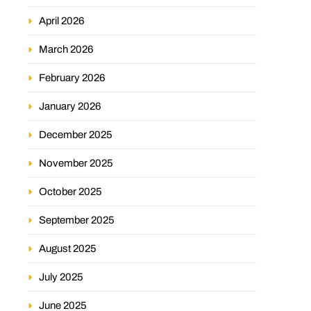
April 2026
March 2026
February 2026
January 2026
December 2025
November 2025
October 2025
September 2025
August 2025
July 2025
June 2025