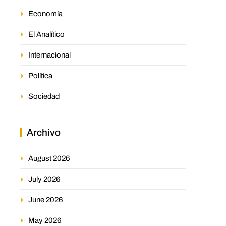
Economía
El Analítico
Internacional
Política
Sociedad
Archivo
August 2026
July 2026
June 2026
May 2026