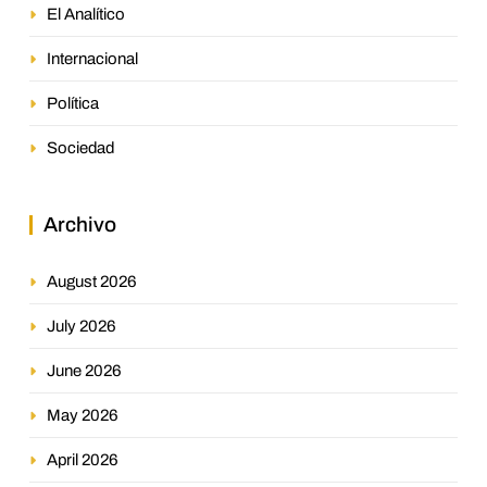
El Analítico
Internacional
Política
Sociedad
Archivo
August 2026
July 2026
June 2026
May 2026
April 2026