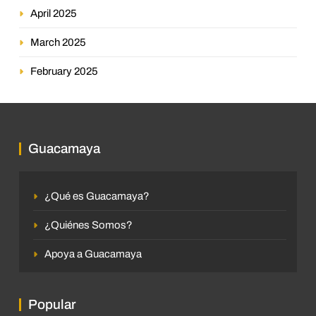
April 2025
March 2025
February 2025
Guacamaya
¿Qué es Guacamaya?
¿Quiénes Somos?
Apoya a Guacamaya
Popular