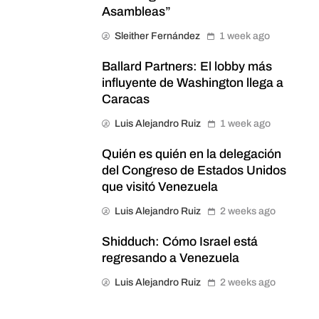
Asambleas”
Sleither Fernández
1 week ago
Ballard Partners: El lobby más
influyente de Washington llega a
Caracas
Luis Alejandro Ruiz
1 week ago
Quién es quién en la delegación
del Congreso de Estados Unidos
que visitó Venezuela
Luis Alejandro Ruiz
2 weeks ago
Shidduch: Cómo Israel está
regresando a Venezuela
Luis Alejandro Ruiz
2 weeks ago