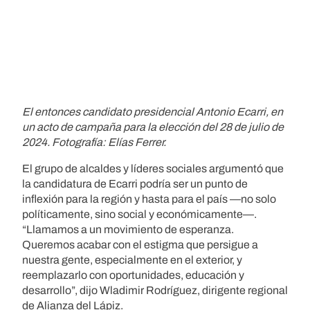
El entonces candidato presidencial Antonio Ecarri, en
un acto de campaña para la elección del 28 de julio de
2024. Fotografía: Elías Ferrer.
El grupo de alcaldes y líderes sociales argumentó que
la candidatura de Ecarri podría ser un punto de
inflexión para la región y hasta para el país —no solo
políticamente, sino social y económicamente—.
“Llamamos a un movimiento de esperanza.
Queremos acabar con el estigma que persigue a
nuestra gente, especialmente en el exterior, y
reemplazarlo con oportunidades, educación y
desarrollo”, dijo Wladimir Rodríguez, dirigente regional
de Alianza del Lápiz.