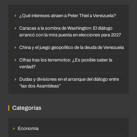
¿Qué intereses atraen a Peter Thiel a Venezuela?
Caracas a la sombra de Washington: El diálogo
arrancó con la mira puesta en elecciones para 2027
China y el juego geopolítico de la deuda de Venezuela
Cifras tras los terremotos: ¿Es posible saber la
verdad?
Dudas y divisiones en el arranque del diálogo entre
“las dos Asambleas”
Categorías
Economía