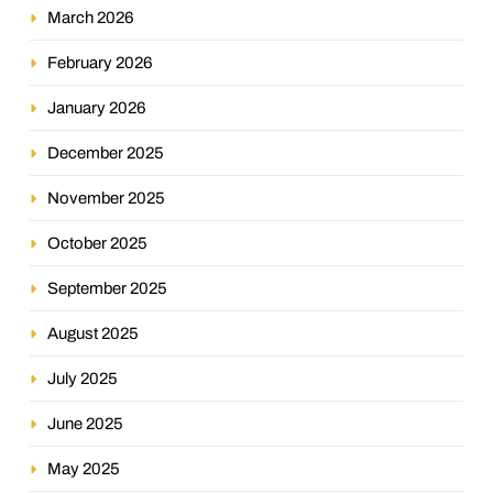
March 2026
February 2026
January 2026
December 2025
November 2025
October 2025
September 2025
August 2025
July 2025
June 2025
May 2025