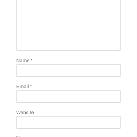
Name
*
Email
*
Website