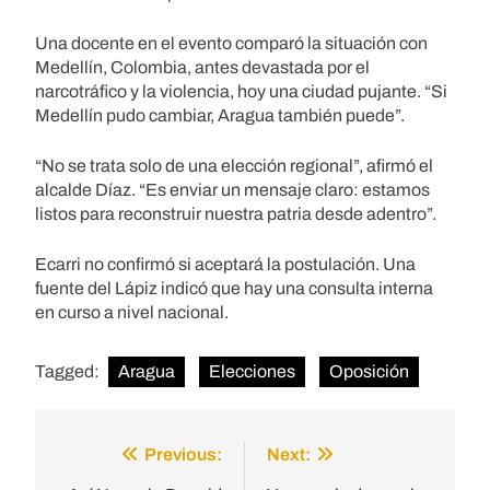
Una docente en el evento comparó la situación con
Medellín, Colombia, antes devastada por el
narcotráfico y la violencia, hoy una ciudad pujante. “Si
Medellín pudo cambiar, Aragua también puede”.
“No se trata solo de una elección regional”, afirmó el
alcalde Díaz. “Es enviar un mensaje claro: estamos
listos para reconstruir nuestra patria desde adentro”.
Ecarri no confirmó si aceptará la postulación. Una
fuente del Lápiz indicó que hay una consulta interna
en curso a nivel nacional.
Tagged:
Aragua
Elecciones
Oposición
Previous:
Next:
Post