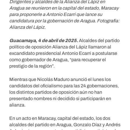
Dirigentes y alcaldes de la Alianza del Lápiz en
Aragua se reunieron en la capital del estado, Maracay
para proponerle a Antonio Ecarri que lance su
candidatura por la gobernación de Aragua.
Fotografía:
Alianza del Lápiz.
Guacamaya, 4 de abril de 2025.
Alcaldes del partido
político de oposición Alianza del Lápiz llamaron al
excandidato presidencial Antonio Ecarri a postularse
como gobernador de Aragua, “para recuperar el
prestigio de la región”.
Mientras que Nicolás Maduro anunció el lunes los
candidatos del oficialismo para las 24 gobernaciones,
los distintos partidos de oposición aún no han
presentado nombres ni decidido si participarán en
alianza.
En un acto en Maracay, capital del estado, los dos
alcaldes del partido en Aragua, Gonzalo Díaz y Andrés