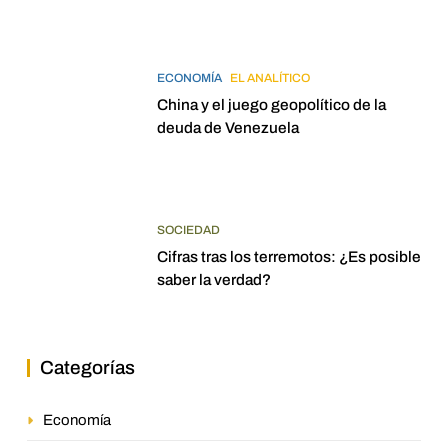
ECONOMÍA
EL ANALÍTICO
China y el juego geopolítico de la
deuda de Venezuela
SOCIEDAD
Cifras tras los terremotos: ¿Es posible
saber la verdad?
Categorías
Economía