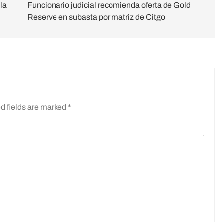
la
Funcionario judicial recomienda oferta de Gold
Reserve en subasta por matriz de Citgo
d fields are marked
*