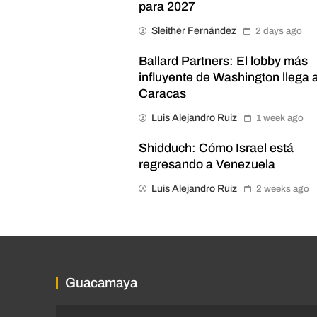
para 2027
Sleither Fernández
2 days ago
Ballard Partners: El lobby más
influyente de Washington llega 
Caracas
Luis Alejandro Ruiz
1 week ago
Shidduch: Cómo Israel está
regresando a Venezuela
Luis Alejandro Ruiz
2 weeks ago
Guacamaya