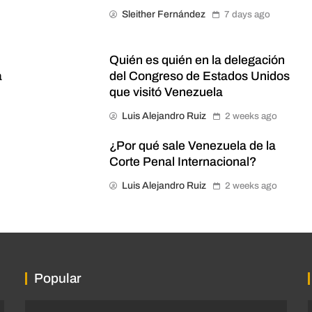
Sleither Fernández
7 days ago
Quién es quién en la delegación
a
del Congreso de Estados Unidos
que visitó Venezuela
Luis Alejandro Ruiz
2 weeks ago
¿Por qué sale Venezuela de la
Corte Penal Internacional?
Luis Alejandro Ruiz
2 weeks ago
Popular