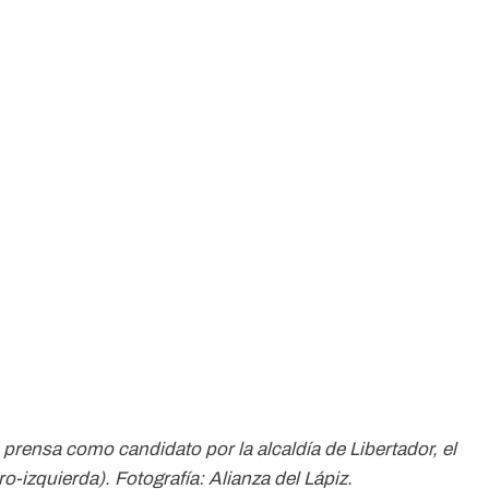
prensa como candidato por la alcaldía de Libertador, el
-izquierda). Fotografía: Alianza del Lápiz.