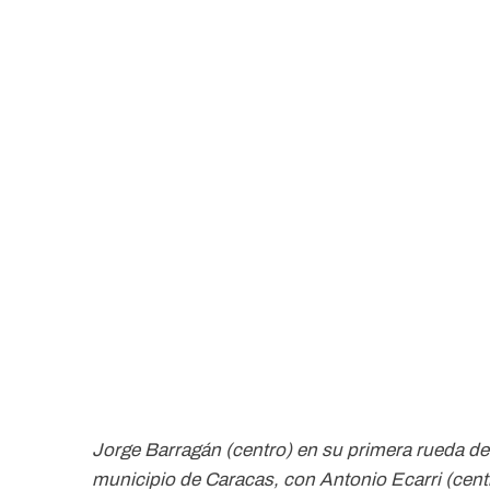
Jorge Barragán (centro) en su primera rueda de 
municipio de Caracas, con Antonio Ecarri (centro