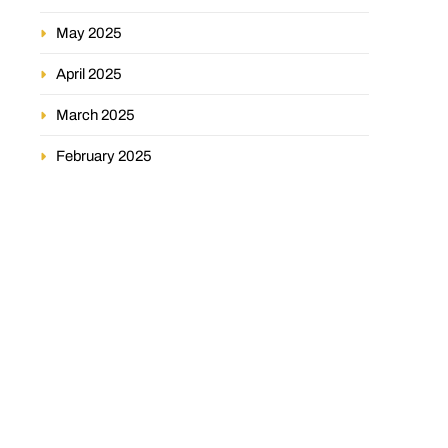
May 2025
April 2025
March 2025
February 2025