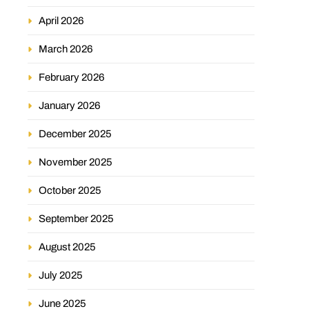
April 2026
March 2026
February 2026
January 2026
December 2025
November 2025
October 2025
September 2025
August 2025
July 2025
June 2025