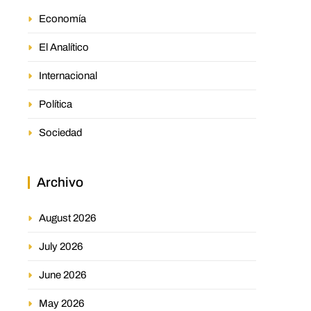
Economía
El Analítico
Internacional
Política
Sociedad
Archivo
August 2026
July 2026
June 2026
May 2026