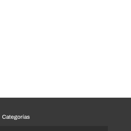
Categorías