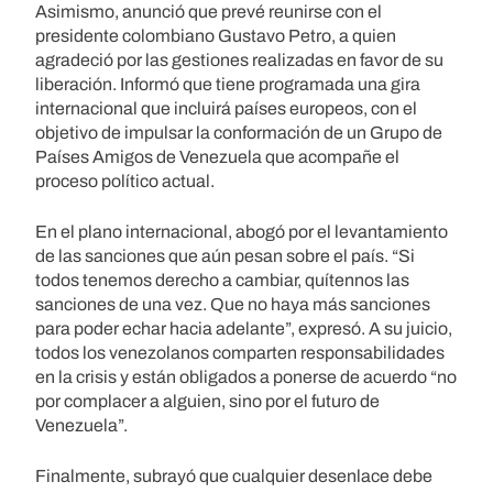
Asimismo, anunció que prevé reunirse con el
presidente colombiano Gustavo Petro, a quien
agradeció por las gestiones realizadas en favor de su
liberación. Informó que tiene programada una gira
internacional que incluirá países europeos, con el
objetivo de impulsar la conformación de un Grupo de
Países Amigos de Venezuela que acompañe el
proceso político actual.
En el plano internacional, abogó por el levantamiento
de las sanciones que aún pesan sobre el país. “Si
todos tenemos derecho a cambiar, quítennos las
sanciones de una vez. Que no haya más sanciones
para poder echar hacia adelante”, expresó. A su juicio,
todos los venezolanos comparten responsabilidades
en la crisis y están obligados a ponerse de acuerdo “no
por complacer a alguien, sino por el futuro de
Venezuela”.
Finalmente, subrayó que cualquier desenlace debe