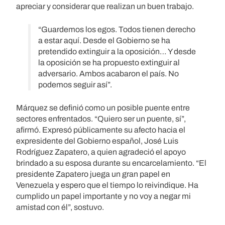
apreciar y considerar que realizan un buen trabajo.
“Guardemos los egos. Todos tienen derecho
a estar aquí. Desde el Gobierno se ha
pretendido extinguir a la oposición… Y desde
la oposición se ha propuesto extinguir al
adversario. Ambos acabaron el país. No
podemos seguir así”.
Márquez se definió como un posible puente entre
sectores enfrentados. “Quiero ser un puente, sí”,
afirmó. Expresó públicamente su afecto hacia el
expresidente del Gobierno español, José Luis
Rodríguez Zapatero, a quien agradeció el apoyo
brindado a su esposa durante su encarcelamiento. “El
presidente Zapatero juega un gran papel en
Venezuela y espero que el tiempo lo reivindique. Ha
cumplido un papel importante y no voy a negar mi
amistad con él”, sostuvo.