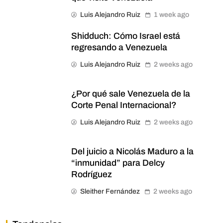
Luis Alejandro Ruiz
1 week ago
Shidduch: Cómo Israel está
regresando a Venezuela
Luis Alejandro Ruiz
2 weeks ago
¿Por qué sale Venezuela de la
Corte Penal Internacional?
Luis Alejandro Ruiz
2 weeks ago
Del juicio a Nicolás Maduro a la
“inmunidad” para Delcy
Rodríguez
Sleither Fernández
2 weeks ago