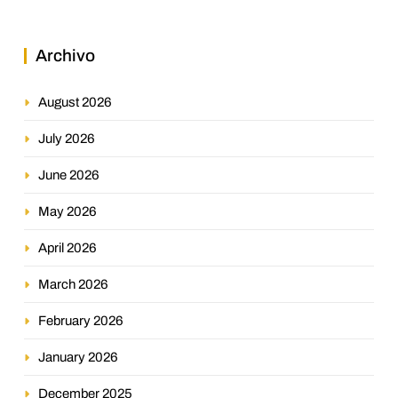
Archivo
August 2026
July 2026
June 2026
May 2026
April 2026
March 2026
February 2026
January 2026
December 2025