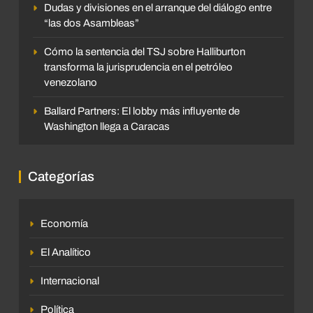
Dudas y divisiones en el arranque del diálogo entre
“las dos Asambleas”
Cómo la sentencia del TSJ sobre Halliburton
transforma la jurisprudencia en el petróleo
venezolano
Ballard Partners: El lobby más influyente de
Washington llega a Caracas
Categorías
Economía
El Analítico
Internacional
Política