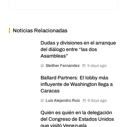
Noticias Relacionadas
Dudas y divisiones en el arranque
del diálogo entre “las dos
Asambleas”
Sleither Fernández
5 days ago
Ballard Partners: El lobby más
influyente de Washington llega a
Caracas
Luis Alejandro Ruiz
6 days ago
Quién es quién en la delegación
del Congreso de Estados Unidos
que visitó Venezuela