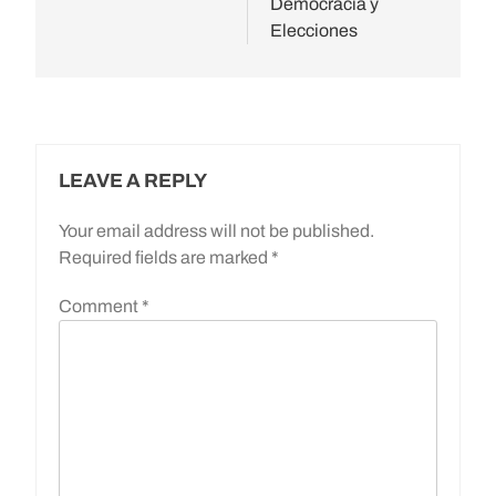
Democracia y
Elecciones
LEAVE A REPLY
Your email address will not be published.
Required fields are marked
*
Comment
*