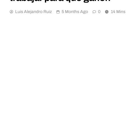
Luis Alejandro Ruiz
5 Months Ago
0
14 Mins