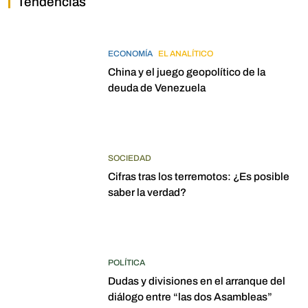
Tendencias
ECONOMÍA
EL ANALÍTICO
China y el juego geopolítico de la
deuda de Venezuela
SOCIEDAD
Cifras tras los terremotos: ¿Es posible
saber la verdad?
POLÍTICA
Dudas y divisiones en el arranque del
diálogo entre “las dos Asambleas”