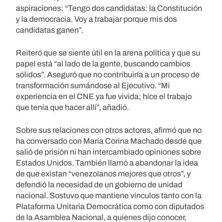
aspiraciones: “Tengo dos candidatas: la Constitución
y la democracia. Voy a trabajar porque mis dos
candidatas ganen”.
Reiteró que se siente útil en la arena política y que su
papel está “al lado de la gente, buscando cambios
sólidos”. Aseguró que no contribuiría a un proceso de
transformación sumándose al Ejecutivo. “Mi
experiencia en el CNE ya fue vivida; hice el trabajo
que tenía que hacer allí”, añadió.
Sobre sus relaciones con otros actores, afirmó que no
ha conversado con María Corina Machado desde que
salió de prisión ni han intercambiado opiniones sobre
Estados Unidos. También llamó a abandonar la idea
de que existan “venezolanos mejores que otros”, y
defendió la necesidad de un gobierno de unidad
nacional. Sostuvo que mantiene vínculos tanto con la
Plataforma Unitaria Democrática como con diputados
de la Asamblea Nacional, a quienes dijo conocer,