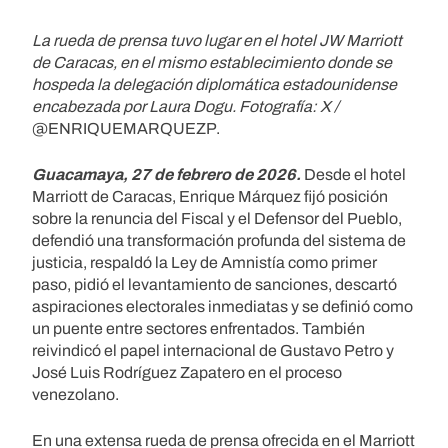
La rueda de prensa tuvo lugar en el hotel JW Marriott
de Caracas, en el mismo establecimiento donde se
hospeda la delegación diplomática estadounidense
encabezada por Laura Dogu. Fotografía: X /
@ENRIQUEMARQUEZP.
Guacamaya, 27 de febrero de 2026.
Desde el hotel
Marriott de Caracas, Enrique Márquez fijó posición
sobre la renuncia del Fiscal y el Defensor del Pueblo,
defendió una transformación profunda del sistema de
justicia, respaldó la Ley de Amnistía como primer
paso, pidió el levantamiento de sanciones, descartó
aspiraciones electorales inmediatas y se definió como
un puente entre sectores enfrentados. También
reivindicó el papel internacional de Gustavo Petro y
José Luis Rodríguez Zapatero en el proceso
venezolano.
En una extensa rueda de prensa ofrecida en el Marriott