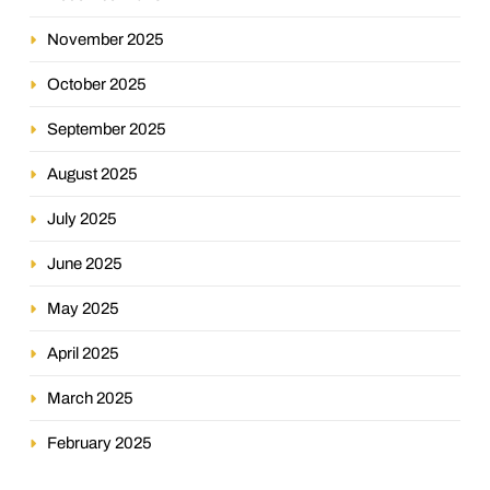
November 2025
October 2025
September 2025
August 2025
July 2025
June 2025
May 2025
April 2025
March 2025
February 2025