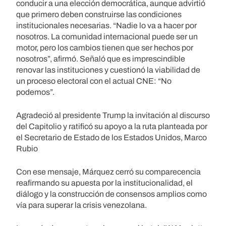
conducir a una elección democrática, aunque advirtió
que primero deben construirse las condiciones
institucionales necesarias. “Nadie lo va a hacer por
nosotros. La comunidad internacional puede ser un
motor, pero los cambios tienen que ser hechos por
nosotros”, afirmó. Señaló que es imprescindible
renovar las instituciones y cuestionó la viabilidad de
un proceso electoral con el actual CNE: “No
podemos”.
Agradeció al presidente Trump la invitación al discurso
del Capitolio y ratificó su apoyo a la ruta planteada por
el Secretario de Estado de los Estados Unidos, Marco
Rubio
Con ese mensaje, Márquez cerró su comparecencia
reafirmando su apuesta por la institucionalidad, el
diálogo y la construcción de consensos amplios como
vía para superar la crisis venezolana.