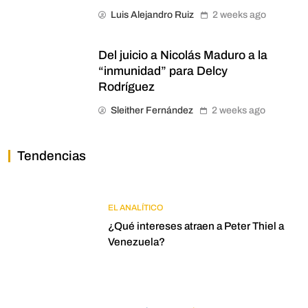
Luis Alejandro Ruiz
2 weeks ago
Del juicio a Nicolás Maduro a la
“inmunidad” para Delcy
Rodríguez
Sleither Fernández
2 weeks ago
Tendencias
EL ANALÍTICO
¿Qué intereses atraen a Peter Thiel a
Venezuela?