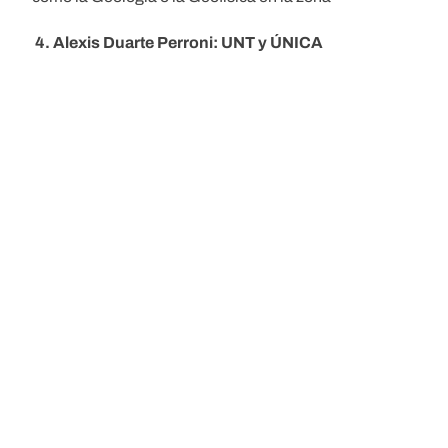
4. Alexis Duarte Perroni: UNT y ÚNICA