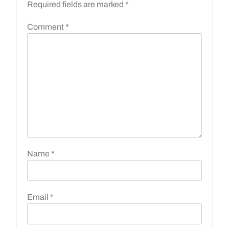
Required fields are marked
*
Comment
*
Name
*
Email
*