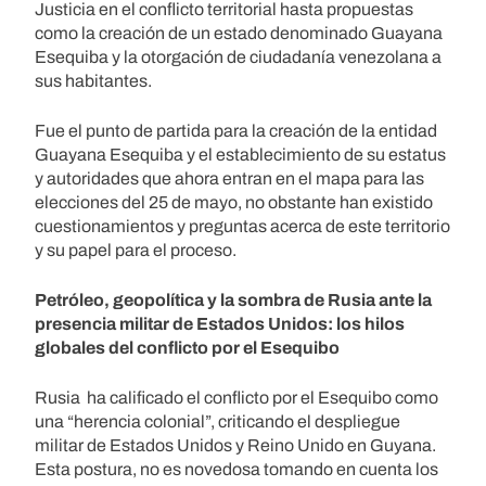
Justicia en el conflicto territorial hasta propuestas
como la creación de un estado denominado Guayana
Esequiba y la otorgación de ciudadanía venezolana a
sus habitantes.
Fue el punto de partida para la creación de la entidad
Guayana Esequiba y el establecimiento de su estatus
y autoridades que ahora entran en el mapa para las
elecciones del 25 de mayo, no obstante han existido
cuestionamientos y preguntas acerca de este territorio
y su papel para el proceso.
Petróleo, geopolítica y la sombra de Rusia ante la
presencia militar de Estados Unidos: los hilos
globales del conflicto por el Esequibo
Rusia ha calificado el conflicto por el Esequibo como
una “herencia colonial”, criticando el despliegue
militar de Estados Unidos y Reino Unido en Guyana.
Esta postura, no es novedosa tomando en cuenta los