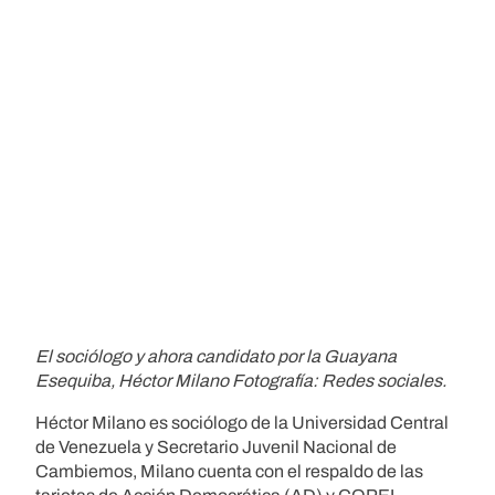
El sociólogo y ahora candidato por la Guayana
Esequiba, Héctor Milano Fotografía: Redes sociales.
Héctor Milano es sociólogo de la Universidad Central
de Venezuela y Secretario Juvenil Nacional de
Cambiemos, Milano cuenta con el respaldo de las