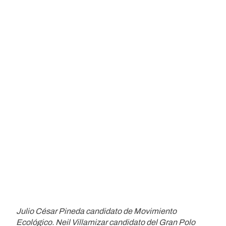
Julio César Pineda candidato de Movimiento
Ecológico. Neil Villamizar candidato del Gran Polo