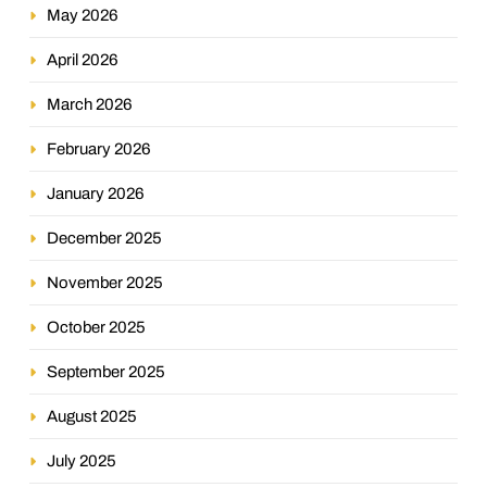
May 2026
April 2026
March 2026
February 2026
January 2026
December 2025
November 2025
October 2025
September 2025
August 2025
July 2025