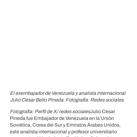
El exembajador de Venezuela y analista internacional
Julio César Bello Pineda. Fotografía: Redes sociales.
Fotografía: Perfil de X/ redes sociales
Julio César
Pineda fue Embajador de Venezuela en la Unión
Soviética, Corea del Sur y Emiratos Árabes Unidos,
este analista internacional y profesor universitario