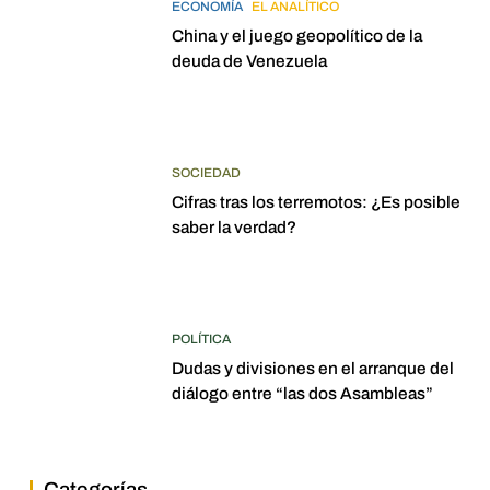
ECONOMÍA
EL ANALÍTICO
China y el juego geopolítico de la
deuda de Venezuela
SOCIEDAD
Cifras tras los terremotos: ¿Es posible
saber la verdad?
POLÍTICA
Dudas y divisiones en el arranque del
diálogo entre “las dos Asambleas”
Categorías