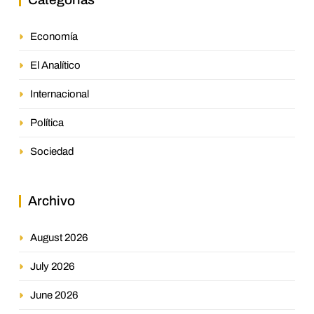
Economía
El Analítico
Internacional
Política
Sociedad
Archivo
August 2026
July 2026
June 2026