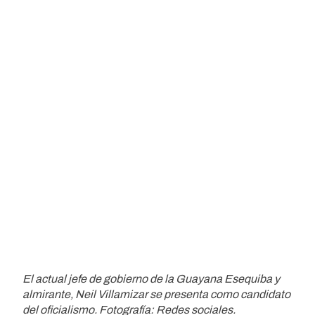
El actual jefe de gobierno de la Guayana Esequiba y
almirante, Neil Villamizar se presenta como candidato
del oficialismo. Fotografía: Redes sociales.