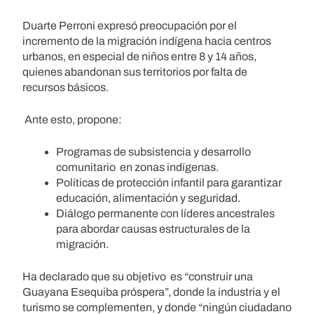
Duarte Perroni expresó preocupación por el
incremento de la migración indígena hacia centros
urbanos, en especial de niños entre 8 y 14 años,
quienes abandonan sus territorios por falta de
recursos básicos.
Ante esto, propone:
Programas de subsistencia y desarrollo
comunitario en zonas indígenas.
Políticas de protección infantil para garantizar
educación, alimentación y seguridad.
Diálogo permanente con líderes ancestrales
para abordar causas estructurales de la
migración.
Ha declarado que su objetivo es “construir una
Guayana Esequiba próspera”, donde la industria y el
turismo se complementen, y donde “ningún ciudadano