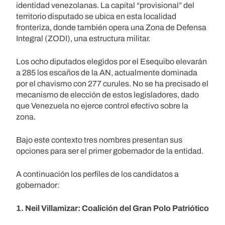
identidad venezolanas. La capital “provisional” del
territorio disputado se ubica en esta localidad
fronteriza, donde también opera una Zona de Defensa
Integral (ZODI), una estructura militar.
Los ocho diputados elegidos por el Esequibo elevarán
a 285 los escaños de la AN, actualmente dominada
por el chavismo con 277 curules. No se ha precisado el
mecanismo de elección de estos legisladores, dado
que Venezuela no ejerce control efectivo sobre la
zona.
Bajo este contexto tres nombres presentan sus
opciones para ser el primer gobernador de la entidad.
A continuación los perfiles de los candidatos a
gobernador:
1. Neil Villamizar: Coalición del Gran Polo Patriótico