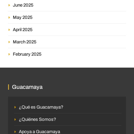
June 2025
May 2025
April 2025
March 2025
February 2025
Guacamaya
¿Qué es Guacamaya?
¿Quiénes Somos?
Apoya a Guacamaya