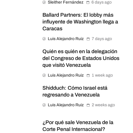
Sleither Fernández
6 days ago
Ballard Partners: El lobby más
influyente de Washington llega a
Caracas
Luis Alejandro Ruiz
7 days ago
Quién es quién en la delegación
del Congreso de Estados Unidos
que visitó Venezuela
Luis Alejandro Ruiz
1 week ago
Shidduch: Cómo Israel está
regresando a Venezuela
Luis Alejandro Ruiz
2 weeks ago
¿Por qué sale Venezuela de la
Corte Penal Internacional?