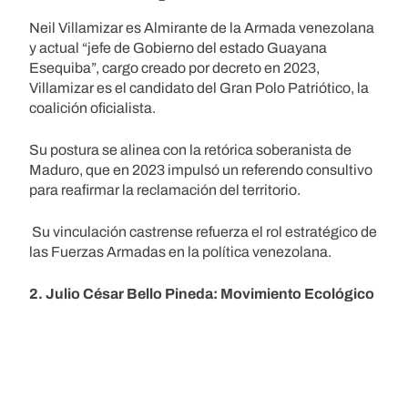
Neil Villamizar es Almirante de la Armada venezolana
y actual “jefe de Gobierno del estado Guayana
Esequiba”, cargo creado por decreto en 2023,
Villamizar es el candidato del Gran Polo Patriótico, la
coalición oficialista.
Su postura se alinea con la retórica soberanista de
Maduro, que en 2023 impulsó un referendo consultivo
para reafirmar la reclamación del territorio.
Su vinculación castrense refuerza el rol estratégico de
las Fuerzas Armadas en la política venezolana.
2. Julio César Bello Pineda: Movimiento Ecológico