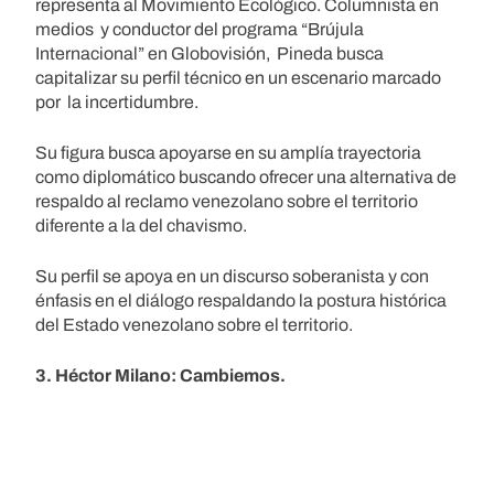
representa al Movimiento Ecológico. Columnista en
medios y conductor del programa “Brújula
Internacional” en Globovisión, Pineda busca
capitalizar su perfil técnico en un escenario marcado
por la incertidumbre.
Su figura busca apoyarse en su amplía trayectoria
como diplomático buscando ofrecer una alternativa de
respaldo al reclamo venezolano sobre el territorio
diferente a la del chavismo.
Su perfil se apoya en un discurso soberanista y con
énfasis en el diálogo respaldando la postura histórica
del Estado venezolano sobre el territorio.
3. Héctor Milano: Cambiemos.