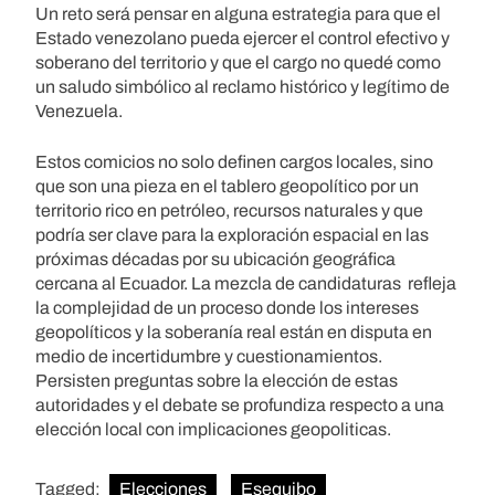
Un reto será pensar en alguna estrategia para que el
Estado venezolano pueda ejercer el control efectivo y
soberano del territorio y que el cargo no quedé como
un saludo simbólico al reclamo histórico y legítimo de
Venezuela.
Estos comicios no solo definen cargos locales, sino
que son una pieza en el tablero geopolítico por un
territorio rico en petróleo, recursos naturales y que
podría ser clave para la exploración espacial en las
próximas décadas por su ubicación geográfica
cercana al Ecuador. La mezcla de candidaturas refleja
la complejidad de un proceso donde los intereses
geopolíticos y la soberanía real están en disputa en
medio de incertidumbre y cuestionamientos.
Persisten preguntas sobre la elección de estas
autoridades y el debate se profundiza respecto a una
elección local con implicaciones geopoliticas.
Tagged:
Elecciones
Esequibo