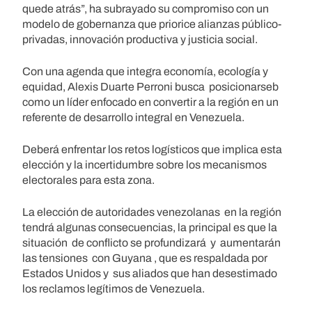
quede atrás”, ha subrayado su compromiso con un
modelo de gobernanza que priorice alianzas público-
privadas, innovación productiva y justicia social.
Con una agenda que integra economía, ecología y
equidad, Alexis Duarte Perroni busca posicionarseb
como un líder enfocado en convertir a la región en un
referente de desarrollo integral en Venezuela.
Deberá enfrentar los retos logísticos que implica esta
elección y la incertidumbre sobre los mecanismos
electorales para esta zona.
La elección de autoridades venezolanas en la región
tendrá algunas consecuencias, la principal es que la
situación de conflicto se profundizará y aumentarán
las tensiones con Guyana , que es respaldada por
Estados Unidos y sus aliados que han desestimado
los reclamos legítimos de Venezuela.