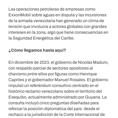
Las operaciones petroleras de empresas como
ExxonMobil sobre aguas en disputa y las incursiones
de la armada venezolana han generado un clima de
tensión que involucra a actores globales con grandes
intereses en la zona, algo que tiene consecuencias en
la Seguridad Energética del Caribe.
¿Cómo llegamos hasta aquí?
En diciembre de 2023, el gobierno de Nicolás Maduro,
con respaldo parcial de sectores opositores al
chavismo,entre ellos por figuras como Henrique
Capriles y el gobernador Manuel Rosales. El gobierno
impulsó un referéndum consultivo centrado en el
histórico reclamo venezolano sobre el territorio del
Esequibo, actualmente administrado por Guyana. La
consulta incluyó cinco preguntas diseñadas para
reforzar la posición diplomática del país: desde el
rechazo a la jurisdicción de la Corte Internacional de