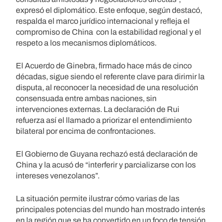
expresó el diplomático. Este enfoque, según destacó,
respalda el marco jurídico internacional y refleja el
compromiso de China con la estabilidad regional y el
respeto a los mecanismos diplomáticos.
El Acuerdo de Ginebra, firmado hace más de cinco
décadas, sigue siendo el referente clave para dirimir la
disputa, al reconocer la necesidad de una resolución
consensuada entre ambas naciones, sin
intervenciones externas. La declaración de Rui
refuerza así el llamado a priorizar el entendimiento
bilateral por encima de confrontaciones.
El Gobierno de Guyana rechazó está declaración de
China y la acusó de “interferir y parcializarse con los
intereses venezolanos”.
La situación permite ilustrar cómo varias de las
principales potencias del mundo han mostrado interés
en la región que se ha convertido en un foco de tensión