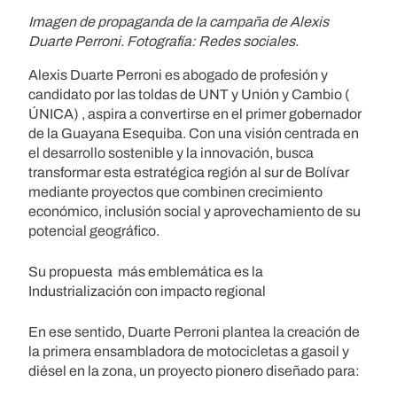
Imagen de propaganda de la campaña de Alexis
Duarte Perroni. Fotografía: Redes sociales.
Alexis Duarte Perroni es abogado de profesión y
candidato por las toldas de UNT y Unión y Cambio (
ÚNICA) , aspira a convertirse en el primer gobernador
de la Guayana Esequiba. Con una visión centrada en
el desarrollo sostenible y la innovación, busca
transformar esta estratégica región al sur de Bolívar
mediante proyectos que combinen crecimiento
económico, inclusión social y aprovechamiento de su
potencial geográfico.
Su propuesta más emblemática es la
Industrialización con impacto regional
En ese sentido, Duarte Perroni plantea la creación de
la primera ensambladora de motocicletas a gasoil y
diésel en la zona, un proyecto pionero diseñado para: