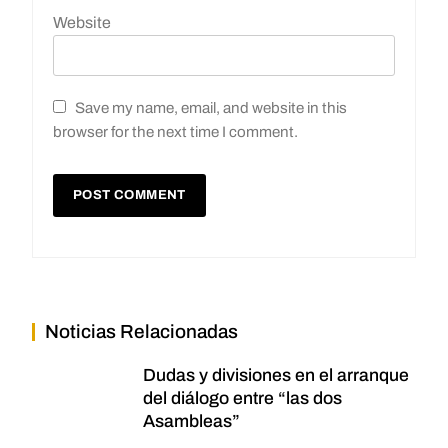
Website
Save my name, email, and website in this
browser for the next time I comment.
Noticias Relacionadas
Dudas y divisiones en el arranque
del diálogo entre “las dos
Asambleas”