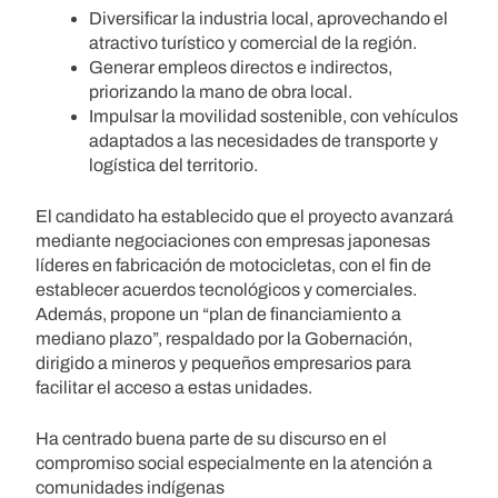
Diversificar la industria local, aprovechando el
atractivo turístico y comercial de la región.
Generar empleos directos e indirectos,
priorizando la mano de obra local.
Impulsar la movilidad sostenible, con vehículos
adaptados a las necesidades de transporte y
logística del territorio.
El candidato ha establecido que el proyecto avanzará
mediante negociaciones con empresas japonesas
líderes en fabricación de motocicletas, con el fin de
establecer acuerdos tecnológicos y comerciales.
Además, propone un “plan de financiamiento a
mediano plazo”, respaldado por la Gobernación,
dirigido a mineros y pequeños empresarios para
facilitar el acceso a estas unidades.
Ha centrado buena parte de su discurso en el
compromiso social especialmente en la atención a
comunidades indígenas