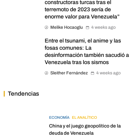
constructoras turcas tras el
terremoto de 2023 sería de
enorme valor para Venezuela”
Melike Hocaoglu
4 weeks ago
Entre el tsunami, el anime y las
fosas comunes: La
desinformación también sacudió a
Venezuela tras los sismos
Sleither Fernández
4 weeks ago
Tendencias
ECONOMÍA
EL ANALÍTICO
China y el juego geopolítico de la
deuda de Venezuela