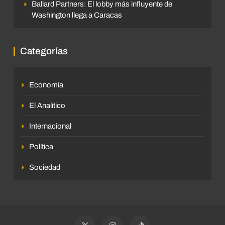
Ballard Partners: El lobby más influyente de
Washington llega a Caracas
Categorías
Economía
El Analítico
Internacional
Política
Sociedad