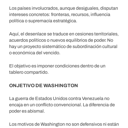
Los países involucrados, aunque desiguales, disputan
intereses concretos: fronteras, recursos, influencia
política o supremacía estratégica.
Aquí, el desenlace se traduce en cesiones territoriales,
acuerdos políticos o nuevos equilibrios de poder. No
hay un proyecto sistemático de subordinación cultural
o económica del vencido.
El objetivo es imponer condiciones dentro de un
tablero compartido.
ONJETIVO DE WASHINGTON
La guerra de Estados Unidos contra Venezuela no
encaja en un conflicto convencional. La diferencia de
poder es abismal.
Los motivos de Washington no son defensivos ni están