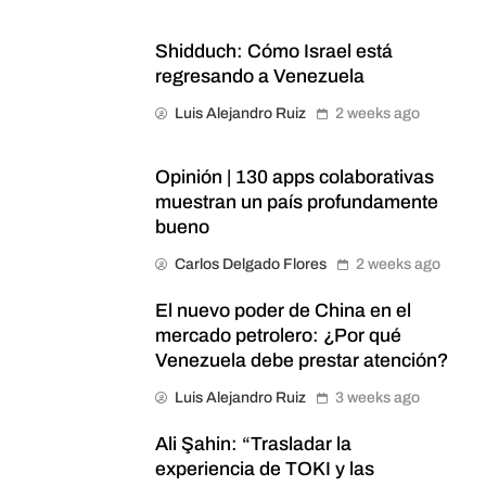
Shidduch: Cómo Israel está
regresando a Venezuela
Luis Alejandro Ruiz
2 weeks ago
Opinión | 130 apps colaborativas
muestran un país profundamente
bueno
Carlos Delgado Flores
2 weeks ago
El nuevo poder de China en el
mercado petrolero: ¿Por qué
Venezuela debe prestar atención?
Luis Alejandro Ruiz
3 weeks ago
Ali Şahin: “Trasladar la
experiencia de TOKI y las