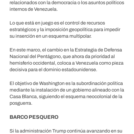
relacionados con la democracia o los asuntos políticos
internos de Venezuela.
Lo que está en juego es el control de recursos
estratégicos y la imposición geopolítica para impedir
su inserción en un esquema multipolar.
En este marco, el cambio en la Estrategia de Defensa
Nacional del Pentágono, que ahora da prioridad al
hemisferio occidental, coloca a Venezuela como pieza
decisiva para el dominio estadounidense.
El objetivo de Washington es la subordinación política
mediante la instalación de un gobierno alineado con la
Casa Blanca, siguiendo el esquema neocolonial de la
posguerra.
BARCO PESQUERO
Si la administración Trump continúa avanzando en su