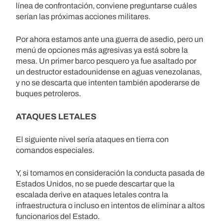
línea de confrontación, conviene preguntarse cuáles
serían las próximas acciones militares.
Por ahora estamos ante una guerra de asedio, pero un
menú de opciones más agresivas ya está sobre la
mesa. Un primer barco pesquero ya fue asaltado por
un destructor estadounidense en aguas venezolanas,
y no se descarta que intenten también apoderarse de
buques petroleros.
ATAQUES LETALES
El siguiente nivel sería ataques en tierra con
comandos especiales.
Y, si tomamos en consideración la conducta pasada de
Estados Unidos, no se puede descartar que la
escalada derive en ataques letales contra la
infraestructura o incluso en intentos de eliminar a altos
funcionarios del Estado.