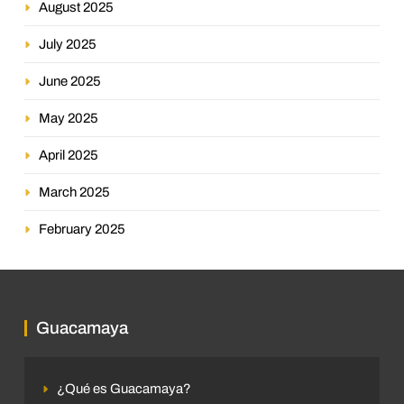
August 2025
July 2025
June 2025
May 2025
April 2025
March 2025
February 2025
Guacamaya
¿Qué es Guacamaya?