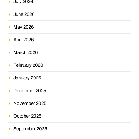
July 2026
June 2026
May 2026
April 2026
March 2026
February 2026
January 2026
December 2025
November 2025
October 2025
September 2025