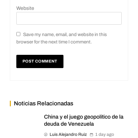
Website
Save my name, email, and website in this
browser for the next time I comment.
Noticias Relacionadas
China y el juego geopolítico de la
deuda de Venezuela
Luis Alejandro Ruiz
1 day ago