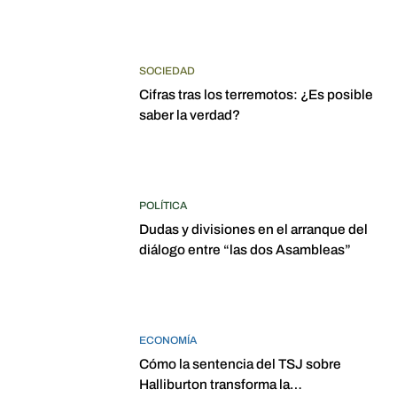
SOCIEDAD
Cifras tras los terremotos: ¿Es posible
saber la verdad?
POLÍTICA
Dudas y divisiones en el arranque del
diálogo entre “las dos Asambleas”
ECONOMÍA
Cómo la sentencia del TSJ sobre
Halliburton transforma la