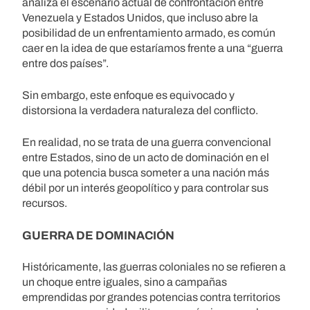
analiza el escenario actual de confrontación entre
Venezuela y Estados Unidos, que incluso abre la
posibilidad de un enfrentamiento armado, es común
caer en la idea de que estaríamos frente a una “guerra
entre dos países”.
Sin embargo, este enfoque es equivocado y
distorsiona la verdadera naturaleza del conflicto.
En realidad, no se trata de una guerra convencional
entre Estados, sino de un acto de dominación en el
que una potencia busca someter a una nación más
débil por un interés geopolítico y para controlar sus
recursos.
GUERRA DE DOMINACIÓN
Históricamente, las guerras coloniales no se refieren a
un choque entre iguales, sino a campañas
emprendidas por grandes potencias contra territorios