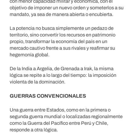
con menor capacidad militar y económica, con el
objetivo de imponer un nuevo orden y someterlos a su
mandato, ya sea de manera abierta o encubierta.
La potencia no busca simplemente un pedazo de
territorio, sino convertir los recursos en patrimonio
propio, transformar la economía del país en un
mercado cautivo frente a sus rivales y reafirmar su
hegemonía global.
De la India a Argelia, de Grenada a Irak, la misma
lógica se repite a lo largo del tiempo: la imposición
violenta de la dominación.
GUERRAS CONVENCIONALES
Una guerra entre Estados, como en la primera o
segunda guerra mundial o localizadas regionalmente
como la Guerra del Pacífico entre Perú y Chile,
responde a otra lógica.