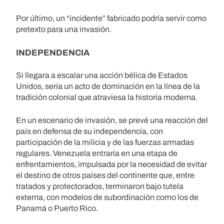
Por último, un “incidente” fabricado podría servir como
pretexto para una invasión.
INDEPENDENCIA
Si llegara a escalar una acción bélica de Estados
Unidos, sería un acto de dominación en la línea de la
tradición colonial que atraviesa la historia moderna.
En un escenario de invasión, se prevé una reacción del
país en defensa de su independencia, con
participación de la milicia y de las fuerzas armadas
regulares. Venezuela entraría en una etapa de
enfrentamientos, impulsada por la necesidad de evitar
el destino de otros países del continente que, entre
tratados y protectorados, terminaron bajo tutela
externa, con modelos de subordinación como los de
Panamá o Puerto Rico.