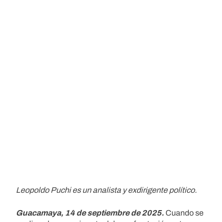
Leopoldo Puchi es un analista y exdirigente político.
Guacamaya, 14 de septiembre de 2025.
Cuando se