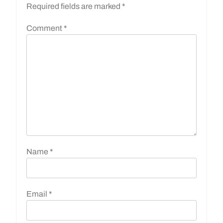
Required fields are marked
*
Comment
*
Name
*
Email
*