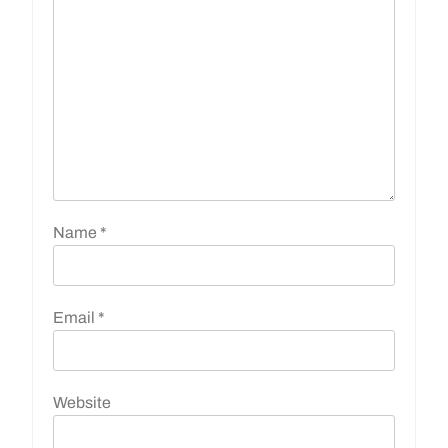
Name
*
Email
*
Website