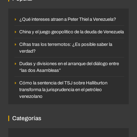
¿Qué intereses atraen a Peter Thiel a Venezuela?
China y el juego geopolítico de la deuda de Venezuela
Cifras tras los terremotos: ¿Es posible saber la
verdad?
Dudas y divisiones en el arranque del diálogo entre
“las dos Asambleas”
Cómo la sentencia del TSJ sobre Halliburton
transforma la jurisprudencia en el petróleo
venezolano
Categorías