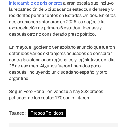
intercambio de prisioneros
a gran escala que incluyo
la repatriación de 5 ciudadanos estadounidenses y 5
residentes permanentes en Estados Unidos. En otras
dos ocasiones anteriores en 2025, se negoció la
excarcelación de primero 6 estadounidenses y
después otro no considerado preso político.
En mayo, el gobierno venezolano anunció que fueron
detenidos varios extranjeros acusados de conspirar
contra las elecciones regionales y legislativas del día
25 de ese mes. Algunos fueron liberados poco
después, incluyendo un ciudadano español y otro
argentino.
Según Foro Penal, en Venezula hay 823 presos
políticos, de los cuales 170 son militares.
Tagged:
Presos Políticos