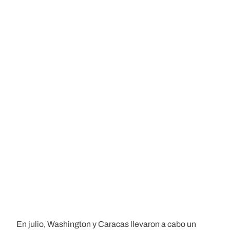
En julio, Washington y Caracas llevaron a cabo un