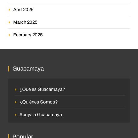
April 2025
March 2025
February 2025
Guacamaya
¿Qué es Guacamaya?
¿Quiénes Somos?
Apoya a Guacamaya
Popular