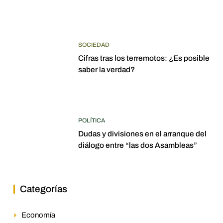
SOCIEDAD
Cifras tras los terremotos: ¿Es posible
saber la verdad?
POLÍTICA
Dudas y divisiones en el arranque del
diálogo entre “las dos Asambleas”
Categorías
Economía