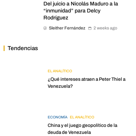
Del juicio a Nicolás Maduro a la
“inmunidad” para Delcy
Rodríguez
Sleither Fernández
2 weeks ago
Tendencias
EL ANALÍTICO
¿Qué intereses atraen a Peter Thiel a
Venezuela?
ECONOMÍA
EL ANALÍTICO
China y el juego geopolítico de la
deuda de Venezuela