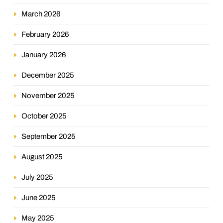
March 2026
February 2026
January 2026
December 2025
November 2025
October 2025
September 2025
August 2025
July 2025
June 2025
May 2025