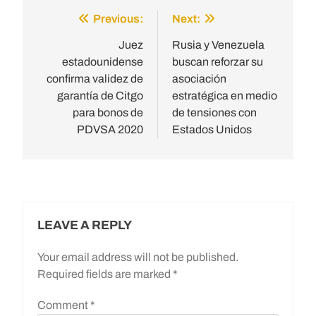
Previous:
Next:
Post
navigation
Juez
Rusia y Venezuela
estadounidense
buscan reforzar su
confirma validez de
asociación
garantía de Citgo
estratégica en medio
para bonos de
de tensiones con
PDVSA 2020
Estados Unidos
LEAVE A REPLY
Your email address will not be published.
Required fields are marked
*
Comment
*