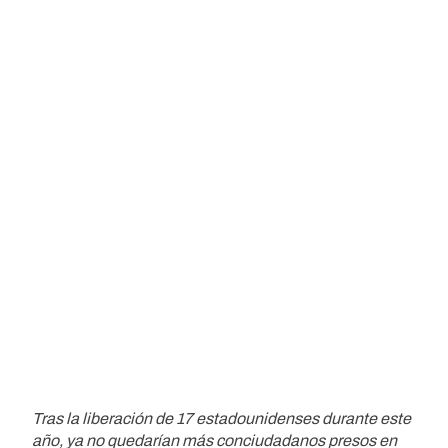
Tras la liberación de 17 estadounidenses durante este
año, ya no quedarían más conciudadanos presos en