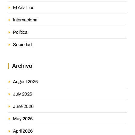
El Analítico
Internacional
Política
Sociedad
Archivo
August 2026
July 2026
June 2026
May 2026
April 2026