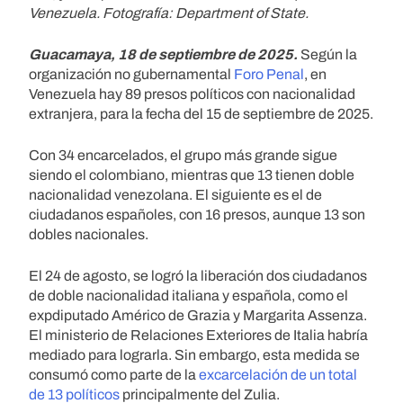
Venezuela. Fotografía: Department of State.
Guacamaya, 18 de septiembre de 2025.
Según la
organización no gubernamental
Foro Penal
, en
Venezuela hay 89 presos políticos con nacionalidad
extranjera, para la fecha del 15 de septiembre de 2025.
Con 34 encarcelados, el grupo más grande sigue
siendo el colombiano, mientras que 13 tienen doble
nacionalidad venezolana. El siguiente es el de
ciudadanos españoles, con 16 presos, aunque 13 son
dobles nacionales.
El 24 de agosto, se logró la liberación dos ciudadanos
de doble nacionalidad italiana y española, como el
expdiputado Américo de Grazia y Margarita Assenza.
El ministerio de Relaciones Exteriores de Italia habría
mediado para lograrla. Sin embargo, esta medida se
consumó como parte de la
excarcelación de un total
de 13 políticos
principalmente del Zulia.