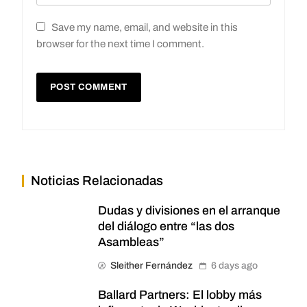
Save my name, email, and website in this
browser for the next time I comment.
Noticias Relacionadas
Dudas y divisiones en el arranque
del diálogo entre “las dos
Asambleas”
Sleither Fernández
6 days ago
Ballard Partners: El lobby más