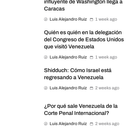
influyente de Washington llega a
Caracas
Luis Alejandro Ruiz
1 week ago
Quién es quién en la delegación
del Congreso de Estados Unidos
que visitó Venezuela
Luis Alejandro Ruiz
1 week ago
Shidduch: Cómo Israel está
regresando a Venezuela
Luis Alejandro Ruiz
2 weeks ago
¿Por qué sale Venezuela de la
Corte Penal Internacional?
Luis Alejandro Ruiz
2 weeks ago