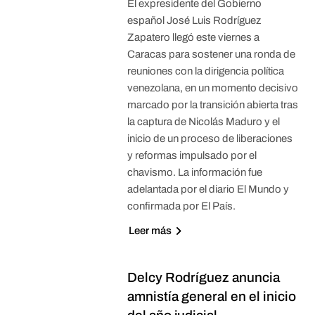
El expresidente del Gobierno
español José Luis Rodríguez
Zapatero llegó este viernes a
Caracas para sostener una ronda de
reuniones con la dirigencia política
venezolana, en un momento decisivo
marcado por la transición abierta tras
la captura de Nicolás Maduro y el
inicio de un proceso de liberaciones
y reformas impulsado por el
chavismo. La información fue
adelantada por el diario El Mundo y
confirmada por El País.
Leer más
Delcy Rodríguez anuncia
amnistía general en el inicio