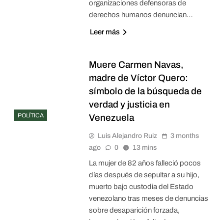
organizaciones defensoras de
derechos humanos denuncian…
Leer más
Muere Carmen Navas,
madre de Víctor Quero:
símbolo de la búsqueda de
verdad y justicia en
POLÍTICA
Venezuela
Luis Alejandro Ruiz
3 months
ago
0
13 mins
La mujer de 82 años falleció pocos
días después de sepultar a su hijo,
muerto bajo custodia del Estado
venezolano tras meses de denuncias
sobre desaparición forzada,