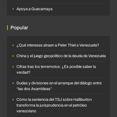
Apoya a Guacamaya
Popular
¿Qué intereses atraen a Peter Thiel a Venezuela?
China y el juego geopolítico de la deuda de Venezuela
Cifras tras los terremotos: ¿Es posible saber la
verdad?
Dudas y divisiones en el arranque del diálogo entre
“las dos Asambleas”
Cómo la sentencia del TSJ sobre Halliburton
transforma la jurisprudencia en el petróleo
venezolano