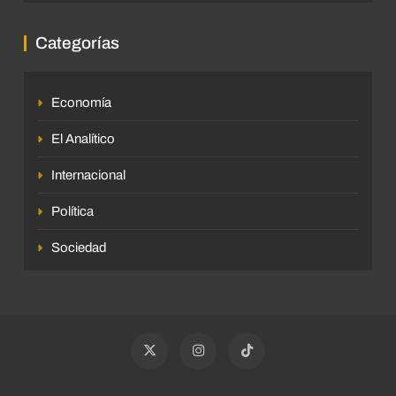
Categorías
Economía
El Analítico
Internacional
Política
Sociedad