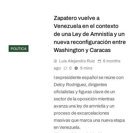
Zapatero vuelve a
Venezuela en el contexto
de una Ley de Amnistía y un
nueva reconfiguración entre
POLÍTICA
Washington y Caracas
Luis Alejandro Ruiz
6 months
ago
0
9 mins
l expresidente español se reúne con
Delcy Rodríguez, dirigentes
oficialistas y figuras clave de un
sector de la oposición mientras
avanza una ley de amnistía y un
proceso de excarcelaciones
masivas que marca una nueva etapa
en Venezuela.