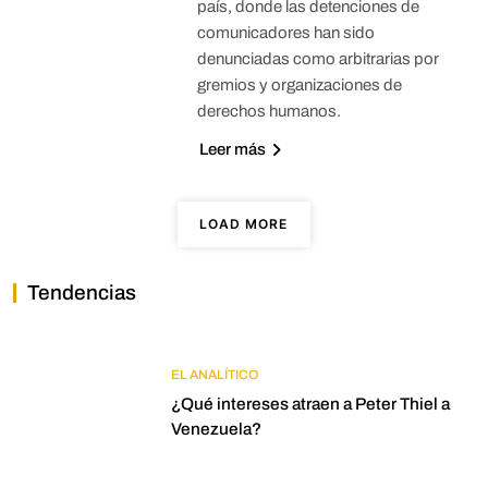
país, donde las detenciones de
comunicadores han sido
denunciadas como arbitrarias por
gremios y organizaciones de
derechos humanos.
Leer más
LOAD MORE
Tendencias
EL ANALÍTICO
¿Qué intereses atraen a Peter Thiel a
Venezuela?