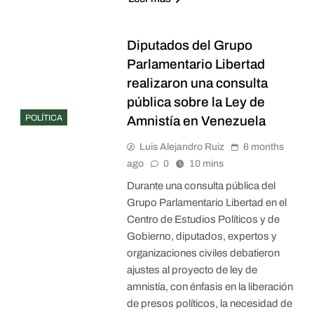
Diputados del Grupo
Parlamentario Libertad
realizaron una consulta
pública sobre la Ley de
POLÍTICA
Amnistía en Venezuela
Luis Alejandro Ruiz
6 months
ago
0
10 mins
Durante una consulta pública del
Grupo Parlamentario Libertad en el
Centro de Estudios Políticos y de
Gobierno, diputados, expertos y
organizaciones civiles debatieron
ajustes al proyecto de ley de
amnistía, con énfasis en la liberación
de presos políticos, la necesidad de