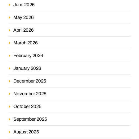
June 2026
May 2026
April 2026
March 2026
February 2026
January 2026
December 2025
November 2025
October 2025
September 2025
August 2025