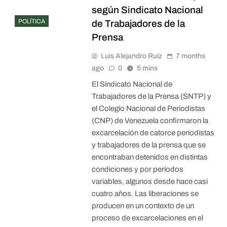
según Sindicato Nacional
POLÍTICA
de Trabajadores de la
Prensa
Luis Alejandro Ruiz
7 months
ago
0
5 mins
El Sindicato Nacional de
Trabajadores de la Prensa (SNTP) y
el Colegio Nacional de Periodistas
(CNP) de Venezuela confirmaron la
excarcelación de catorce periodistas
y trabajadores de la prensa que se
encontraban detenidos en distintas
condiciones y por períodos
variables, algunos desde hace casi
cuatro años. Las liberaciones se
producen en un contexto de un
proceso de excarcelaciones en el