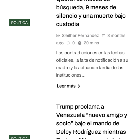
búsqueda, 9 meses de
silencio y una muerte bajo
POLÍTICA
custodia
Sleither Fernández
3 months
ago
0
20 mins
Las contradicciones en las fechas
oficiales, la falta de notificación a su
madre y la actuación tardía de las
instituciones…
Leer más
Trump proclama a
Venezuela “nuevo amigo y
socio” bajo el mando de
Delcy Rodríguez mientras
POLÍTICA