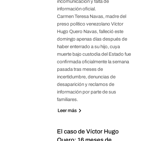
incomunicación y falta de
información oficial.
Carmen Teresa Navas, madre del
preso político venezolano Víctor
Hugo Quero Navas, falleció este
domingo apenas días después de
haber enterrado a su hijo, cuya
muerte bajo custodia del Estado fue
confirmada oficialmente la semana
pasada tras meses de
incertidumbre, denuncias de
desaparición y reclamos de
información por parte de sus
familiares.
Leer más
El caso de Víctor Hugo
Quero: 16 meses de