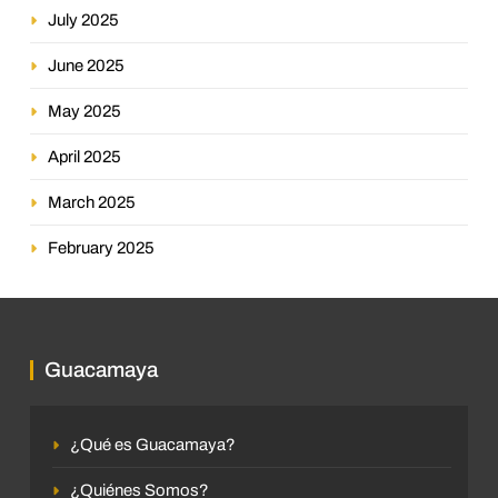
July 2025
June 2025
May 2025
April 2025
March 2025
February 2025
Guacamaya
¿Qué es Guacamaya?
¿Quiénes Somos?