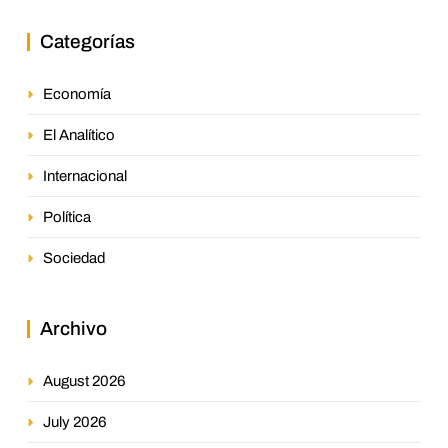
Categorías
Economía
El Analítico
Internacional
Política
Sociedad
Archivo
August 2026
July 2026