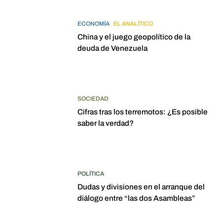
ECONOMÍA
EL ANALÍTICO
China y el juego geopolítico de la
deuda de Venezuela
SOCIEDAD
Cifras tras los terremotos: ¿Es posible
saber la verdad?
POLÍTICA
Dudas y divisiones en el arranque del
diálogo entre “las dos Asambleas”