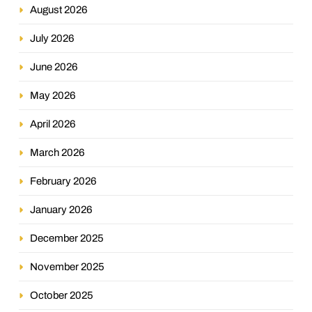
August 2026
July 2026
June 2026
May 2026
April 2026
March 2026
February 2026
January 2026
December 2025
November 2025
October 2025