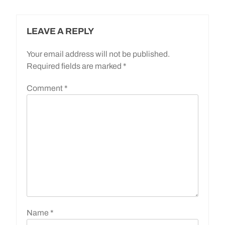
LEAVE A REPLY
Your email address will not be published.
Required fields are marked
*
Comment
*
Name
*