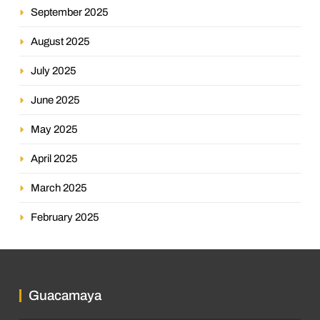
September 2025
August 2025
July 2025
June 2025
May 2025
April 2025
March 2025
February 2025
Guacamaya