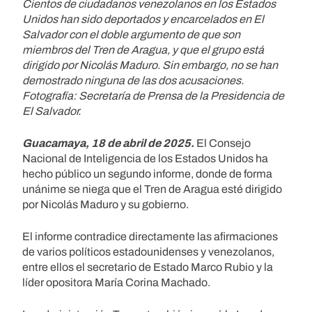
Cientos de ciudadanos venezolanos en los Estados
Unidos han sido deportados y encarcelados en El
Salvador con el doble argumento de que son
miembros del Tren de Aragua, y que el grupo está
dirigido por Nicolás Maduro. Sin embargo, no se han
demostrado ninguna de las dos acusaciones.
Fotografía: Secretaría de Prensa de la Presidencia de
El Salvador.
Guacamaya, 18 de abril de 2025.
El Consejo
Nacional de Inteligencia de los Estados Unidos ha
hecho público un segundo informe, donde de forma
unánime se niega que el Tren de Aragua esté dirigido
por Nicolás Maduro y su gobierno.
El informe contradice directamente las afirmaciones
de varios políticos estadounidenses y venezolanos,
entre ellos el secretario de Estado Marco Rubio y la
líder opositora María Corina Machado.