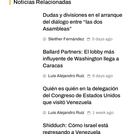
Noticias Relacionadas
Dudas y divisiones en el arranque
del diálogo entre “las dos
Asambleas”
Sleither Fernández
5 days ago
Ballard Partners: El lobby más
influyente de Washington llega a
Caracas
Luis Alejandro Ruiz
6 days ago
Quién es quién en la delegación
del Congreso de Estados Unidos
que visitó Venezuela
Luis Alejandro Ruiz
1 week ago
Shidduch: Cómo Israel está
regresando a Venezuela