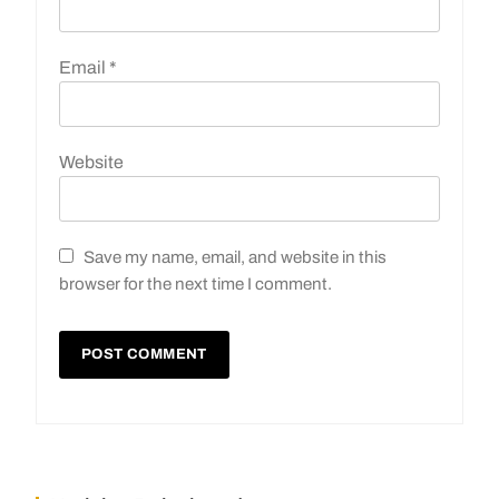
Email
*
Website
Save my name, email, and website in this
browser for the next time I comment.