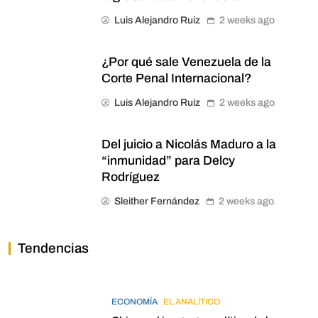
Luis Alejandro Ruiz
2 weeks ago
¿Por qué sale Venezuela de la
Corte Penal Internacional?
Luis Alejandro Ruiz
2 weeks ago
Del juicio a Nicolás Maduro a la
“inmunidad” para Delcy
Rodríguez
Sleither Fernández
2 weeks ago
Tendencias
ECONOMÍA
EL ANALÍTICO