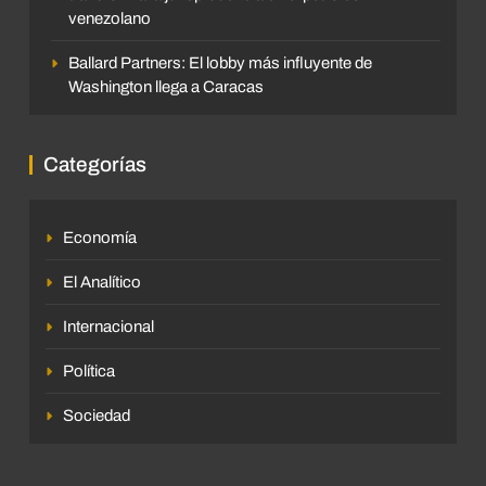
venezolano
Ballard Partners: El lobby más influyente de
Washington llega a Caracas
Categorías
Economía
El Analítico
Internacional
Política
Sociedad