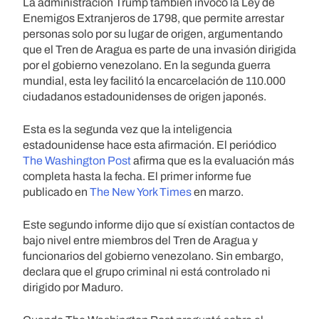
La administración Trump también invocó la Ley de
Enemigos Extranjeros de 1798, que permite arrestar
personas solo por su lugar de origen, argumentando
que el Tren de Aragua es parte de una invasión dirigida
por el gobierno venezolano. En la segunda guerra
mundial, esta ley facilitó la encarcelación de 110.000
ciudadanos estadounidenses de origen japonés.
Esta es la segunda vez que la inteligencia
estadounidense hace esta afirmación. El periódico
The Washington Post
afirma que es la evaluación más
completa hasta la fecha. El primer informe fue
publicado en
The New York Times
en marzo.
Este segundo informe dijo que sí existían contactos de
bajo nivel entre miembros del Tren de Aragua y
funcionarios del gobierno venezolano. Sin embargo,
declara que el grupo criminal ni está controlado ni
dirigido por Maduro.