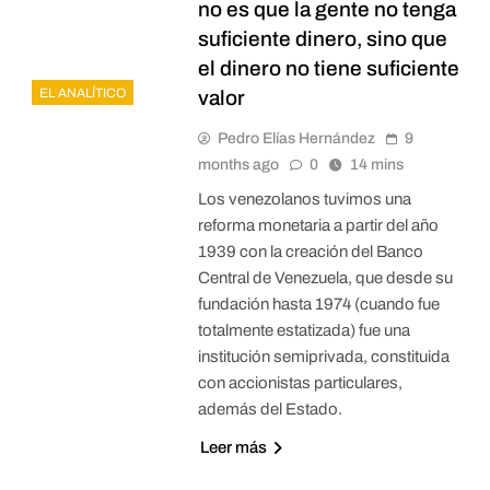
no es que la gente no tenga
suficiente dinero, sino que
el dinero no tiene suficiente
EL ANALÍTICO
valor
Pedro Elías Hernández
9
months ago
0
14 mins
Los venezolanos tuvimos una
reforma monetaria a partir del año
1939 con la creación del Banco
Central de Venezuela, que desde su
fundación hasta 1974 (cuando fue
totalmente estatizada) fue una
institución semiprivada, constituida
con accionistas particulares,
además del Estado.
Leer más