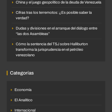
China y el juego geopolítico de la deuda de Venezuela
Cifras tras los terremotos: ¿Es posible saber la
verdad?
Dudas y divisiones en el arranque del diálogo entre
“las dos Asambleas”
Cómo la sentencia del TSJ sobre Halliburton
transforma la jurisprudencia en el petróleo
venezolano
Categorías
Economía
El Analítico
Internacional