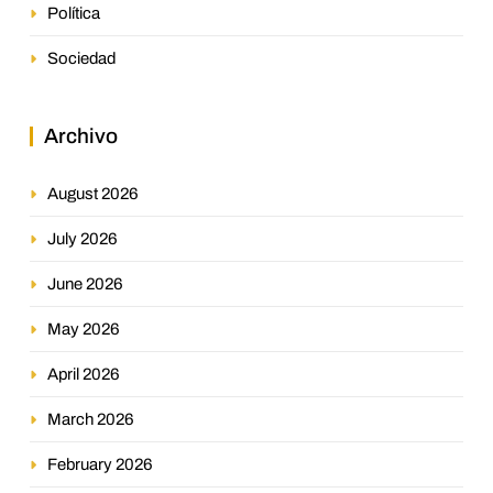
Política
Sociedad
Archivo
August 2026
July 2026
June 2026
May 2026
April 2026
March 2026
February 2026