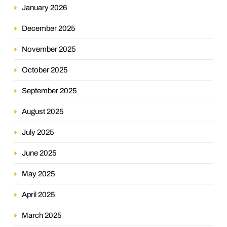
January 2026
December 2025
November 2025
October 2025
September 2025
August 2025
July 2025
June 2025
May 2025
April 2025
March 2025