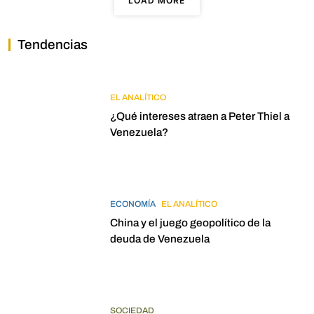
LOAD MORE
Tendencias
EL ANALÍTICO
¿Qué intereses atraen a Peter Thiel a
Venezuela?
ECONOMÍA
EL ANALÍTICO
China y el juego geopolítico de la
deuda de Venezuela
SOCIEDAD