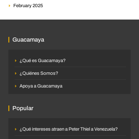
February 2025
Guacamaya
¿Qué es Guacamaya?
¿Quiénes Somos?
Apoya a Guacamaya
Popular
¿Qué intereses atraen a Peter Thiel a Venezuela?