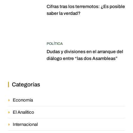
Cifras tras los terremotos: ¿Es posible
saber la verdad?
POLÍTICA
Dudas y divisiones en el arranque del
diálogo entre “las dos Asambleas”
Categorías
Economía
El Analítico
Internacional