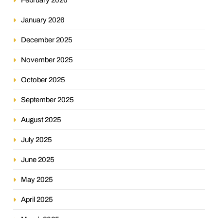
January 2026
December 2025
November 2025
October 2025
September 2025
August 2025
July 2025
June 2025
May 2025
April 2025