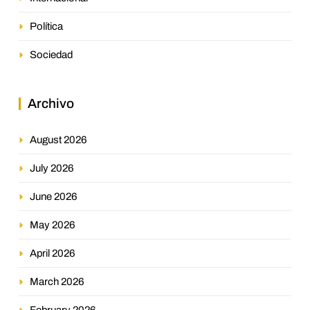
Política
Sociedad
Archivo
August 2026
July 2026
June 2026
May 2026
April 2026
March 2026
February 2026