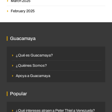
March 2025
February 2025
Guacamaya
¿Qué es Guacamaya?
¿Quiénes Somos?
Apoya a Guacamaya
Popular
¿Qué intereses atraen a Peter Thiel a Venezuela?