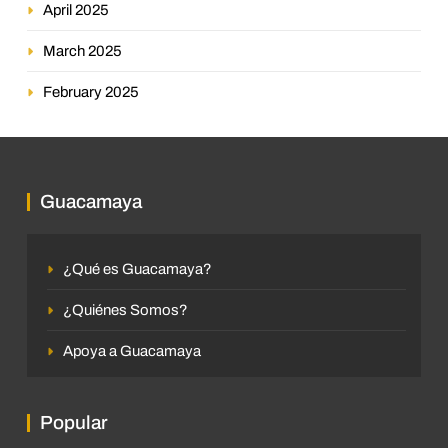
April 2025
March 2025
February 2025
Guacamaya
¿Qué es Guacamaya?
¿Quiénes Somos?
Apoya a Guacamaya
Popular