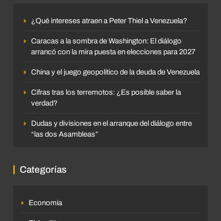
¿Qué intereses atraen a Peter Thiel a Venezuela?
Caracas a la sombra de Washington: El diálogo
arrancó con la mira puesta en elecciones para 2027
China y el juego geopolítico de la deuda de Venezuela
Cifras tras los terremotos: ¿Es posible saber la
verdad?
Dudas y divisiones en el arranque del diálogo entre
“las dos Asambleas”
Categorías
Economía