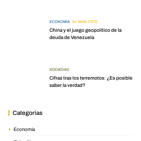
ECONOMÍA
EL ANALÍTICO
China y el juego geopolítico de la
deuda de Venezuela
SOCIEDAD
Cifras tras los terremotos: ¿Es posible
saber la verdad?
Categorías
Economía