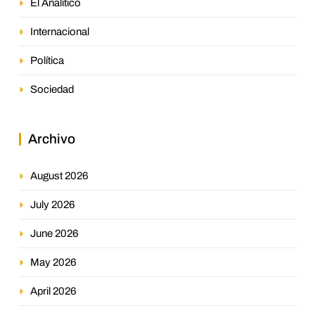
El Analítico
Internacional
Política
Sociedad
Archivo
August 2026
July 2026
June 2026
May 2026
April 2026