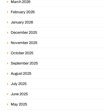
March 2026
February 2026
January 2026
December 2025
November 2025
October 2025
September 2025
August 2025
July 2025
June 2025
May 2025