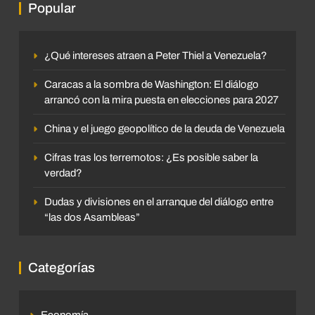
Popular
¿Qué intereses atraen a Peter Thiel a Venezuela?
Caracas a la sombra de Washington: El diálogo
arrancó con la mira puesta en elecciones para 2027
China y el juego geopolítico de la deuda de Venezuela
Cifras tras los terremotos: ¿Es posible saber la
verdad?
Dudas y divisiones en el arranque del diálogo entre
“las dos Asambleas”
Categorías
Economía