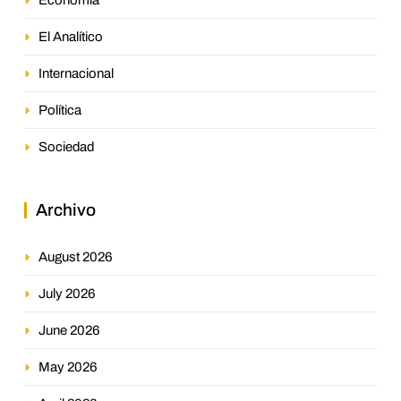
El Analítico
Internacional
Política
Sociedad
Archivo
August 2026
July 2026
June 2026
May 2026