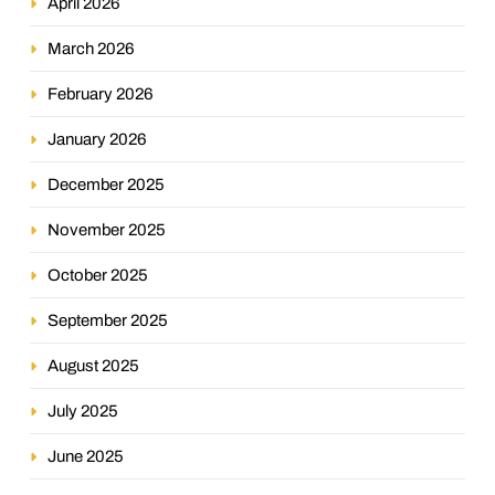
April 2026
March 2026
February 2026
January 2026
December 2025
November 2025
October 2025
September 2025
August 2025
July 2025
June 2025