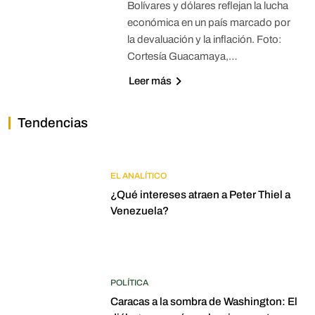
Bolívares y dólares reflejan la lucha
económica en un país marcado por
la devaluación y la inflación. Foto:
Cortesía Guacamaya,…
Leer más
Tendencias
EL ANALÍTICO
¿Qué intereses atraen a Peter Thiel a
Venezuela?
POLÍTICA
Caracas a la sombra de Washington: El