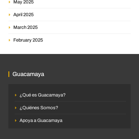
May 2025
April 2025
March 2025
February 2025
Guacamaya
¿Qué es Guacamaya?
¿Quiénes Somos?
Apoya a Guacamaya