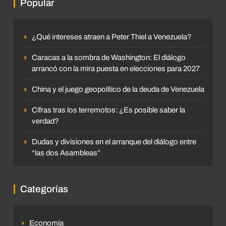
Popular
¿Qué intereses atraen a Peter Thiel a Venezuela?
Caracas a la sombra de Washington: El diálogo
arrancó con la mira puesta en elecciones para 2027
China y el juego geopolítico de la deuda de Venezuela
Cifras tras los terremotos: ¿Es posible saber la
verdad?
Dudas y divisiones en el arranque del diálogo entre
“las dos Asambleas”
Categorías
Economía