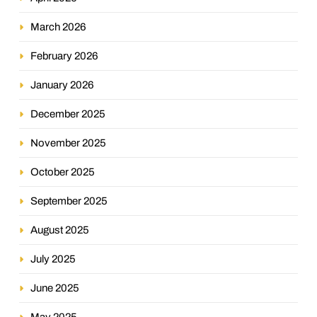
March 2026
February 2026
January 2026
December 2025
November 2025
October 2025
September 2025
August 2025
July 2025
June 2025
May 2025