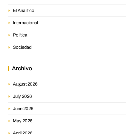
El Analítico
Internacional
Política
Sociedad
Archivo
August 2026
July 2026
June 2026
May 2026
April 2026