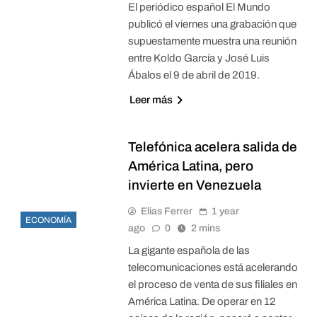
El periódico español El Mundo
publicó el viernes una grabación que
supuestamente muestra una reunión
entre Koldo García y José Luis
Ábalos el 9 de abril de 2019.
Leer más
Telefónica acelera salida de
América Latina, pero
invierte en Venezuela
Elias Ferrer
1 year
ECONOMÍA
ago
0
2 mins
La gigante española de las
telecomunicaciones está acelerando
el proceso de venta de sus filiales en
América Latina. De operar en 12