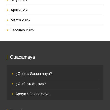
April 2025
March 2025
February 2025
Guacamaya
¿Qué es Guacamaya?
¿Quiénes Somos?
Apoya a Guacamaya