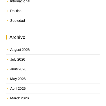
Internacional
Política
Sociedad
Archivo
August 2026
July 2026
June 2026
May 2026
April 2026
March 2026