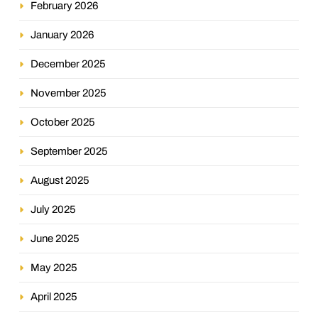
February 2026
January 2026
December 2025
November 2025
October 2025
September 2025
August 2025
July 2025
June 2025
May 2025
April 2025