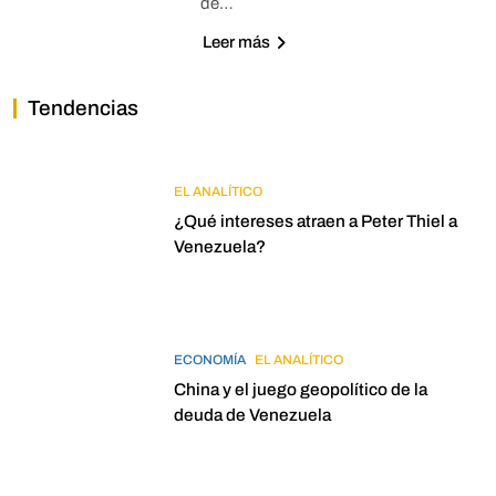
de…
Leer más
Tendencias
EL ANALÍTICO
¿Qué intereses atraen a Peter Thiel a
Venezuela?
ECONOMÍA
EL ANALÍTICO
China y el juego geopolítico de la
deuda de Venezuela