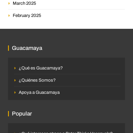
March 2025
February 2025
Guacamaya
¿Qué es Guacamaya?
¿Quiénes Somos?
Apoya a Guacamaya
Popular