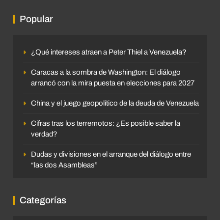
Popular
¿Qué intereses atraen a Peter Thiel a Venezuela?
Caracas a la sombra de Washington: El diálogo
arrancó con la mira puesta en elecciones para 2027
China y el juego geopolítico de la deuda de Venezuela
Cifras tras los terremotos: ¿Es posible saber la
verdad?
Dudas y divisiones en el arranque del diálogo entre
“las dos Asambleas”
Categorías