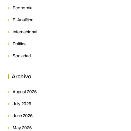
Economía
El Analítico
Internacional
Política
Sociedad
Archivo
August 2026
July 2026
June 2026
May 2026