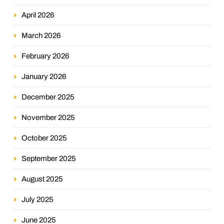
April 2026
March 2026
February 2026
January 2026
December 2025
November 2025
October 2025
September 2025
August 2025
July 2025
June 2025