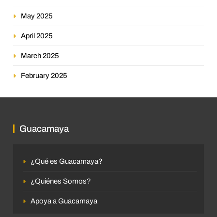
May 2025
April 2025
March 2025
February 2025
Guacamaya
¿Qué es Guacamaya?
¿Quiénes Somos?
Apoya a Guacamaya