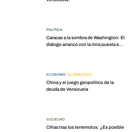
POLÍTICA
Caracas a la sombra de Washington: El
diálogo arrancó con la mira puesta en
elecciones para 2027
ECONOMÍA
EL ANALÍTICO
China y el juego geopolítico de la
deuda de Venezuela
SOCIEDAD
Cifras tras los terremotos: ¿Es posible