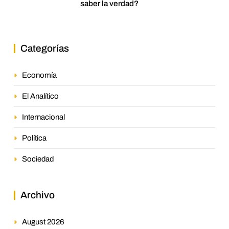
saber la verdad?
Categorías
Economía
El Analítico
Internacional
Política
Sociedad
Archivo
August 2026