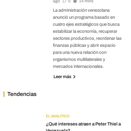
ago
0
14 mins
La administración venezolana
anunció un programa basado en
cuatro ejes estratégicos que busca
estabilizar la economía, recuperar
sectores productivos, reordenar las
finanzas públicas y abrir espacio
para una nueva relación con
organismos multilaterales y
mercados internacionales.
Leer más
Tendencias
EL ANALÍTICO
¿Qué intereses atraen a Peter Thiel a
Venezuela?