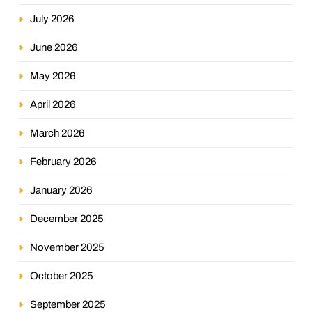
July 2026
June 2026
May 2026
April 2026
March 2026
February 2026
January 2026
December 2025
November 2025
October 2025
September 2025