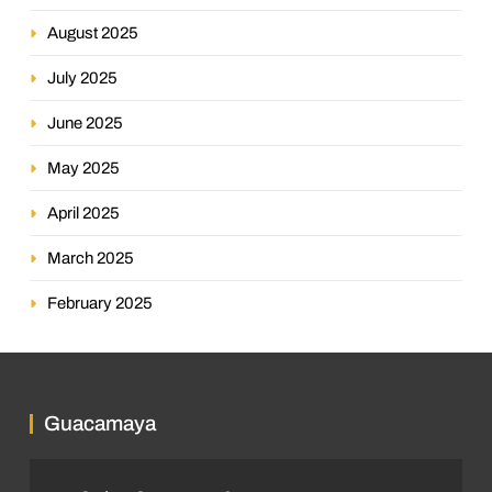
August 2025
July 2025
June 2025
May 2025
April 2025
March 2025
February 2025
Guacamaya