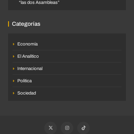
“las dos Asambleas”
Categorías
Economía
El Analítico
Internacional
Política
Sociedad