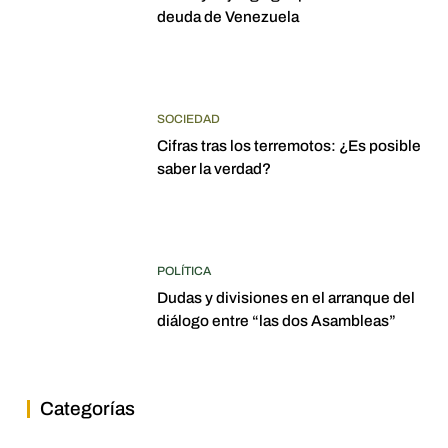
deuda de Venezuela
SOCIEDAD
Cifras tras los terremotos: ¿Es posible
saber la verdad?
POLÍTICA
Dudas y divisiones en el arranque del
diálogo entre “las dos Asambleas”
Categorías