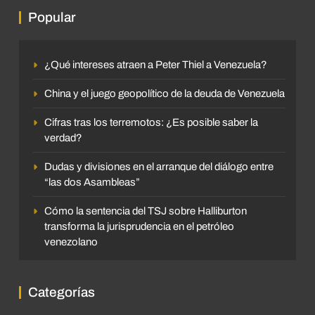
Popular
¿Qué intereses atraen a Peter Thiel a Venezuela?
China y el juego geopolítico de la deuda de Venezuela
Cifras tras los terremotos: ¿Es posible saber la
verdad?
Dudas y divisiones en el arranque del diálogo entre
“las dos Asambleas”
Cómo la sentencia del TSJ sobre Halliburton
transforma la jurisprudencia en el petróleo
venezolano
Categorías