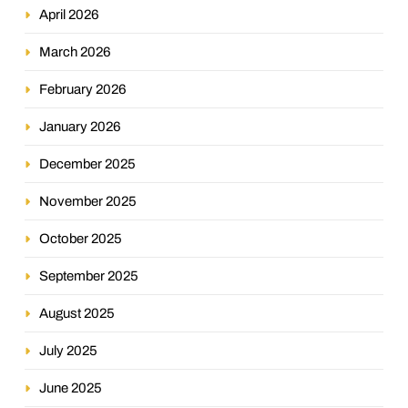
April 2026
March 2026
February 2026
January 2026
December 2025
November 2025
October 2025
September 2025
August 2025
July 2025
June 2025