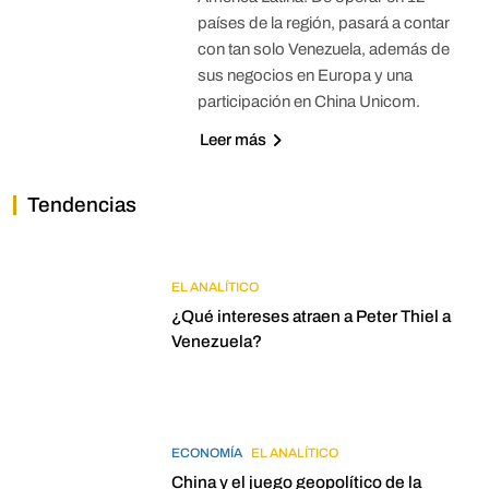
países de la región, pasará a contar
con tan solo Venezuela, además de
sus negocios en Europa y una
participación en China Unicom.
Leer más
Tendencias
EL ANALÍTICO
¿Qué intereses atraen a Peter Thiel a
Venezuela?
ECONOMÍA
EL ANALÍTICO
China y el juego geopolítico de la