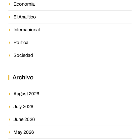
Economía
El Analítico
Internacional
Política
Sociedad
Archivo
August 2026
July 2026
June 2026
May 2026