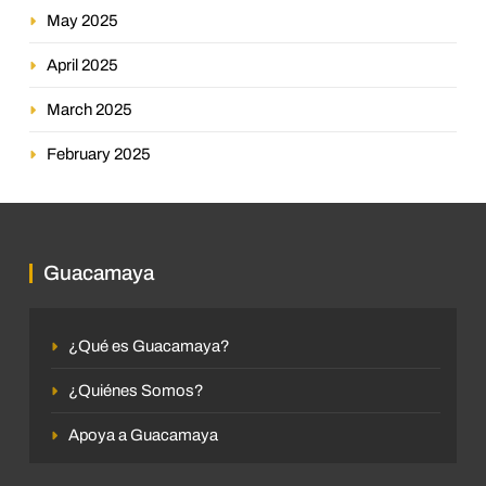
May 2025
April 2025
March 2025
February 2025
Guacamaya
¿Qué es Guacamaya?
¿Quiénes Somos?
Apoya a Guacamaya