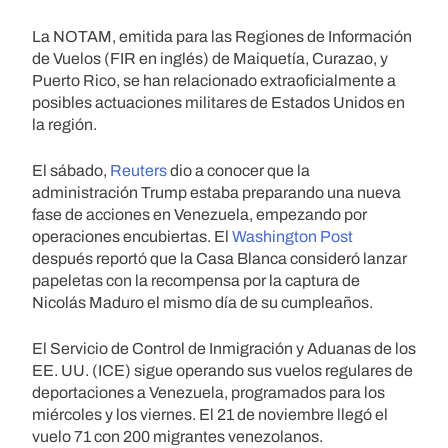
La NOTAM, emitida para las Regiones de Información
de Vuelos (FIR en inglés) de Maiquetía, Curazao, y
Puerto Rico, se han relacionado extraoficialmente a
posibles actuaciones militares de Estados Unidos en
la región.
El sábado,
Reuters
dio a conocer que la
administración Trump estaba preparando una nueva
fase de acciones en Venezuela, empezando por
operaciones encubiertas. El
Washington Post
después reportó que la Casa Blanca consideró lanzar
papeletas con la recompensa por la captura de
Nicolás Maduro el mismo día de su cumpleaños.
El Servicio de Control de Inmigración y Aduanas de los
EE. UU. (ICE) sigue operando sus vuelos regulares de
deportaciones a Venezuela, programados para los
miércoles y los viernes. El 21 de noviembre llegó el
vuelo 71 con 200 migrantes venezolanos.