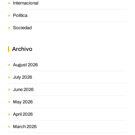
Internacional
Política
Sociedad
Archivo
August 2026
July 2026
June 2026
May 2026
April 2026
March 2026