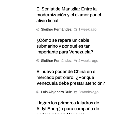
El Seniat de Maniglia: Entre la
modernización y el clamor por el
alivio fiscal
Sleither Fernández
1 week ago
¿Cómo se repara un cable
submarino y por qué es tan
importante para Venezuela?
Sleither Fernández
2 weeks ago
El nuevo poder de China en el
mercado petrolero: ¿Por qué
Venezuela debe prestar atención?
Luis Alejandro Ruiz
3 weeks ago
Llegan los primeros taladros de
Aldyl Energía para campaña de