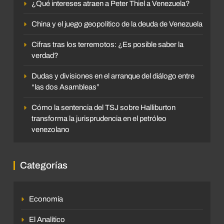
¿Qué intereses atraen a Peter Thiel a Venezuela?
China y el juego geopolítico de la deuda de Venezuela
Cifras tras los terremotos: ¿Es posible saber la
verdad?
Dudas y divisiones en el arranque del diálogo entre
“las dos Asambleas”
Cómo la sentencia del TSJ sobre Halliburton
transforma la jurisprudencia en el petróleo
venezolano
Categorías
Economía
El Analítico