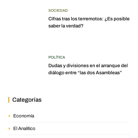
SOCIEDAD
Cifras tras los terremotos: ¿Es posible
saber la verdad?
POLÍTICA
Dudas y divisiones en el arranque del
diálogo entre “las dos Asambleas”
Categorías
Economía
El Analítico