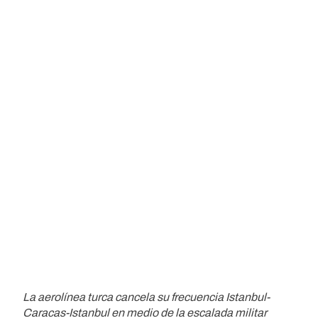
La aerolínea turca cancela su frecuencia Istanbul-
Caracas-Istanbul en medio de la escalada militar