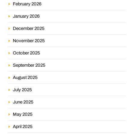
February 2026
January 2026
December 2025
November 2025
October 2025
September 2025
August 2025
July 2025
June 2025
May 2025
April 2025