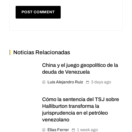
Noticias Relacionadas
China y el juego geopolítico de la
deuda de Venezuela
Luis Alejandro Ruiz
3 days ago
Cómo la sentencia del TSJ sobre
Halliburton transforma la
jurisprudencia en el petróleo
venezolano
Elias Ferrer
1 week ago