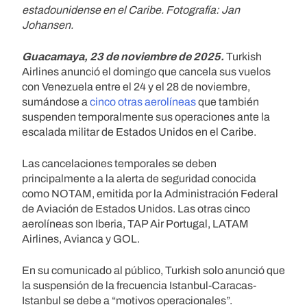
estadounidense en el Caribe. Fotografía: Jan
Johansen.
Guacamaya, 23 de noviembre de 2025.
Turkish
Airlines anunció el domingo que cancela sus vuelos
con Venezuela entre el 24 y el 28 de noviembre,
sumándose a
cinco otras aerolíneas
que también
suspenden temporalmente sus operaciones ante la
escalada militar de Estados Unidos en el Caribe.
Las cancelaciones temporales se deben
principalmente a la alerta de seguridad conocida
como NOTAM, emitida por la Administración Federal
de Aviación de Estados Unidos. Las otras cinco
aerolíneas son Iberia, TAP Air Portugal, LATAM
Airlines, Avianca y GOL.
En su comunicado al público, Turkish solo anunció que
la suspensión de la frecuencia Istanbul-Caracas-
Istanbul se debe a “motivos operacionales”.