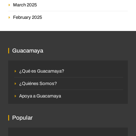
March 2025
February 2025
Guacamaya
¿Qué es Guacamaya?
¿Quiénes Somos?
Apoya a Guacamaya
Popular