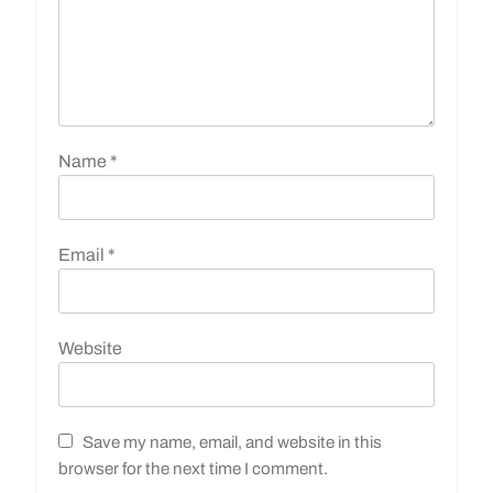
Name
*
Email
*
Website
Save my name, email, and website in this
browser for the next time I comment.